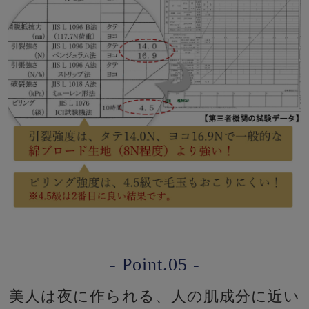
- Point.05 -
美人は夜に作られる、人の肌成分に近い