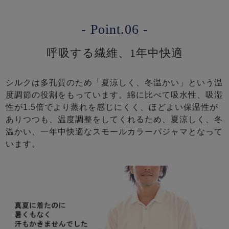
- Point.06 -
呼吸する繊維、1年中快適
シルクは多孔質のため「夏涼しく、冬温かい」という温
度調節の役割をもっています。綿に比べて吸水性、吸湿
性が1.5倍でより蒸れを感じにくく、ほどよい保温性が
ありつつも、温度調整をしてくれるため、夏涼しく、冬
温かい、一年中快適なスモールカラーパジャマとなって
います。