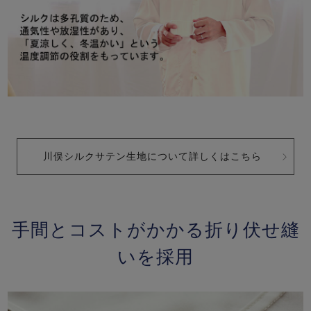
川俣シルクサテン生地について詳しくはこちら
手間とコストがかかる折り伏せ縫
いを採用