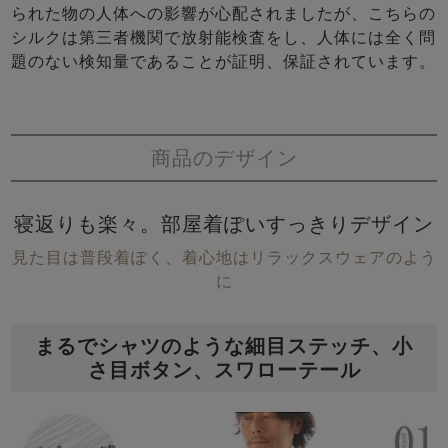
られた物の人体への影響が心配されましたが、こちらの
シルクは第三者機関で放射能検査をし、人体には全く問
題のない検知量であることが証明、保証されています。
商品のデザイン
寝返りも楽々。部屋着ぽいすっきりデザイン
見た目は普段着ぽく、着心地はリラックスウェアのよう
に
まるでシャツのような細目ステッチ、小
さ目ボタン、スワローテール