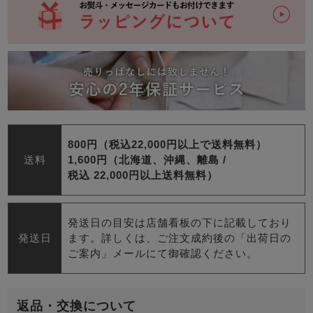
800円（税込22,000円以上で送料無料）
送料
1,600円（北海道、沖縄、離島 /
税込 22,000円以上送料無料）
発送日の目安は店舗看板の下に記載しており
発送日
ます。詳しくは、ご注文成約後の「出荷日の
ご案内」メールにて御確認ください。
返品・交換について