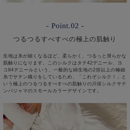
- Point.02 -
つるつるすべすべの極上の肌触り
生地は糸が細くなるほど、柔らかく、つるっと滑らかな
肌触りになります。このシルクはタテ42デニール、ヨ
コ84デニールという、一般的な綿生地の2倍以上の極細
糸でサテン織りをしているため、「これぞシルク！」と
いう極上のつるつるすべすべの肌触りの川俣シルクサテ
ンパジャマのスモールカラーデザインです。