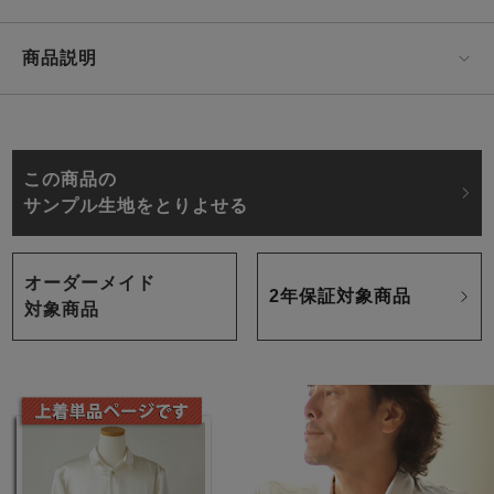
商品説明
この商品の
サンプル生地をとりよせる
オーダーメイド
2年保証対象商品
対象商品