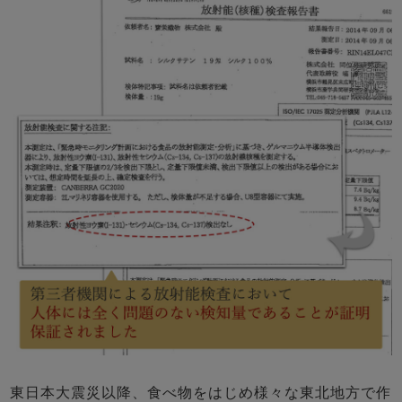
東日本大震災以降、食べ物をはじめ様々な東北地方で作