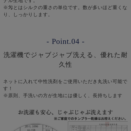
ナル生地です。
※匁とはシルクの重さの単位です。数が多いほど重くな
り、しっかりします。
- Point.04 -
洗濯機でジャブジャブ洗える、優れた耐
久性
ネットに入れて中性洗剤をご使用いただき丸洗い可能で
す！
※原則、手洗いの方が生地には優しく、長持ちします