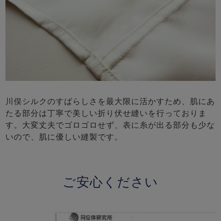
川俣シルクのすばらしさを最大限に活かすため、肌にあ
たる部分は丁寧で美しい折り伏せ縫いを行っておりま
す。大変丈夫でゴロゴロせず、表に糸が出る部分も少な
いので、肌に優しい縫製です。
ご安心ください