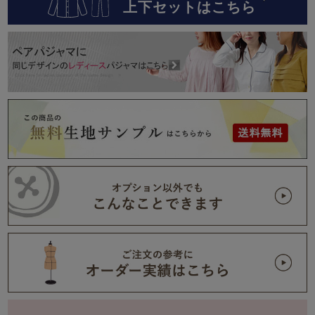
上下セットはこちら