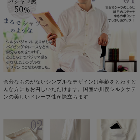
余分なものがないシンプルなデザインは年齢をとわずど
んな方にもお召しいただけます。国産の川俣シルクサテ
ンの美しいドレープ性が際立ちます