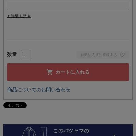
▼詳細を見る
お気に入りに登録する
カートに入れる
商品についてのお問い合わせ
このパジャマの