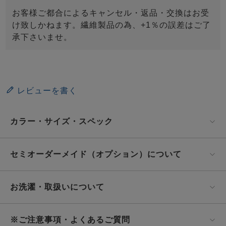
お客様ご都合によるキャンセル・返品・交換はお受
け致しかねます。繊維製品の為、+1％の誤差はご了
承下さいませ。
レビューを書く
カラー・サイズ・スペック
セミオーダーメイド（オプション）について
お洗濯・取扱いについて
※ご注意事項・よくあるご質問