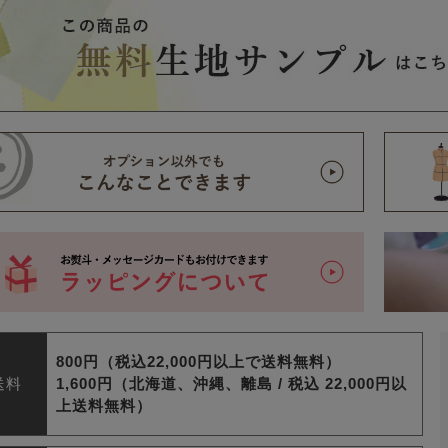
800円（税込22,000円以上で送料無料）
送料
1,600円（北海道、沖縄、離島 /
税込 22,000円以
上送料無料）