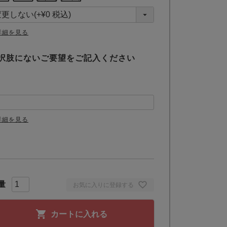
詳細を見る
択肢にないご要望をご記入ください
詳細を見る
お気に入りに登録する
カートに入れる