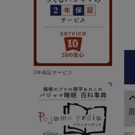
2年保証サービス