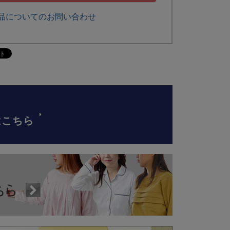
品についてのお問い合わせ
はこちら