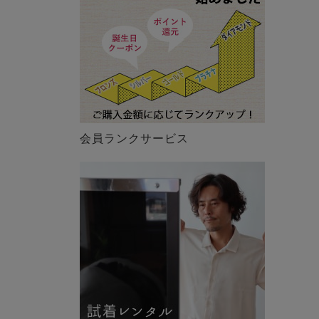
会員ランクサービス