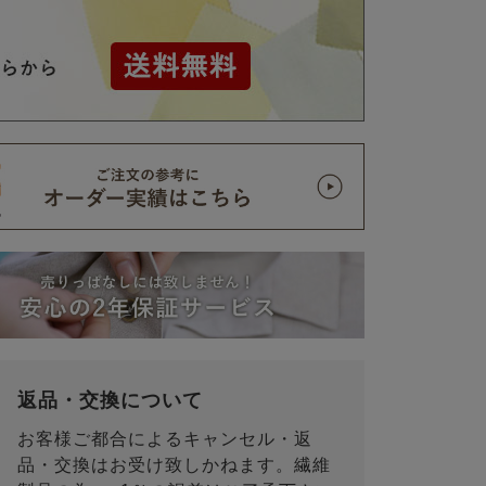
返品・交換について
お客様ご都合によるキャンセル・返
品・交換はお受け致しかねます。繊維