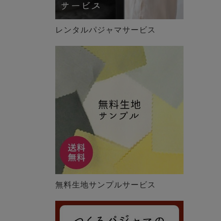
レンタルパジャマサービス
無料生地サンプルサービス