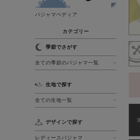
パジャマペディア
カテゴリー
季節でさがす
全ての季節のパジャマ一覧
生地で探す
全ての生地一覧
デザインで探す
レディースパジャマ