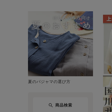
夏のパジャマの選び方
商品検索