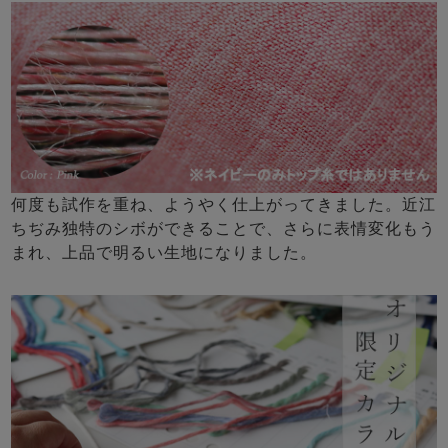
何度も試作を重ね、ようやく仕上がってきました。近江
ちぢみ独特のシボができることで、さらに表情変化もう
まれ、上品で明るい生地になりました。