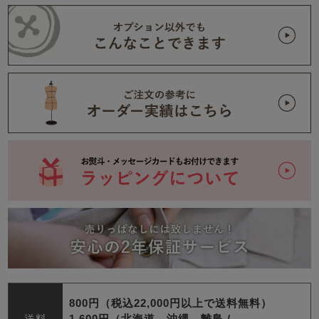
800円（税込22,000円以上で送料無料）
送料
1,600円（北海道、沖縄、離島 /