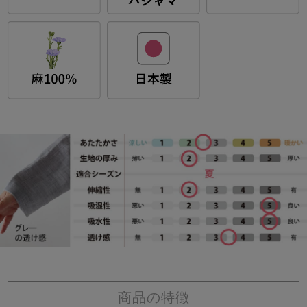
商品の特徴