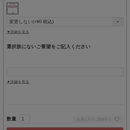
(
必
須
)
▼詳細を見る
選択肢にないご要望をご記入ください
▼詳細を見る
お気に入りに登録する