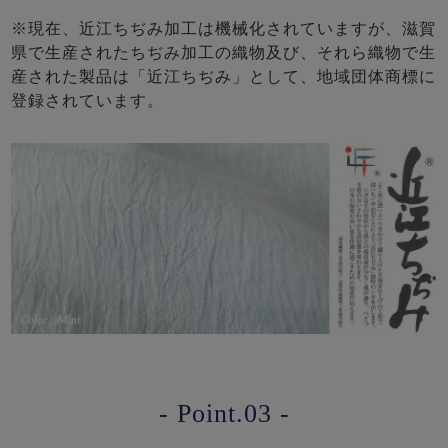
※現在、近江ちぢみ加工は機械化されていますが、滋賀
県で生産されたちぢみ加工の織物及び、それら織物で生
産された製品は「近江ちぢみ」として、地域団体商標に
登録されています。
- Point.03 -