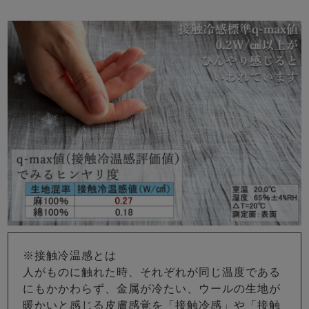
※接触冷温感とは
人がものに触れた時、それぞれが同じ温度である
にもかかわらず、金属が冷たい、ウールの生地が
暖かいと感じる皮膚感覚を「接触冷感」や「接触