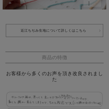
近江ちぢみ生地について詳しくはこちら
商品の特徴
お客様から多くのお声を頂き改良されまし
た