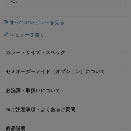
た。
すべてのレビューを見る
レビューを書く
カラー・サイズ・スペック
セミオーダーメイド（オプション）について
お洗濯・取扱いについて
※ご注意事項・よくあるご質問
商品説明