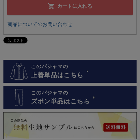
カートに入れる
商品についてのお問い合わせ
このパジャマの
上着単品はこちら
このパジャマの
ズボン単品はこちら