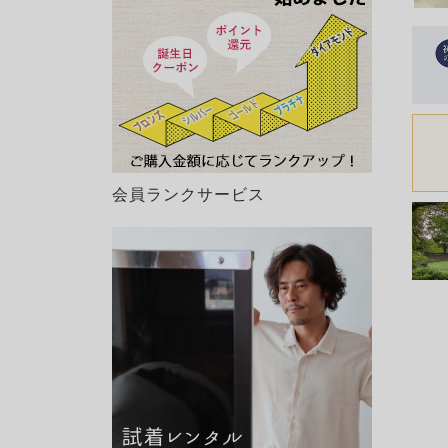
会員ランクサービス