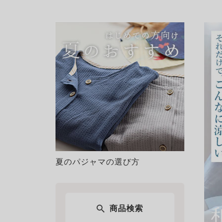
夏のパジャマの選び方
商品検索