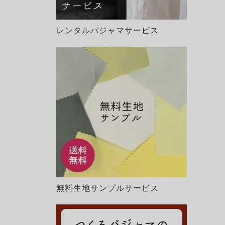
レンタルパジャマサービス
無料生地サンプルサービス