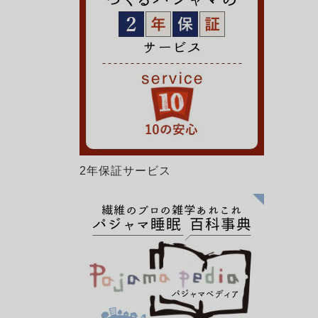
2年保証サービス