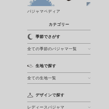
パジャマペディア
カテゴリー
季節でさがす
全ての季節のパジャマ一覧
生地で探す
全ての生地一覧
デザインで探す
レディースパジャマ