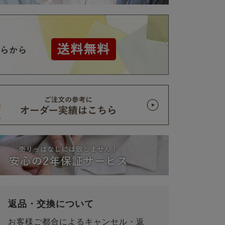
返品・交換について
お客様ご都合によるキャンセル・返