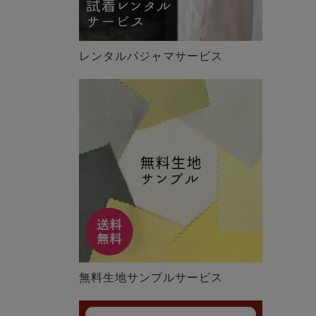
レンタルパジャマサービス
無料生地サンプルサービス