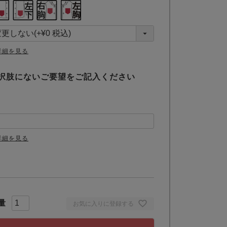
詳細を見る
択肢にないご要望をご記入ください
詳細を見る
お気に入りに登録する