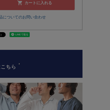
カートに入れる
品についてのお問い合わせ
はこちら