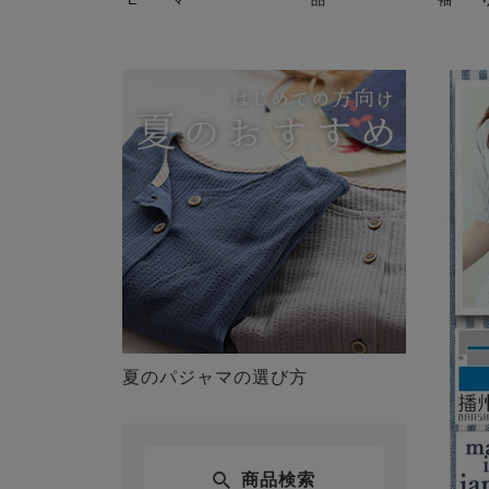
夏のパジャマの選び方
商品検索