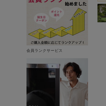
会員ランクサービス