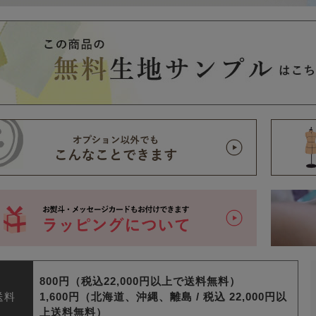
800円（税込22,000円以上で送料無料）
送料
1,600円（北海道、沖縄、離島 /
税込 22,000円以
上送料無料）