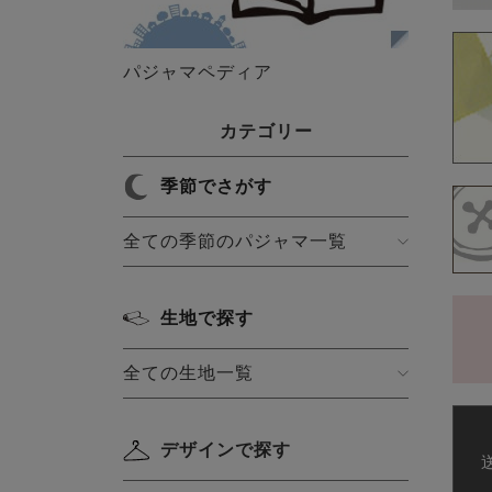
パジャマペディア
カテゴリー
季節でさがす
全ての季節のパジャマ一覧
生地で探す
全ての生地一覧
デザインで探す