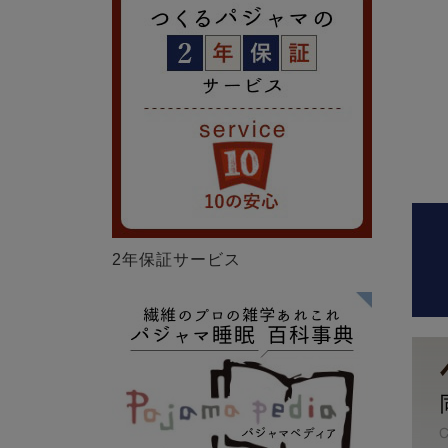
2年保証サービス