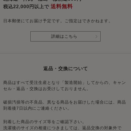
送料無料
税込22,000円以上で
日本郵便にてお届け予定です。ご指定はできかねます。
詳細はこちら
返品・交換について
商品はすべて受注生産となり「製造開始」してからの、キャン
セル・返品・交換はお受けしておりません。
破損汚損等の不良品、異なる商品をお届けした場合には、商品
到着後7日以内にご連絡ください。
到着した商品のサイズ等をご確認下さい。
洗濯後のサイズの相違につきましては、返品交換の対象外で