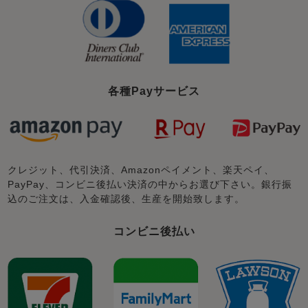
各種Payサービス
クレジット、代引決済、Amazonペイメント、楽天ペイ、
PayPay、コンビニ後払い決済の中からお選び下さい。銀行振
込のご注文は、入金確認後、生産を開始致します。
コンビニ後払い