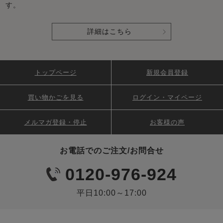
す。
詳細はこちら
トップページ
新規会員登録
買い物かごを見る
ログイン・マイページ
メルマガ登録・停止
お客様の声
お電話でのご注文/お問合せ
0120-976-924
平日10:00～17:00