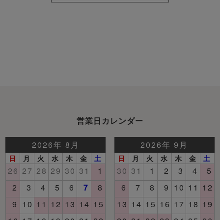
営業日カレンダー