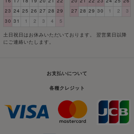
土日祝日はお休みいただいております。 翌営業日以降
にご連絡いたします。
お支払いについて
各種クレジット