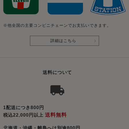
※他全国の主要コンビニチェーンでお支払いできます。
詳細はこちら
送料について
1配送につき800円
送料無料
税込22,000円以上
北海道・沖縄・離島へは別途800円