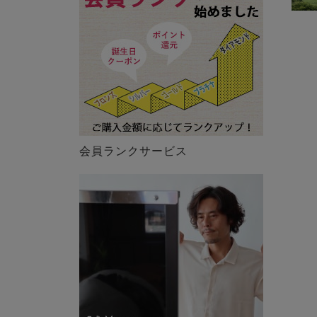
会員ランクサービス