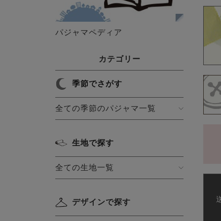
パジャマペディア
カテゴリー
季節でさがす
全ての季節のパジャマ一覧
生地で探す
全ての生地一覧
デザインで探す