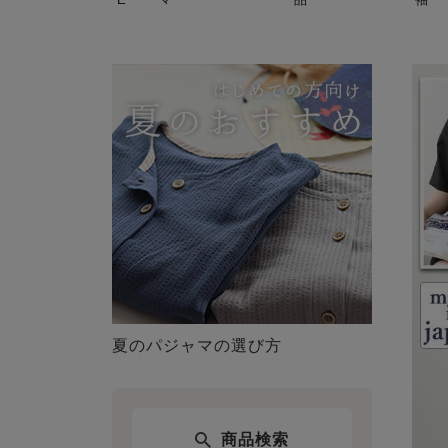
夏のパジャマの選び方
商品検索