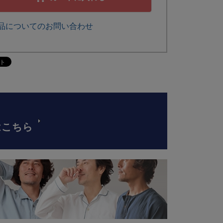
品についてのお問い合わせ
はこちら