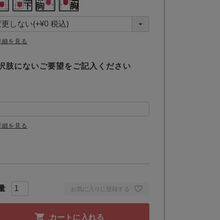
詳細を見る
択肢にないご要望をご記入ください
詳細を見る
お気に入りに登録する
カートに入れる