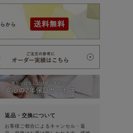
返品・交換について
お客様ご都合によるキャンセル・返