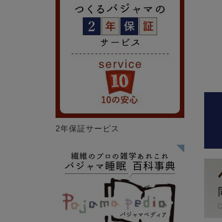
2年保証サービス