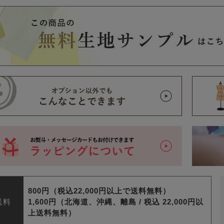
800円（税込22,000円以上で送料無料）
送料
1,600円（北海道、沖縄、離島 /
税込 22,000円以
上送料無料）