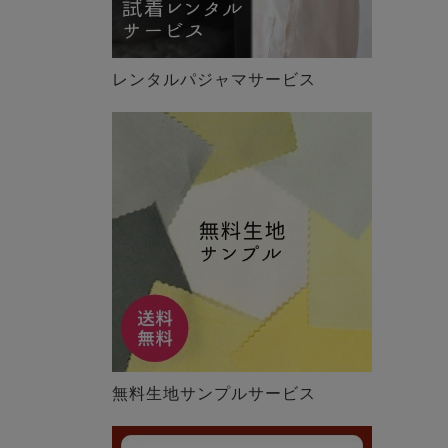
レンタルパジャマサービス
無料生地サンプルサービス