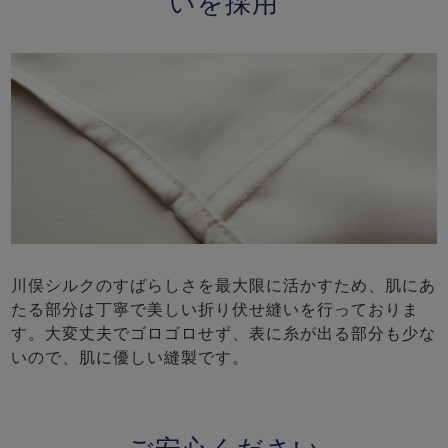
いを採用
川俣シルクのすばらしさを最大限に活かすため、肌にあ
たる部分は丁寧で美しい折り伏せ縫いを行っておりま
す。大変丈夫でゴロゴロせず、表に糸が出る部分も少な
いので、肌に優しい縫製です。