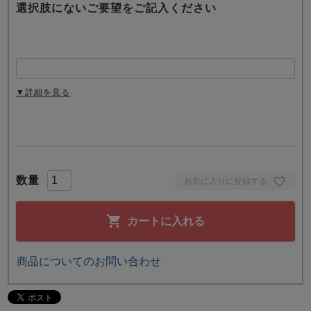
選択肢にないご要望をご記入ください
▼詳細を見る
お気に入りに登録する
カートに入れる
商品についてのお問い合わせ