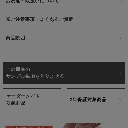
お洗濯・取扱いについて
※ご注意事項・よくあるご質問
商品説明
この商品の
サンプル生地をとりよせる
オーダーメイド
2年保証対象商品
対象商品