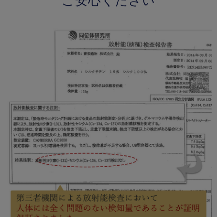
ご安心ください