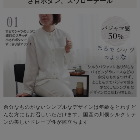
さ目ボタン、スワローテール
余分なものがないシンプルなデザインは年齢をとわずど
んな方にもお召しいただけます。国産の川俣シルクサテ
ンの美しいドレープ性が際立ちます