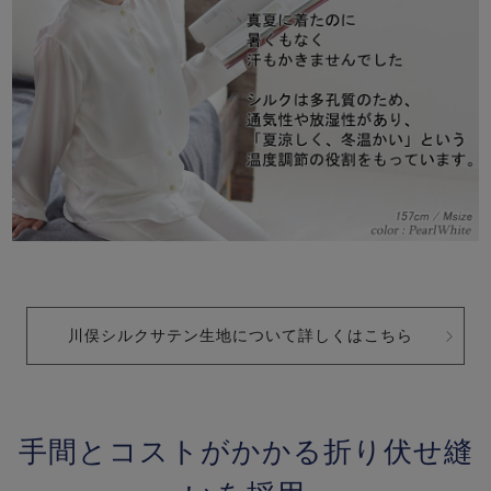
川俣シルクサテン生地について詳しくはこちら
手間とコストがかかる折り伏せ縫