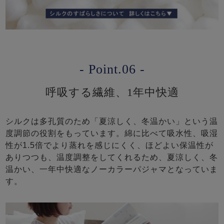
- Point.06 -
呼吸する繊維、1年中快適
シルクは多孔質のため「夏涼しく、冬温かい」という温
度調節の役割をもっています。綿に比べて吸水性、吸湿
性が1.5倍でより蒸れを感じにくく、ほどよい保温性が
ありつつも、温度調整をしてくれるため、夏涼しく、冬
温かい、一年中快適なノーカラーパジャマとなっていま
す。