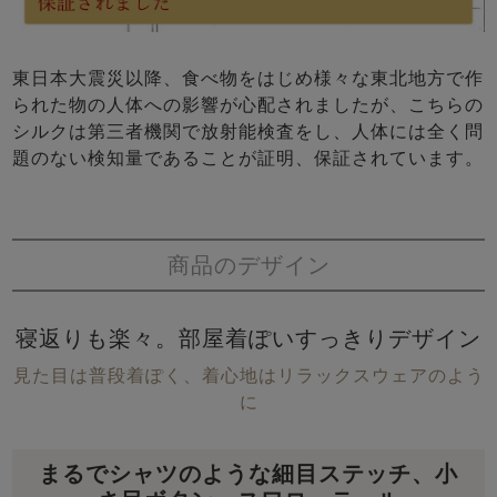
東日本大震災以降、食べ物をはじめ様々な東北地方で作
られた物の人体への影響が心配されましたが、こちらの
シルクは第三者機関で放射能検査をし、人体には全く問
題のない検知量であることが証明、保証されています。
商品のデザイン
寝返りも楽々。部屋着ぽいすっきりデザイン
見た目は普段着ぽく、着心地はリラックスウェアのよう
に
まるでシャツのような細目ステッチ、小