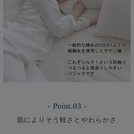
- Point.03 -
肌によりそう軽さとやわらかさ