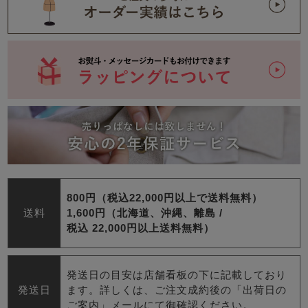
800円（税込22,000円以上で送料無料）
送料
1,600円（北海道、沖縄、離島 /
税込 22,000円以上送料無料）
発送日の目安は店舗看板の下に記載しており
発送日
ます。詳しくは、ご注文成約後の「出荷日の
ご案内」メールにて御確認ください。