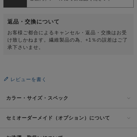
返品・交換について
お客様ご都合によるキャンセル・返品・交換はお受
け致しかねます。繊維製品の為、+1％の誤差はご了
承下さいませ。
レビューを書く
カラー・サイズ・スペック
セミオーダーメイド（オプション）について