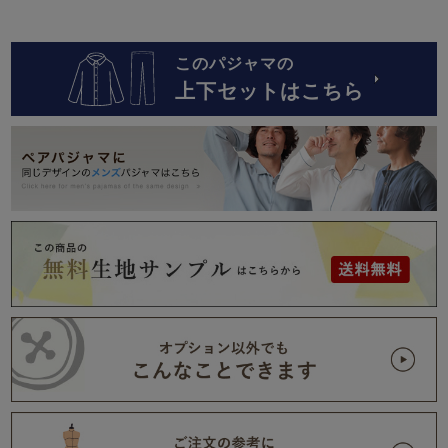
このパジャマの
上下セットはこちら