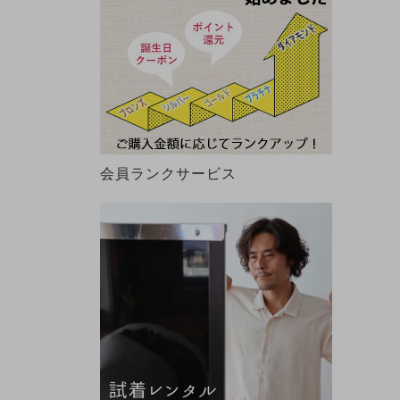
会員ランクサービス