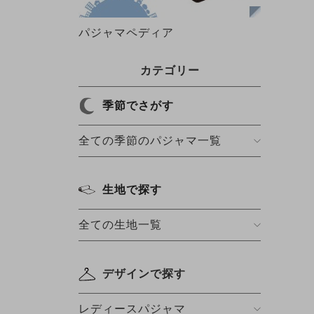
パジャマペディア
カテゴリー
季節でさがす
全ての季節のパジャマ一覧
生地で探す
全ての生地一覧
デザインで探す
レディースパジャマ