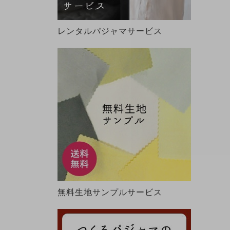
レンタルパジャマサービス
無料生地サンプルサービス