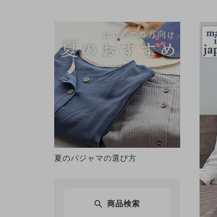
夏のパジャマの選び方
商品検索