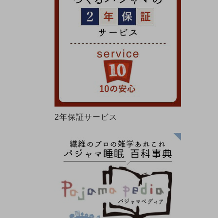
2年保証サービス