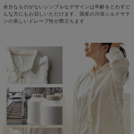
余分なものがないシンプルなデザインは年齢をとわずど
んな方にもお召しいただけます。国産の川俣シルクサテ
ンの美しいドレープ性が際立ちます