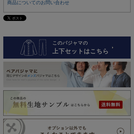
商品についてのお問い合わせ
このパジャマの
上下セットはこちら