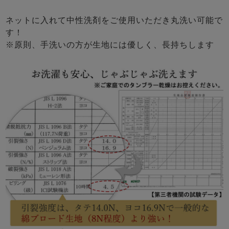
ネットに入れて中性洗剤をご使用いただき丸洗い可能で
す！
※原則、手洗いの方が生地には優しく、長持ちします