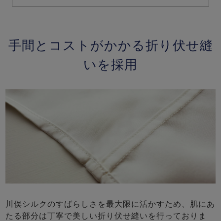
手間とコストがかかる折り伏せ縫
いを採用
川俣シルクのすばらしさを最大限に活かすため、肌にあ
たる部分は丁寧で美しい折り伏せ縫いを行っておりま