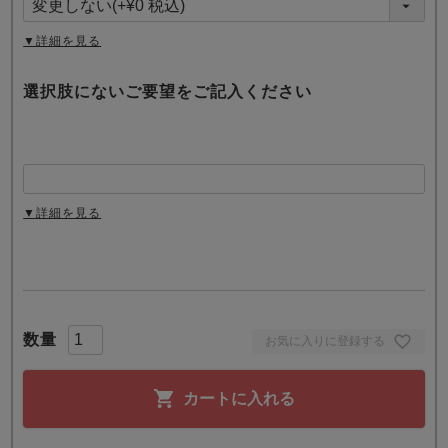
)
▼詳細を見る
選択肢にないご要望をご記入ください
▼詳細を見る
お気に入りに登録する
カートに入れる