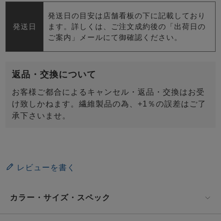
発送日の目安は店舗看板の下に記載しており
発送日
ます。詳しくは、ご注文成約後の「出荷日の
ご案内」メールにて御確認ください。
返品・交換について
お客様ご都合によるキャンセル・返品・交換はお受
け致しかねます。繊維製品の為、+1％の誤差はご了
承下さいませ。
レビューを書く
カラー・サイズ・スペック