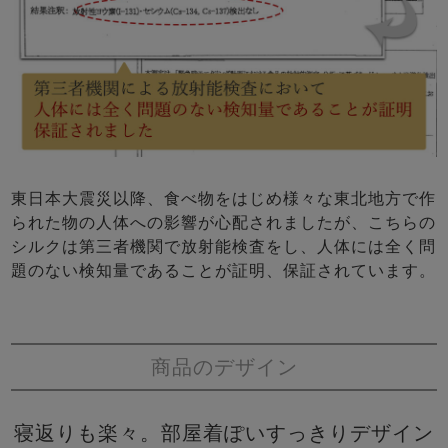
東日本大震災以降、食べ物をはじめ様々な東北地方で作
られた物の人体への影響が心配されましたが、こちらの
シルクは第三者機関で放射能検査をし、人体には全く問
題のない検知量であることが証明、保証されています。
商品のデザイン
寝返りも楽々。部屋着ぽいすっきりデザイン