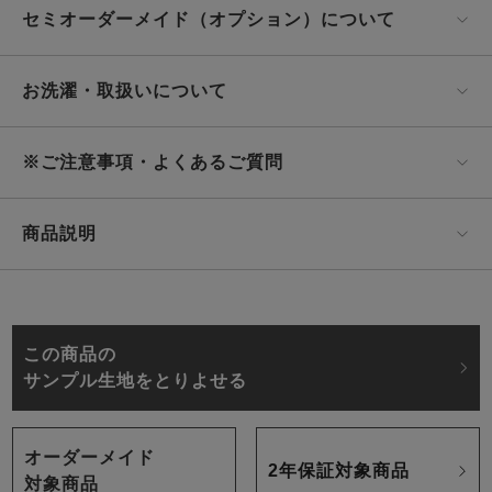
セミオーダーメイド（オプション）について
お洗濯・取扱いについて
※ご注意事項・よくあるご質問
商品説明
この商品の
サンプル生地をとりよせる
オーダーメイド
2年保証対象商品
対象商品