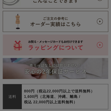
800円（税込22,000円以上で送料無料）
送料
1,600円（北海道、沖縄、離島 /
税込 22,000円以上送料無料）