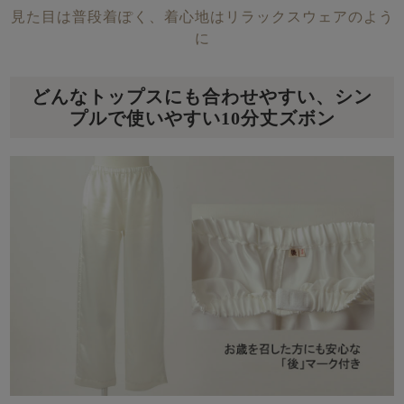
見た目は普段着ぽく、着心地はリラックスウェアのよう
に
どんなトップスにも合わせやすい、シン
プルで使いやすい10分丈ズボン