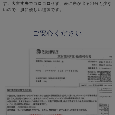
す。大変丈夫でゴロゴロせず、表に糸が出る部分も少な
いので、肌に優しい縫製です。
ご安心ください