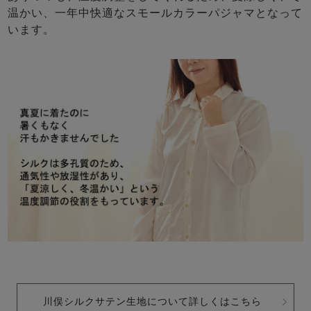
温かい、一年中快適なスモールカラーパジャマとなって
います。
川俣シルクサテン生地について詳しくはこちら