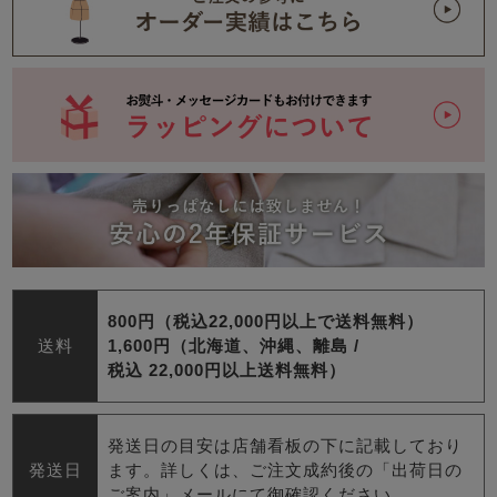
800円（税込22,000円以上で送料無料）
送料
1,600円（北海道、沖縄、離島 /
税込 22,000円以上送料無料）
発送日の目安は店舗看板の下に記載しており
発送日
ます。詳しくは、ご注文成約後の「出荷日の
ご案内」メールにて御確認ください。