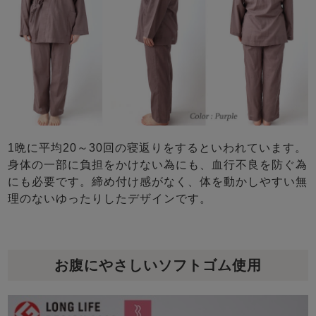
1晩に平均20～30回の寝返りをするといわれています。
身体の一部に負担をかけない為にも、血行不良を防ぐ為
にも必要です。締め付け感がなく、体を動かしやすい無
理のないゆったりしたデザインです。
お腹にやさしいソフトゴム使用