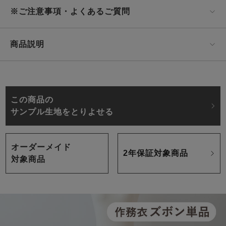
※ご注意事項・よくあるご質問
商品説明
この商品の
サンプル生地をとりよせる
オーダーメイド
2年保証対象商品
対象商品