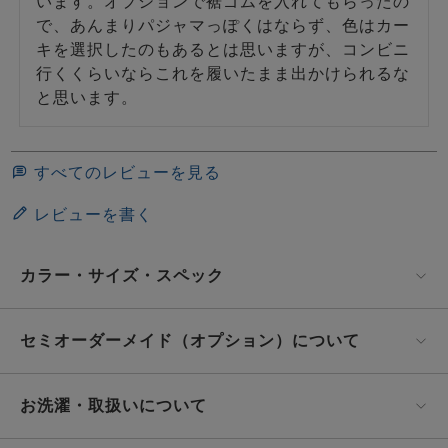
います。オプションで裾ゴムを入れてもらったの
で、あんまりパジャマっぽくはならず、色はカー
キを選択したのもあるとは思いますが、コンビニ
行くくらいならこれを履いたまま出かけられるな
と思います。
すべてのレビューを見る
レビューを書く
カラー・サイズ・スペック
セミオーダーメイド（オプション）について
お洗濯・取扱いについて