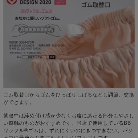
ゴム取替口からゴムをひっぱりしばるなどし調節、交換
ができます。
就寝中は締め付け感が少なくお腹にあたる部分もやさし
い感触のものがおすすめです。当店で使用しているBB
ワッフル®ゴムは、ずれにくいのにきつすぎない、パジ
ャマに最適なお腹にやさしいソフトゴムです。