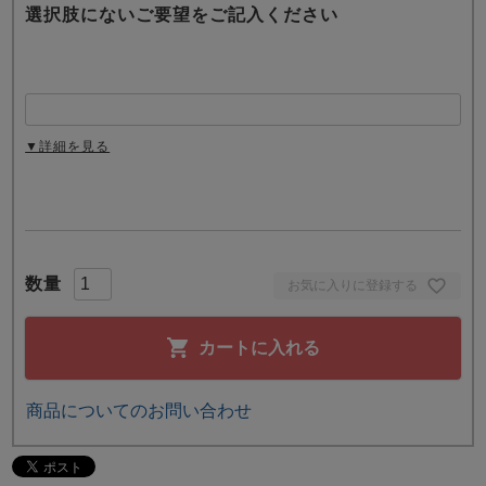
選択肢にないご要望をご記入ください
▼詳細を見る
お気に入りに登録する
カートに入れる
商品についてのお問い合わせ