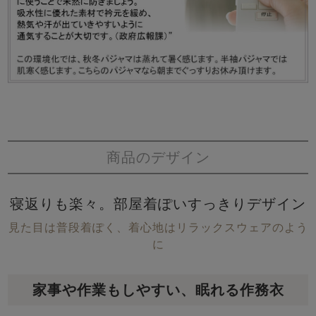
商品のデザイン
寝返りも楽々。部屋着ぽいすっきりデザイン
見た目は普段着ぽく、着心地はリラックスウェアのよう
に
家事や作業もしやすい、眠れる作務衣