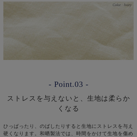
- Point.03 -
ストレスを与えないと、生地は柔らか
くなる
ひっぱったり、のばしたりすると生地にストレスを与え
硬くなります。和晒製法では、時間をかけて生地を傷め