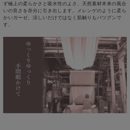
ず極上の柔らかさと吸水性のよさ、天然素材本来の風合
いの良さを存分に引き出します。メレンゲのように柔ら
かいガーゼ、涼しいだけではなく肌触りもバツグンで
す。