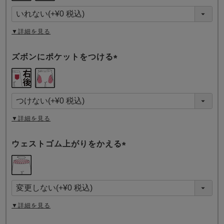
須
)
▼詳細を見る
ズボンにポケットをつける
(
必
須
)
▼詳細を見る
ウェストゴム上がりをかえる
(
必
須
)
▼詳細を見る