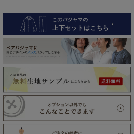
このパジャマの
上下セットはこちら