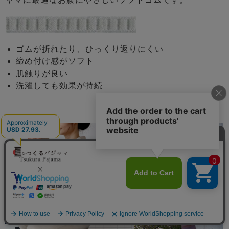
ゴムが折れたり、ひっくり返りにくい
締め付け感がソフト
肌触りが良い
洗濯しても効果が持続
メニュー