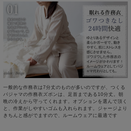
一般的な作務衣は7分丈のものが多いのですが、つくる
パジャマの作務衣ズボンは、足首まである10分丈。朝
晩の冷えから守ってくれます。オプションを選んで頂く
と、作業がしやすいゴムも入れられます。ジャージより
きちんと感がでますので、ルームウェアに最適です