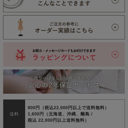
800円（税込22,000円以上で送料無料）
送料
1,600円（北海道、沖縄、離島 /
税込 22,000円以上送料無料）