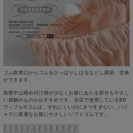
ゴム取替口からゴムをひっぱりしばるなどし調節、交換
ができます。
就寝中は締め付け感が少なくお腹にあたる部分もやさし
い感触のものがおすすめです。当店で使用しているBB
ワッフル®ゴムは、ずれにくいのにきつすぎない、パジ
ャマに最適なお腹にやさしいソフトゴムです。