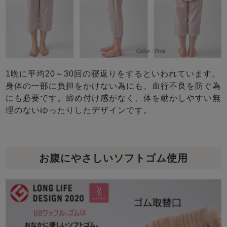
1晩に平均20～30回の寝返りをするといわれています。
身体の一部に負担をかけない為にも、血行不良を防ぐ為
にも必要です。締め付け感がなく、体を動かしやすい無
理のないゆったりしたデザインです。
お腹にやさしいソフトゴム使用