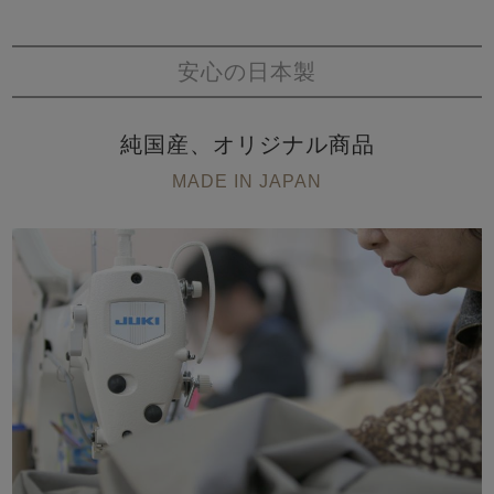
安心の日本製
純国産、オリジナル商品
MADE IN JAPAN