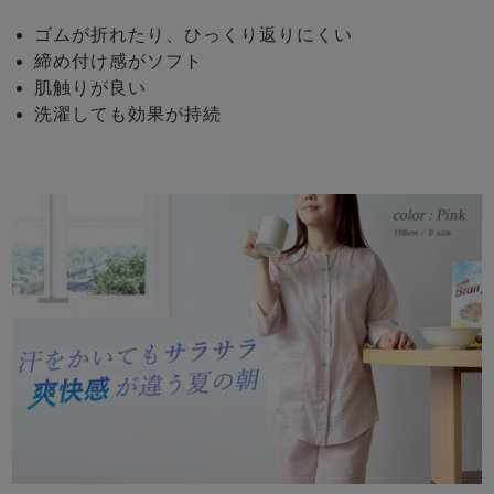
ゴムが折れたり、ひっくり返りにくい
締め付け感がソフト
肌触りが良い
洗濯しても効果が持続