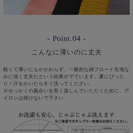
- Point.04 -
こんなに薄いのに丈夫
軽くて薄いにもかかわらず、一般的な綿ブロード生地な
みに強く丈夫だという結果がでています。夏にぴった
り！汗をかいたらすぐ洗ってください。
※せっかくの風合いを長く楽しんでいただくために、ア
イロンは掛けないで下さい