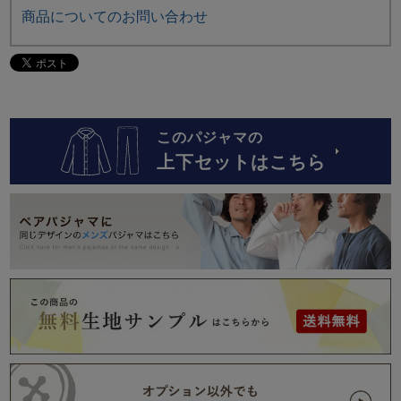
商品についてのお問い合わせ
このパジャマの
上下セットはこちら