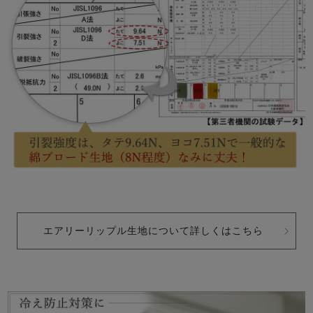
エアリーリップル生地について詳しくはこちら