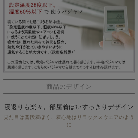
商品のデザイン
寝返りも楽々。部屋着ぽいすっきりデザイン
見た目は普段着ぽく、着心地はリラックスウェアのよう
に