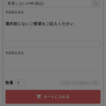
須
)
▼詳細を見る
選択肢にないご要望をご記入ください
▼詳細を見る
お気に入りに登録する
カートに入れる