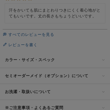
汗をかいても肌にまとわりつきにくく着心地がと
てもいいです。丈の長さもちょうどいいです。
すべてのレビューを見る
レビューを書く
カラー・サイズ・スペック
セミオーダーメイド（オプション）について
お洗濯・取扱いについて
※ご注意事項・よくあるご質問