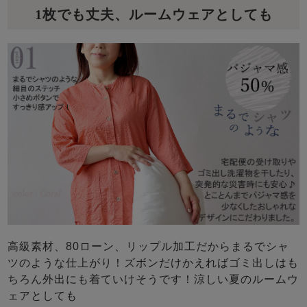
1枚でも丈夫、ルームウェアとしても
高級素材、80ローン、リップル加工だからまるでシャ
ツのような仕上がり！ズボンだけかえればゴミ出しはも
ちろん外出にも着ていけそうです！涼しい夏のルームウ
ェアとしても