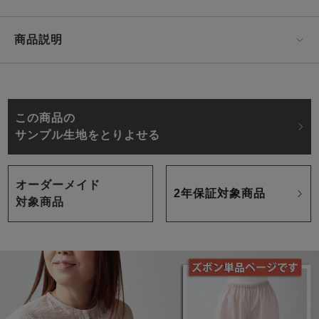
商品説明
この商品の
サンプル生地をとりよせる
オーダーメイド
2年保証対象商品
対象商品