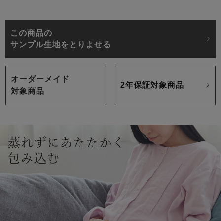
この商品の
サンプル生地をとりよせる
オーダーメイド
2年保証対象商品
対象商品