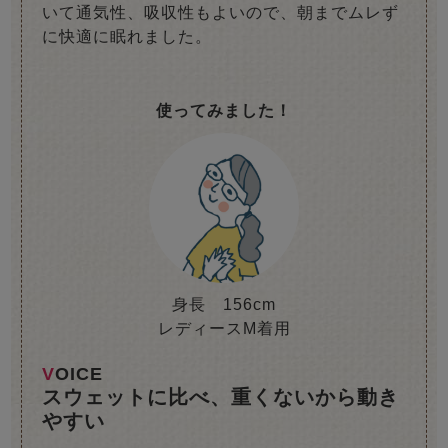
いて通気性、吸収性もよいので、朝までムレず
に快適に眠れました。
使ってみました！
身長 156cm
レディースM着用
VOICE
スウェットに比べ、重くないから動き
やすい