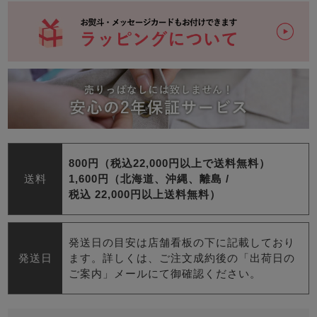
800円（税込22,000円以上で送料無料）
送料
1,600円（北海道、沖縄、離島 /
税込 22,000円以上送料無料）
発送日の目安は店舗看板の下に記載しており
発送日
ます。詳しくは、ご注文成約後の「出荷日の
ご案内」メールにて御確認ください。