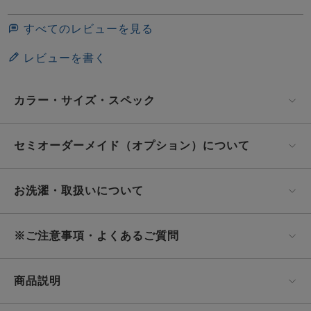
すべてのレビューを見る
レビューを書く
カラー・サイズ・スペック
セミオーダーメイド（オプション）について
お洗濯・取扱いについて
※ご注意事項・よくあるご質問
商品説明