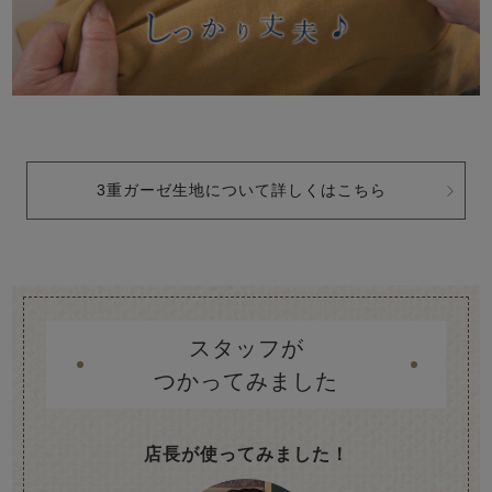
3重ガーゼ生地について詳しくはこちら
スタッフが
つかってみました
店長が使ってみました！