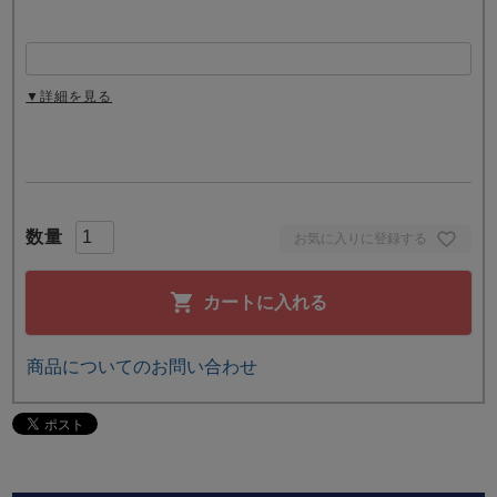
▼詳細を見る
お気に入りに登録する
カートに入れる
商品についてのお問い合わせ