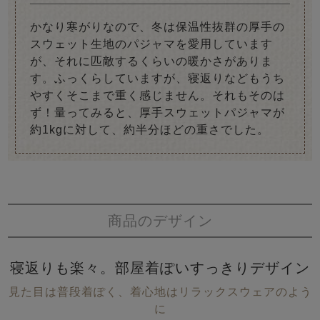
かなり寒がりなので、冬は保温性抜群の厚手の
スウェット生地のパジャマを愛用しています
が、それに匹敵するくらいの暖かさがありま
す。ふっくらしていますが、寝返りなどもうち
やすくそこまで重く感じません。それもそのは
ず！量ってみると、厚手スウェットパジャマが
約1kgに対して、約半分ほどの重さでした。
商品のデザイン
寝返りも楽々。部屋着ぽいすっきりデザイン
見た目は普段着ぽく、着心地はリラックスウェアのよう
に