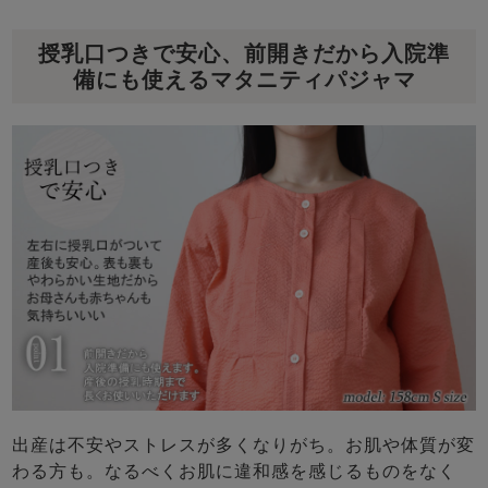
授乳口つきで安心、前開きだから入院準
備にも使えるマタニティパジャマ
出産は不安やストレスが多くなりがち。お肌や体質が変
わる方も。なるべくお肌に違和感を感じるものをなく