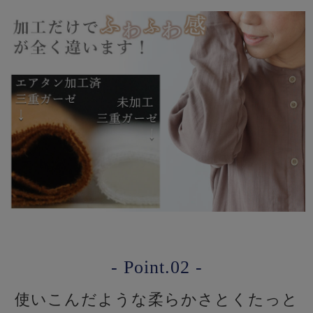
- Point.02 -
使いこんだような柔らかさとくたっと