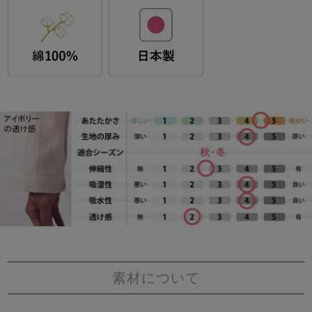
素材について