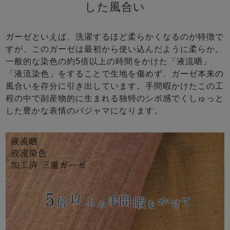
した風合い
ガーゼといえば、洗濯するほど柔らかくなるのが特徴で
すが、このガーゼは最初から使い込んだように柔らか。
一般的な染色の約5倍以上の時間をかけた「液流晒」
「液流染色」をすることで生地を傷めず、ガーゼ本来の
風合いを存分に引き出しています。手間暇かけたこの工
程の中で副産物的に生まれる独特のシボ感でくしゅっと
した豊かな表情のパジャマになります。