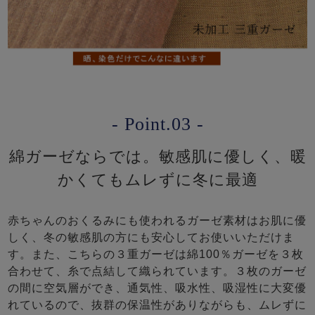
- Point.03 -
綿ガーゼならでは。敏感肌に優しく、暖
かくてもムレずに冬に最適
赤ちゃんのおくるみにも使われるガーゼ素材はお肌に優
しく、冬の敏感肌の方にも安心してお使いいただけま
す。また、こちらの３重ガーゼは綿100％ガーゼを３枚
合わせて、糸で点結して織られています。３枚のガーゼ
の間に空気層ができ、通気性、吸水性、吸湿性に大変優
れているので、抜群の保温性がありながらも、ムレずに