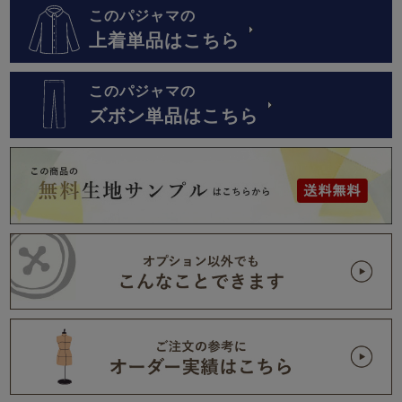
このパジャマの
上着単品はこちら
このパジャマの
ズボン単品はこちら