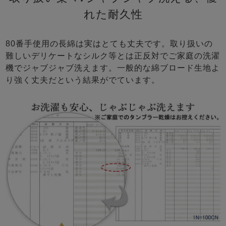
れた耐久性
80番手使用の長綿は実はとても丈夫です。取り扱いの
難しいデリケートなシルク等とは正反対でご家庭の洗濯
機でジャブジャブ洗えます。一般的な綿ブロード生地よ
り強く丈夫だという結果がでています。