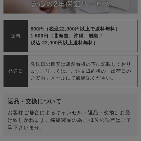
800円（税込22,000円以上で送料無料）
送料
1,600円（北海道、沖縄、離島 /
税込 22,000円以上送料無料）
発送日の目安は店舗看板の下に記載しており
発送日
ます。詳しくは、ご注文成約後の「出荷日の
ご案内」メールにて御確認ください。
返品・交換について
お客様ご都合によるキャンセル・返品・交換はお受
け致しかねます。繊維製品の為、+1％の誤差はご了
承下さいませ。