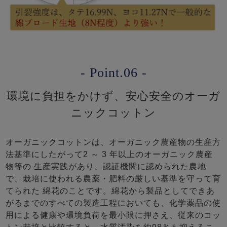
- Point.06 -
環境に負担をかけず、安心安全のオーガ
ニックコットン
オーガニックコットンは、オーガニック農産物の生産方
法基準にしたがって2 ～ 3 年以上のオーガニック農産
物等の 生産実践があり、認証機関に認められた農地
で、栽培に使われる農薬・肥料の厳しい基準を守って育
てられた 綿花のことです。綿花から製品としてできあ
がるまでのすべての製造工程においても、化学薬品の使
用による健康や環境負荷を最小限に押さえ、従来のコッ