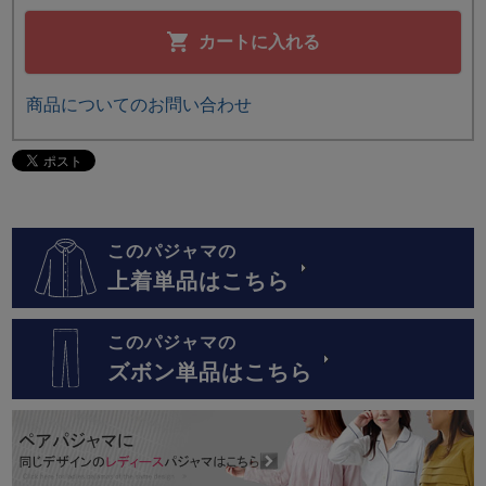
カートに入れる
商品についてのお問い合わせ
このパジャマの
上着単品はこちら
このパジャマの
ズボン単品はこちら