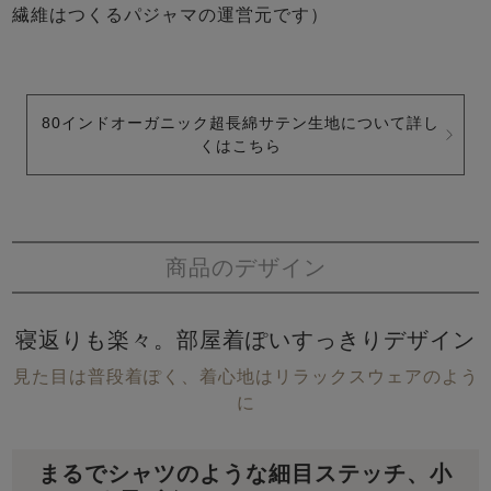
繊維はつくるパジャマの運営元です）
80インドオーガニック超長綿サテン生地について詳し
くはこちら
商品のデザイン
寝返りも楽々。部屋着ぽいすっきりデザイン
見た目は普段着ぽく、着心地はリラックスウェアのよう
に
まるでシャツのような細目ステッチ、小