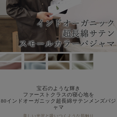
宝石のような輝き
ファーストクラスの寝心地を
80インドオーガニック超長綿サテンメンズパジ
ャマ
美しい光沢と吸いつくような肌触り