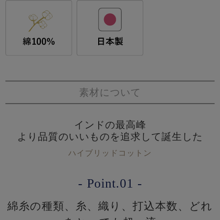
素材について
インドの最高峰
より品質のいいものを追求して誕生した
ハイブリッドコットン
- Point.01 -
綿糸の種類、糸、織り、打込本数、どれ