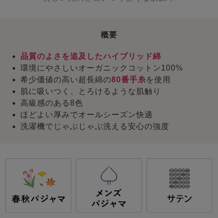
概要
品質のよさを追及したハイブリッド綿
環境にやさしいオーガニックコットン100%
希少価値の高い超長綿の
80番手糸
を使用
肌に吸いつく、とろけるような肌触り
高級感のある8色
ほどよい厚みでオールシーズン快適
洗濯機でじゃぶじゃぶ洗える安心の強度