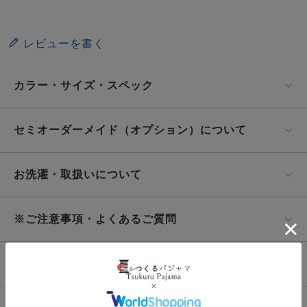
レビューを書く
カラー・サイズ・スペック
セミオーダーメイド（オプション）について
お洗濯・取扱いについて
※ご注意事項・よくあるご質問
商品説明