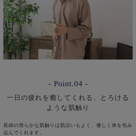
- Point.04 -
一日の疲れを癒してくれる、とろける
ような肌触り
長綿の滑らかな肌触りは肌沿いもよく、優しく体を包み
込んでくれます。