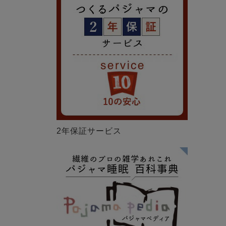
2年保証サービス