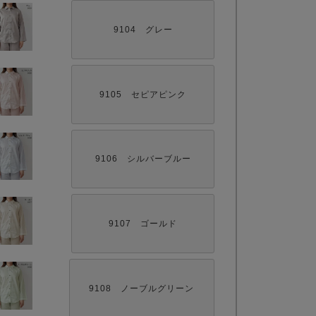
9104 グレー
9105 セピアピンク
9106 シルバーブルー
9107 ゴールド
9108 ノーブルグリーン