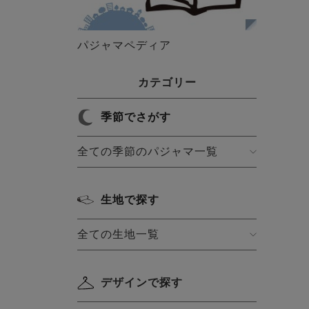
パジャマペディア
カテゴリー
季節でさがす
全ての季節のパジャマ一覧
生地で探す
全ての生地一覧
デザインで探す