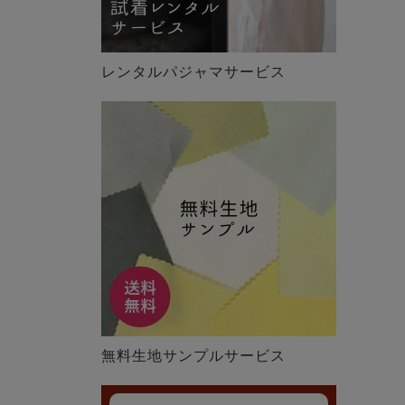
レンタルパジャマサービス
無料生地サンプルサービス