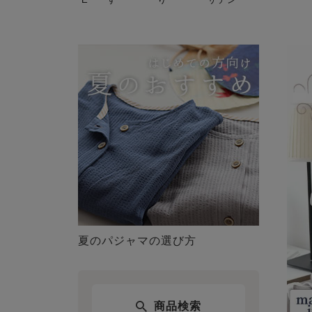
夏のパジャマの選び方
商品検索