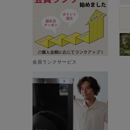
会員ランクサービス