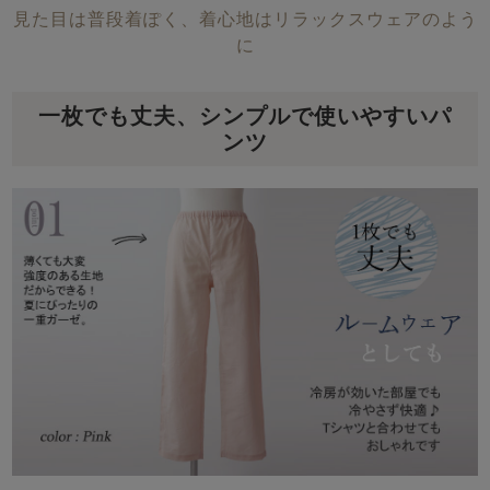
見た目は普段着ぽく、着心地はリラックスウェアのよう
に
一枚でも丈夫、シンプルで使いやすいパ
ンツ