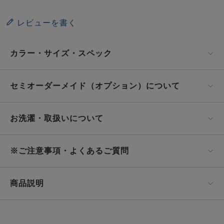
レビューを書く
カラー・サイズ・スペック
セミオーダーメイド（オプション）について
お洗濯・取扱いについて
※ご注意事項・よくあるご質問
商品説明