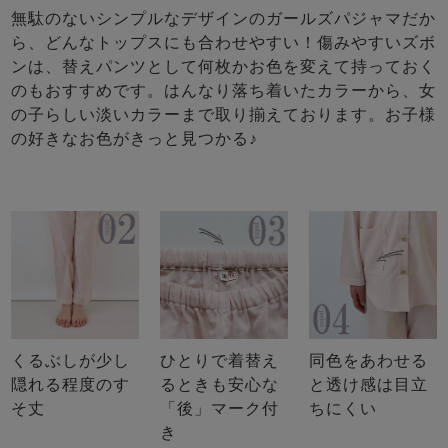
無駄のないシンプルなデザインのガールズパジャマだか
ら、どんなトップスにも合わせやすい！傷みやすいズボ
ンは、替えパンツとして何枚かお色を変えて持っておく
のもおすすめです。はんなり落ち着いたカラーから、女
の子らしい淡いカラーまで取り揃えております。お子様
の好きなお色がきっと見つかる♪
くるぶしが少し
ひとりで着替え
同色をあわせる
隠れる程度のす
るときも安心な
と透け感は目立
そ丈
「後」マーク付
ちにくい
き