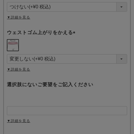
須
)
▼詳細を見る
ウェストゴム上がりをかえる
(
必
須
)
▼詳細を見る
選択肢にないご要望をご記入ください
▼詳細を見る