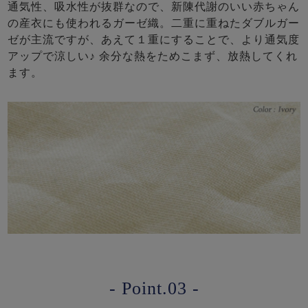
通気性、吸水性が抜群なので、新陳代謝のいい赤ちゃん
の産衣にも使われるガーゼ織。二重に重ねたダブルガー
ゼが主流ですが、あえて１重にすることで、より通気度
アップで涼しい♪ 余分な熱をためこまず、放熱してくれ
ます。
- Point.03 -