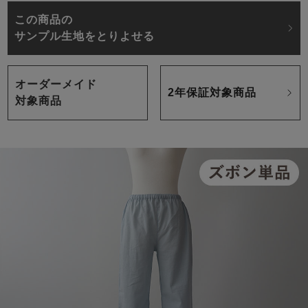
この商品の
サンプル生地をとりよせる
オーダーメイド
2年保証対象商品
対象商品