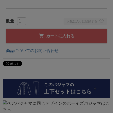
お気に入りに登録する
カートに入れる
商品についてのお問い合わせ
このパジャマの
上下セットはこちら