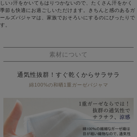
しい♪汗をかいてもはりつかないので、たくさん汗をかく
季節も快適にお過ごしいただけます。きちんと感のあるガ
ールズパジャマは、家族でおそろいにするのにぴったりで
す。
素材について
通気性抜群！すぐ乾くからサラサラ
綿100%の和晒1重ガーゼパジャマ