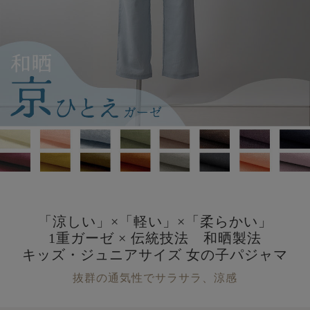
「涼しい」×「軽い」×「柔らかい」
1重ガーゼ × 伝統技法 和晒製法
キッズ・ジュニアサイズ 女の子パジャマ
抜群の通気性でサラサラ、涼感