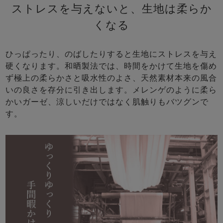
ストレスを与えないと、生地は柔らか
くなる
ひっぱったり、のばしたりすると生地にストレスを与え
硬くなります。和晒製法では、時間をかけて生地を傷め
ず極上の柔らかさと吸水性のよさ、天然素材本来の風合
いの良さを存分に引き出します。メレンゲのように柔ら
かいガーゼ、涼しいだけではなく肌触りもバツグンで
す。