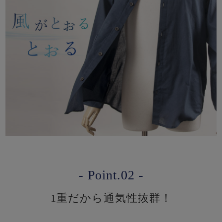
- Point.02 -
1重だから通気性抜群！