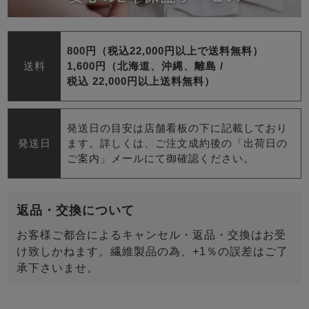
800円（税込22,000円以上で送料無料）
送料
1,600円（北海道、沖縄、離島 /
税込 22,000円以上送料無料）
発送日の目安は店舗看板の下に記載しており
発送日
ます。詳しくは、ご注文成約後の「出荷日の
ご案内」メールにて御確認ください。
返品・交換について
お客様ご都合によるキャンセル・返品・交換はお受
け致しかねます。繊維製品の為、+1％の誤差はご了
承下さいませ。