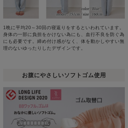
1晩に平均20～30回の寝返りをするといわれています。
身体の一部に負担をかけない為にも、血行不良を防ぐ為
にも必要です。締め付け感がなく、体を動かしやすい無
理のないゆったりしたデザインです。
お腹にやさしいソフトゴム使用