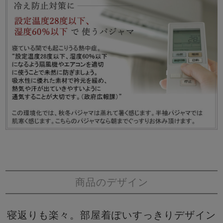
商品のデザイン
寝返りも楽々。部屋着ぽいすっきりデザイン