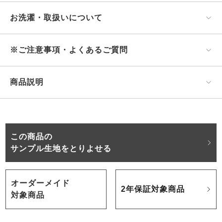
お洗濯・取扱いについて
※ご注意事項・よくあるご質問
商品説明
この商品の
サンプル生地をとりよせる
オーダーメイド
2年保証対象商品
対象商品