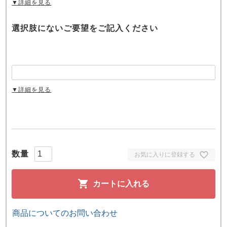
▼詳細を見る
選択肢にないご要望をご記入ください
▼詳細を見る
お気に入りに登録する
カートに入れる
商品についてのお問い合わせ