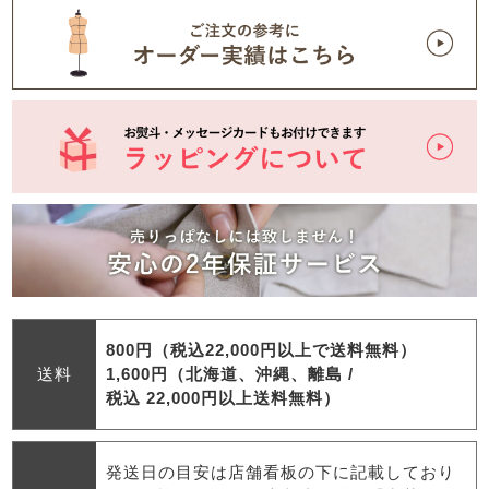
800円（税込22,000円以上で送料無料）
送料
1,600円（北海道、沖縄、離島 /
税込 22,000円以上送料無料）
発送日の目安は店舗看板の下に記載しており