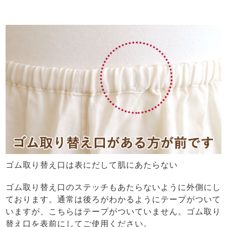
ゴム取り替え口は表にだして肌にあたらない
ゴム取り替え口のステッチもあたらないように外側にし
ております。通常は後ろがわかるようにテープがついて
いますが、こちらはテープがついていません。ゴム取り
替え口を表前にしてご使用ください。