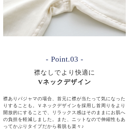
- Point.03 -
襟なしでより快適に
Vネックデザイン
襟ありパジャマの場合、首元に襟が当たって気になった
りすることも。Ｖネックデザインを採用し首周りをより
開放的にすることで、リラックス感はそのままにお肌へ
の負担を軽減しました。また、ニットなので伸縮性もあ
ってかぶりタイプだから着脱も楽々♪