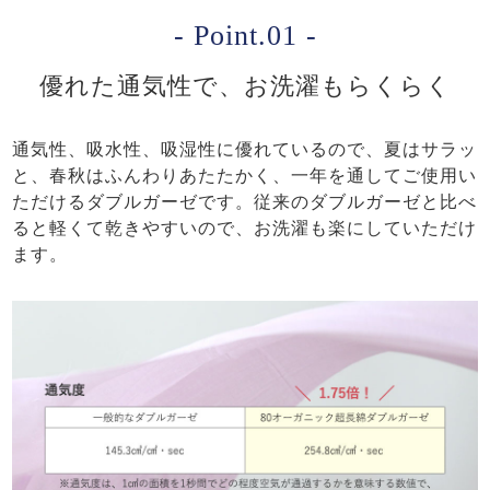
- Point.01 -
優れた通気性で、お洗濯もらくらく
通気性、吸水性、吸湿性に優れているので、夏はサラッ
と、春秋はふんわりあたたかく、一年を通してご使用い
ただけるダブルガーゼです。従来のダブルガーゼと比べ
ると軽くて乾きやすいので、お洗濯も楽にしていただけ
ます。