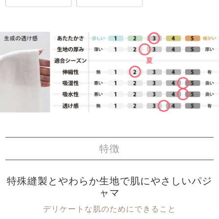
特徴
特殊縫製とやわらか生地で肌にやさしいパジ
ャマ
デリケートな肌のためにできること