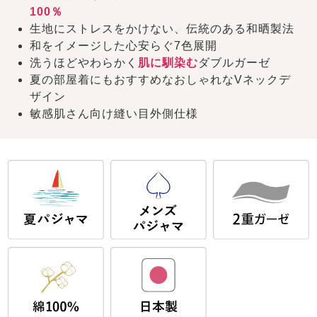
100％
生地にストレスをかけない、伝統のある和晒製法
和をイメージした心安らぐ7色展開
洗うほどやわらかく
肌に馴染む
ダブルガーゼ
夏の部屋着にもおすすめなおしゃれなVネックデ
ザイン
敏感肌さん向け縫い目外側仕様