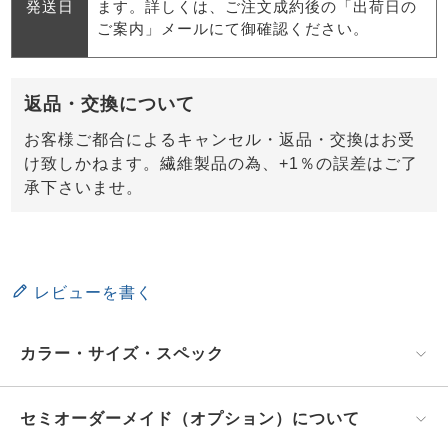
発送日
ます。詳しくは、ご注文成約後の「出荷日の
ご案内」メールにて御確認ください。
返品・交換について
お客様ご都合によるキャンセル・返品・交換はお受
け致しかねます。繊維製品の為、+1％の誤差はご了
承下さいませ。
レビューを書く
カラー・サイズ・スペック
セミオーダーメイド（オプション）について