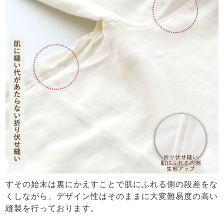
すその始末は裏にかえすことで肌にふれる側の段差をな
くしながら、デザイン性はそのままに大変難易度の高い
縫製を行っております。