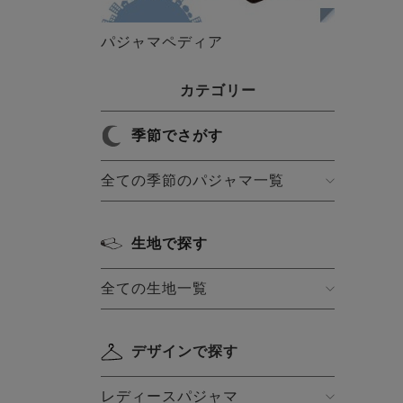
パジャマペディア
カテゴリー
季節でさがす
全ての季節のパジャマ一覧
生地で探す
全ての生地一覧
デザインで探す
レディースパジャマ