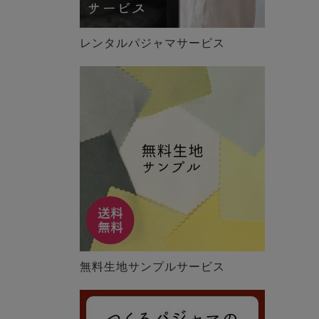
レンタルパジャマサービス
無料生地サンプルサービス