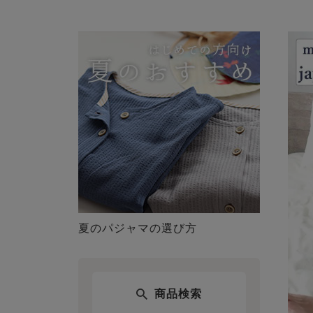
夏のパジャマの選び方
商品検索