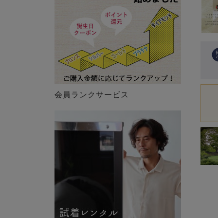
会員ランクサービス