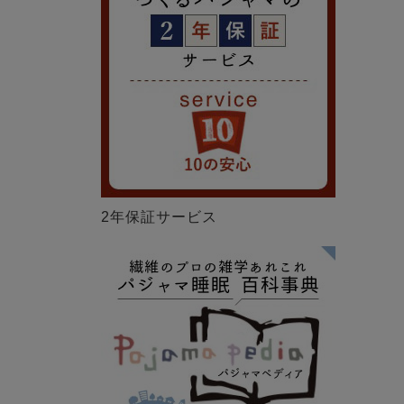
2年保証サービス