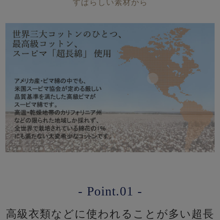
すばらしい素材から
- Point.01 -
高級衣類などに使われることが多い超長