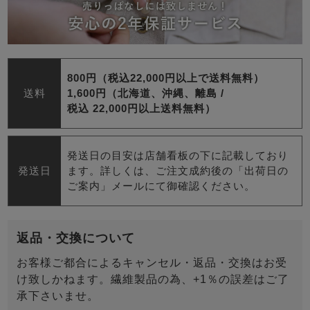
800円（税込22,000円以上で送料無料）
送料
1,600円（北海道、沖縄、離島 /
税込 22,000円以上送料無料）
発送日の目安は店舗看板の下に記載しており
発送日
ます。詳しくは、ご注文成約後の「出荷日の
ご案内」メールにて御確認ください。
返品・交換について
お客様ご都合によるキャンセル・返品・交換はお受
け致しかねます。繊維製品の為、+1％の誤差はご了
承下さいませ。