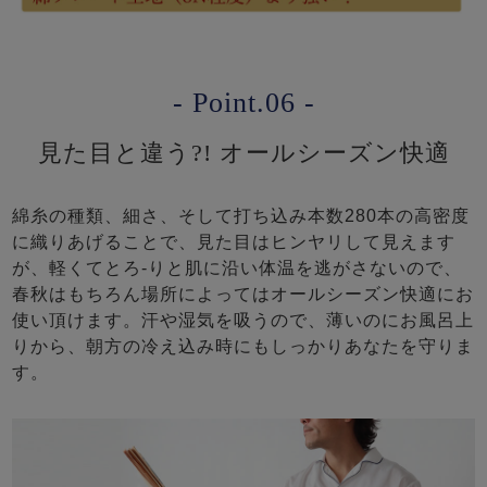
- Point.06 -
見た目と違う?! オールシーズン快適
綿糸の種類、細さ、そして打ち込み本数280本の高密度
に織りあげることで、見た目はヒンヤリして見えます
が、軽くてとろ-りと肌に沿い体温を逃がさないので、
春秋はもちろん場所によってはオールシーズン快適にお
使い頂けます。汗や湿気を吸うので、薄いのにお風呂上
りから、朝方の冷え込み時にもしっかりあなたを守りま
す。