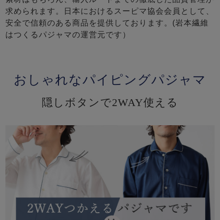
求められます。日本におけるスーピマ協会会員として、
安全で信頼のある商品を提供しております。(岩本繊維
はつくるパジャマの運営元です）
おしゃれなパイピングパジャマ
隠しボタンで2WAY使える