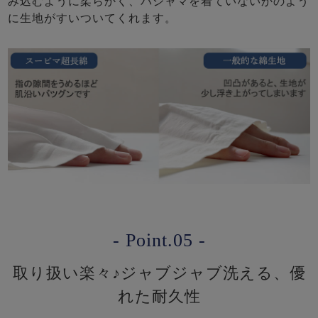
み込むように柔らかく、パジャマを着ていないかのよう
に生地がすいついてくれます。
- Point.05 -
取り扱い楽々♪ジャブジャブ洗える、優
れた耐久性