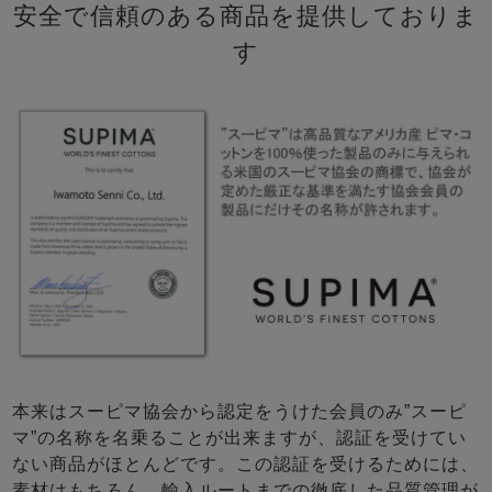
安全で信頼のある商品を提供しておりま
す
本来はスーピマ協会から認定をうけた会員のみ”スーピ
マ”の名称を名乗ることが出来ますが、認証を受けてい
ない商品がほとんどです。この認証を受けるためには、
素材はもちろん、輸入ルートまでの徹底した品質管理が