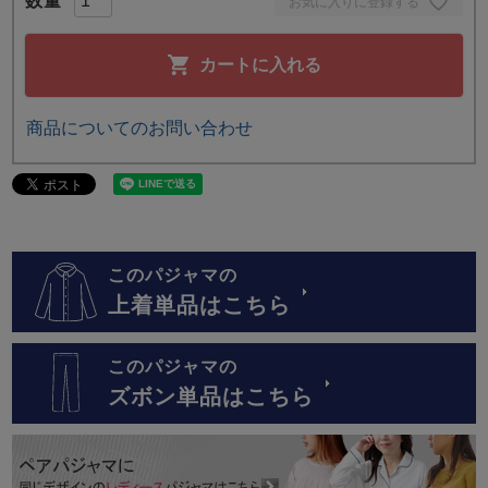
お気に入りに登録する
カートに入れる
商品についてのお問い合わせ
このパジャマの
上着単品はこちら
このパジャマの
ズボン単品はこちら