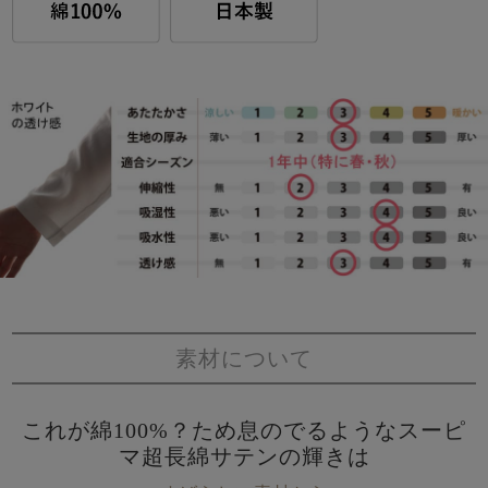
素材について
これが綿100%？ため息のでるようなスーピ
マ超長綿サテンの輝きは