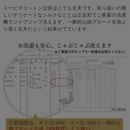
スーピマコットンは実はとても丈夫です。取り扱いの難
しいデリケートなシルクなどとは正反対でご家庭の洗濯
機でジャブジャブ洗えます。一般的な綿ブロード生地よ
り強く丈夫だという結果がでています。