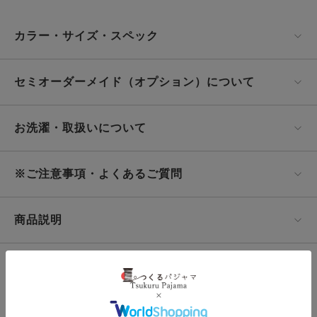
カラー・サイズ・スペック
セミオーダーメイド（オプション）について
お洗濯・取扱いについて
※ご注意事項・よくあるご質問
商品説明
この商品の
サンプル生地をとりよせる