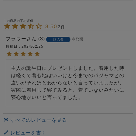
3.50
2
フラワー
3
非公開
購入者
投稿日
2024/02/25
主人の誕生日にプレゼントしました。着用した時
は軽くて着心地はいいけど今までのパジャマとの
違いがそれほどわからないと言っていましたが、
実際に着用して寝てみると、着ていないみたいに
寝心地がいいと言ってました。
すべてのレビューを見る
レビューを書く