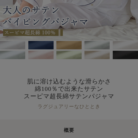
肌に溶け込むような滑らかさ
綿100％で出来たサテン
スーピマ超長綿サテンパジャマ
ラグジュアリーなひととき
概要