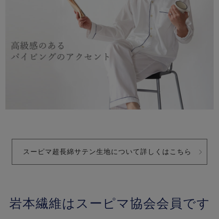
スーピマ超長綿サテン生地について詳しくはこちら
岩本繊維はスーピマ協会会員です