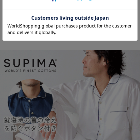
オーダーメイド
2年保証対象商品
対象商品