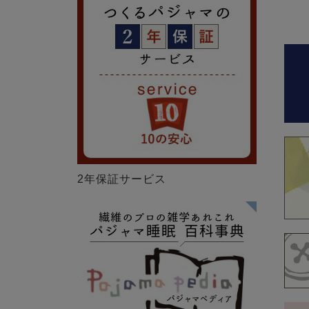
2年保証サービス