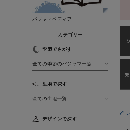
パジャマペディア
カテゴリー
季節でさがす
全ての季節のパジャマ一覧
発
生地で探す
全ての生地一覧
デザインで探す