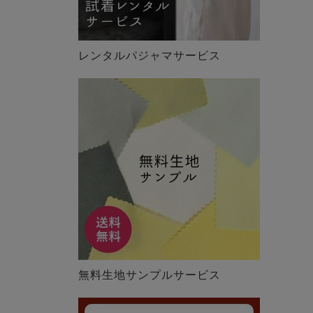
レンタルパジャマサービス
無料生地サンプルサービス