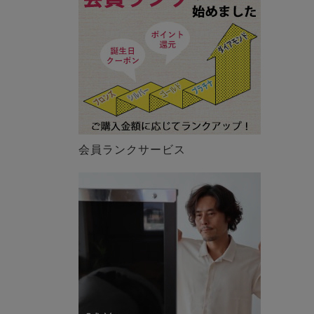
会員ランクサービス