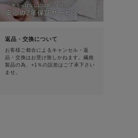
返品・交換について
お客様ご都合によるキャンセル・返
品・交換はお受け致しかねます。繊維
製品の為、+1％の誤差はご了承下さい
ませ。