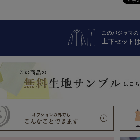
このパジャマの
上下セット