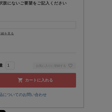
択肢にないご要望をご記入ください
詳細を見る
お気に入りに登録する
カートに入れる
品についてのお問い合わせ