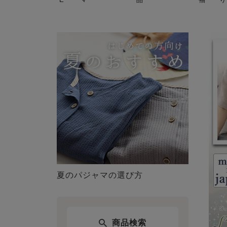
夏のパジャマの選び方
商品検索