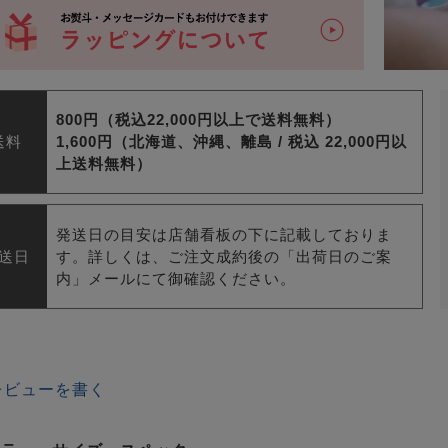
800円（税込22,000円以上で送料無料）
送料
1,600円（北海道、沖縄、離島 /
税込 22,000円以
上送料無料）
発送日の目安は店舗看板の下に記載しておりま
送日
す。詳しくは、ご注文成約後の「出荷日のご案
内」メールにて御確認ください。
レビューを書く