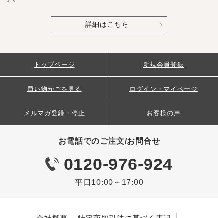
詳細はこちら
トップページ
新規会員登録
買い物かごを見る
ログイン・マイページ
メルマガ登録・停止
お客様の声
お電話でのご注文/お問合せ
0120-976-924
平日10:00～17:00
会社概要
特定商取引法に基づく表記