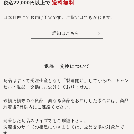
送料無料
税込22,000円以上で
日本郵便にてお届け予定です。ご指定はできかねます。
詳細はこちら
返品・交換について
商品はすべて受注生産となり「製造開始」してからの、キャン
セル・返品・交換はお受けしておりません。
破損汚損等の不良品、異なる商品をお届けした場合には、商品
到着後7日以内にご連絡ください。
到着した商品のサイズ等をご確認下さい。
洗濯後のサイズの相違につきましては、返品交換の対象外で
す。