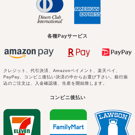
各種Payサービス
クレジット、代引決済、Amazonペイメント、楽天ペイ、
PayPay、コンビニ後払い決済の中からお選び下さい。銀行振
込のご注文は、入金確認後、生産を開始致します。
コンビニ後払い