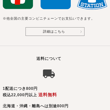
※他全国の主要コンビニチェーンでお支払いできます。
詳細はこちら
送料について
1配送につき800円
送料無料
税込22,000円以上
北海道・沖縄・離島へは別途800円