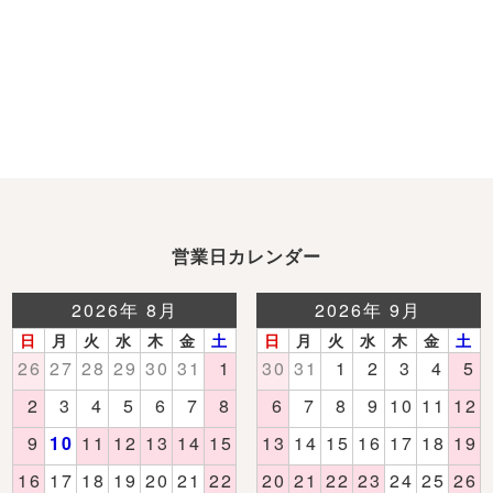
営業日カレンダー