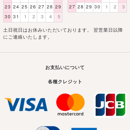
土日祝日はお休みいただいております。 翌営業日以降
にご連絡いたします。
お支払いについて
各種クレジット