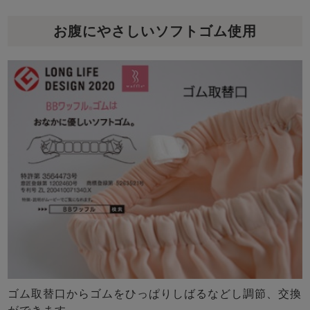
お腹にやさしいソフトゴム使用
ゴム取替口からゴムをひっぱりしばるなどし調節、交換