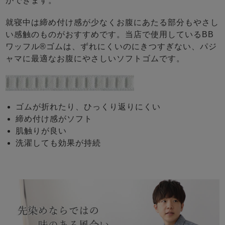
ができます。
就寝中は締め付け感が少なくお腹にあたる部分もやさし
い感触のものがおすすめです。当店で使用しているBB
ワッフル®ゴムは、ずれにくいのにきつすぎない、パジ
ャマに最適なお腹にやさしいソフトゴムです。
ゴムが折れたり、ひっくり返りにくい
締め付け感がソフト
肌触りが良い
洗濯しても効果が持続