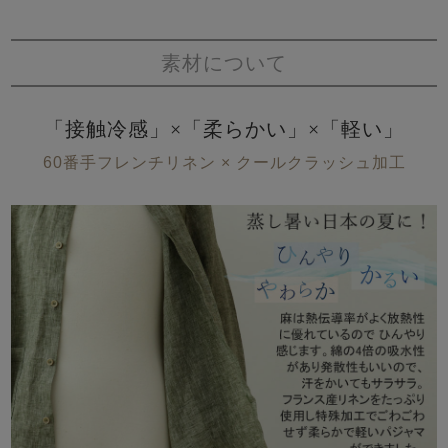
素材について
「接触冷感」×「柔らかい」×「軽い」
60番手フレンチリネン × クールクラッシュ加工