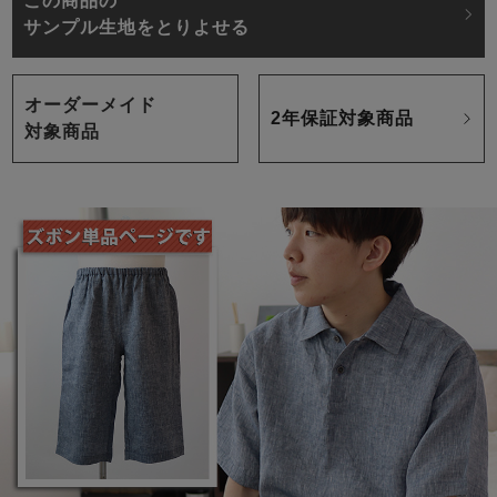
この商品の
サンプル生地をとりよせる
オーダーメイド
2年保証対象商品
対象商品