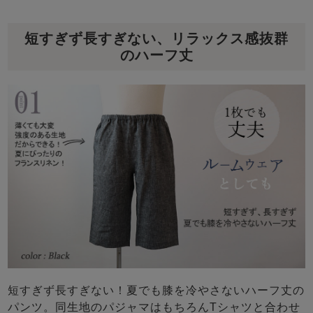
短すぎず長すぎない、リラックス感抜群
のハーフ丈
短すぎず長すぎない！夏でも膝を冷やさないハーフ丈の
パンツ。同生地のパジャマはもちろんTシャツと合わせ