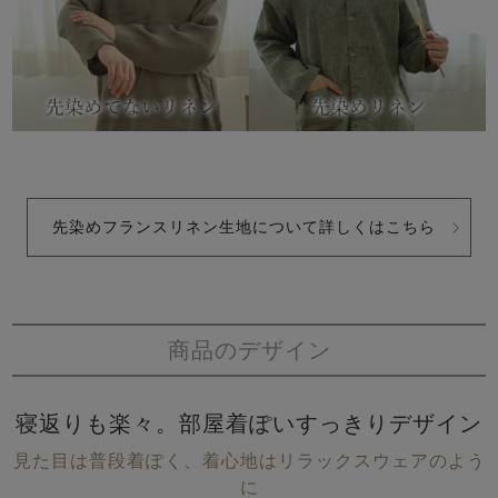
先染めフランスリネン生地について詳しくはこちら
商品のデザイン
寝返りも楽々。部屋着ぽいすっきりデザイン
見た目は普段着ぽく、着心地はリラックスウェアのよう
に