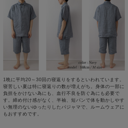
1晩に平均20～30回の寝返りをするといわれています。
寝苦しい夏は特に寝返りの数が増えがち。身体の一部に
負担をかけない為にも、血行不良を防ぐ為にも必要で
す。締め付け感がなく、半袖、短パンで体を動かしやす
い無理のないゆったりしたパジャマで、ルームウェアに
もおすすめです。