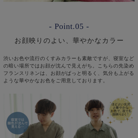
- Point.05 -
お顔映りのよい、華やかなカラー
渋いお色や流行のくすみカラーも素敵ですが、寝室など
の暗い場所ではお顔が沈んで見えがち。こちらの先染め
フランスリネンは、お顔がぱっと明るく、気分も上がる
ような華やかなお色をご用意しております。