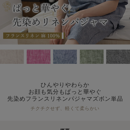
ひんやりやわらか
お顔も気分もぱっと華やぐ
先染めフランスリネンパジャマズボン単品
チクチクせず、軽くて柔らかい