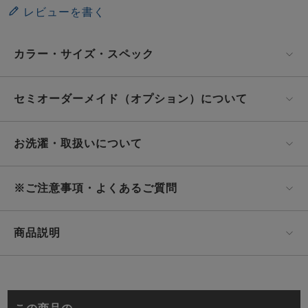
レビューを書く
カラー・サイズ・スペック
セミオーダーメイド（オプション）について
お洗濯・取扱いについて
※ご注意事項・よくあるご質問
商品説明