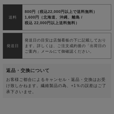
800円（税込22,000円以上で送料無料）
送料
1,600円（北海道、沖縄、離島 /
税込 22,000円以上送料無料）
発送日の目安は店舗看板の下に記載しており
発送日
ます。詳しくは、ご注文成約後の「出荷日の
ご案内」メールにて御確認ください。
返品・交換について
お客様ご都合によるキャンセル・返品・交換はお受
け致しかねます。繊維製品の為、+1％の誤差はご了
承下さいませ。