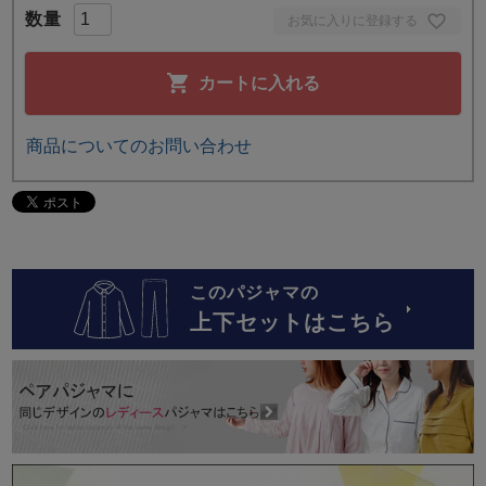
お気に入りに登録する
カートに入れる
商品についてのお問い合わせ
このパジャマの
上下セットはこちら