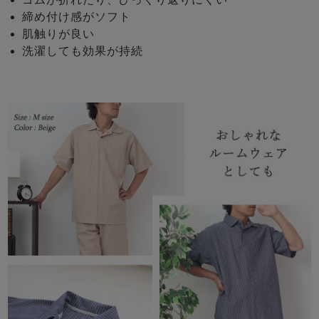
締め付け感がソフト
肌触りが良い
洗濯しても効果が持続