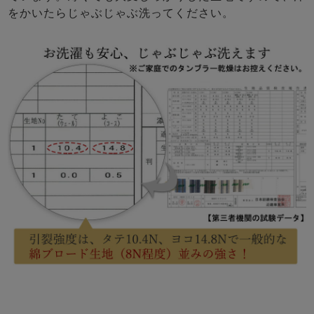
をかいたらじゃぶじゃぶ洗ってください。