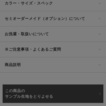
カラー・サイズ・スペック
セミオーダーメイド（オプション）について
お洗濯・取扱いについて
※ご注意事項・よくあるご質問
商品説明
この商品の
サンプル生地をとりよせる