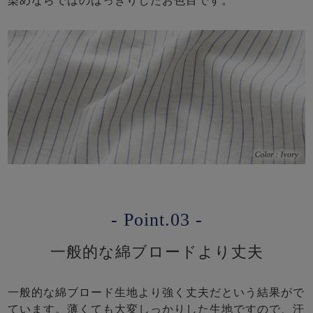
染めならではのはっきりしたお色目です。
- Point.03 -
一般的な綿ブロードより丈夫
一般的な綿ブロード生地より強く丈夫だという結果がで
ています。薄くても大変しっかりした生地ですので、汗