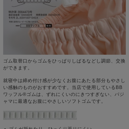
ゴム取替口からゴムをひっぱりしばるなどし調節、交換
ができます。
就寝中は締め付け感が少なくお腹にあたる部分もやさし
い感触のものがおすすめです。当店で使用しているBB
ワッフル®ゴムは、ずれにくいのにきつすぎない、パジ
ャマに最適なお腹にやさしいソフトゴムです。
ゴムが折れたり、ひっくり返りにくい