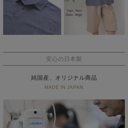
安心の日本製
純国産、オリジナル商品
MADE IN JAPAN