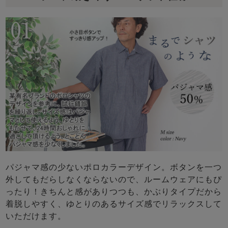
パジャマ感の少ないポロカラーデザイン。ボタンを一つ
外してもだらしなくならないので、ルームウェアにもぴ
ったり！きちんと感がありつつも、かぶりタイプだから
着脱しやすく、ゆとりのあるサイズ感でリラックスして
いただけます。