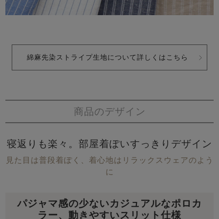
綿麻先染ストライプ生地について詳しくはこちら
商品のデザイン
寝返りも楽々。部屋着ぽいすっきりデザイン
見た目は普段着ぽく、着心地はリラックスウェアのよう
に
パジャマ感の少ないカジュアルなポロカ
ラー、動きやすいスリット仕様