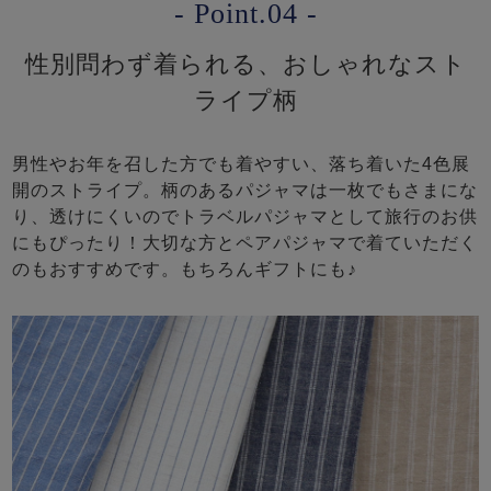
- Point.04 -
性別問わず着られる、おしゃれなスト
ライプ柄
男性やお年を召した方でも着やすい、落ち着いた4色展
開のストライプ。柄のあるパジャマは一枚でもさまにな
り、透けにくいのでトラベルパジャマとして旅行のお供
にもぴったり！大切な方とペアパジャマで着ていただく
のもおすすめです。もちろんギフトにも♪