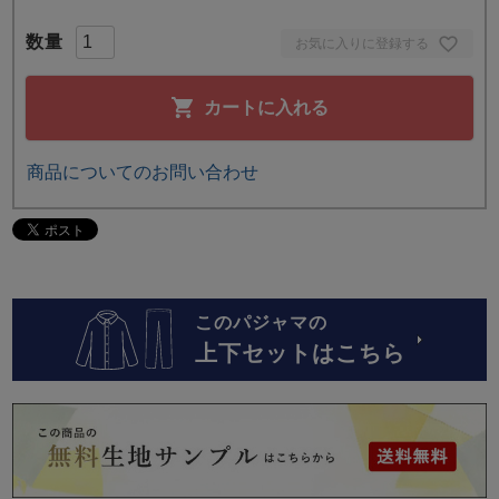
お気に入りに登録する
カートに入れる
商品についてのお問い合わせ
このパジャマの
上下セットはこちら