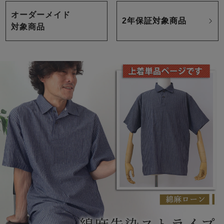
オーダーメイド
2年保証対象商品
対象商品