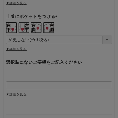
▼詳細を見る
上着にポケットをつける
(
必
須
)
▼詳細を見る
選択肢にないご要望をご記入ください
▼詳細を見る