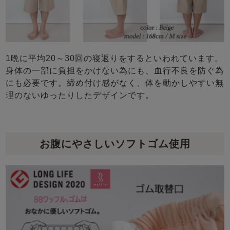
1晩に平均20～30回の寝返りをするといわれています。
身体の一部に負担をかけない為にも、血行不良を防ぐ為
にも必要です。締め付け感がなく、体を動かしやすい無
理のないゆったりしたデザインです。
お腹にやさしいソフトゴム使用