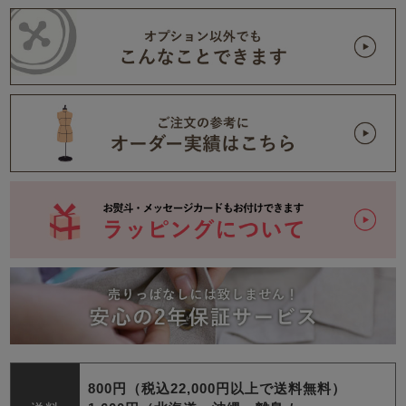
800円（税込22,000円以上で送料無料）