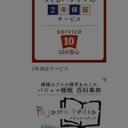
2年保証サービス