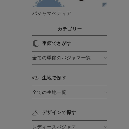
パジャマペディア
カテゴリー
季節でさがす
全ての季節のパジャマ一覧
生地で探す
全ての生地一覧
デザインで探す
レディースパジャマ