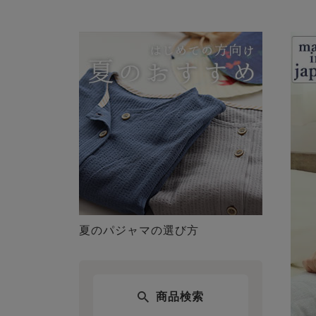
夏のパジャマの選び方
商品検索