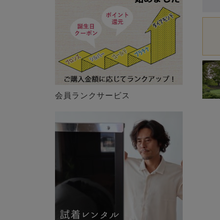
会員ランクサービス