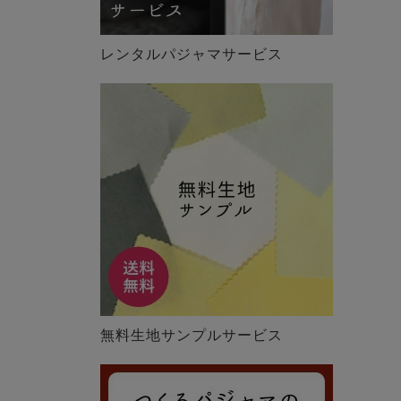
レンタルパジャマサービス
無料生地サンプルサービス