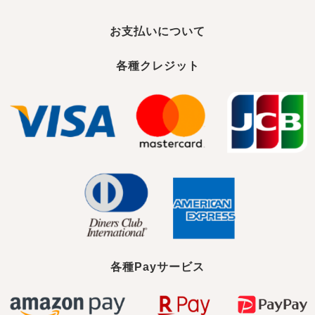
お支払いについて
各種クレジット
各種Payサービス