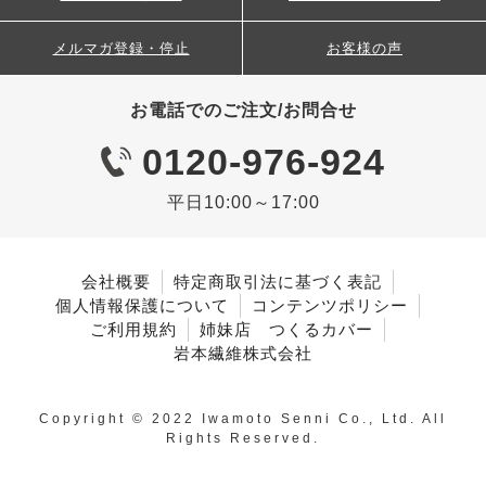
メルマガ登録・停止
お客様の声
お電話でのご注文/お問合せ
0120-976-924
平日10:00～17:00
会社概要
特定商取引法に基づく表記
個人情報保護について
コンテンツポリシー
ご利用規約
姉妹店 つくるカバー
岩本繊維株式会社
Copyright © 2022 Iwamoto Senni Co., Ltd. All
Rights Reserved.