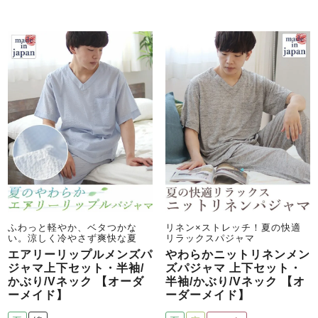
ふわっと軽やか、ベタつかな
リネン×ストレッチ！夏の快適
い。涼しく冷やさず爽快な夏
リラックスパジャマ
エアリーリップルメンズパ
やわらかニットリネンメン
ジャマ上下セット・半袖/
ズパジャマ 上下セット・
かぶり/Vネック 【オーダ
半袖/かぶり/Vネック 【オ
ーメイド】
ーダーメイド】