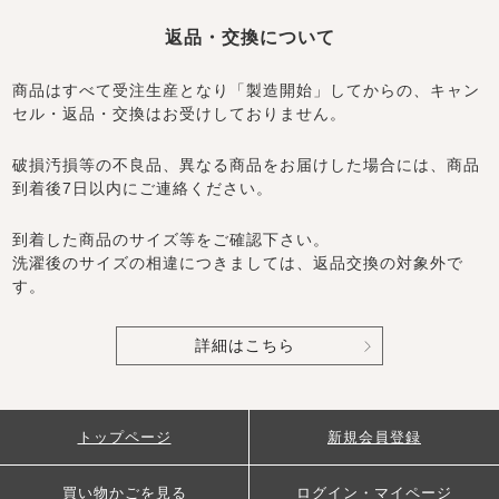
返品・交換について
商品はすべて受注生産となり「製造開始」してからの、キャン
セル・返品・交換はお受けしておりません。
破損汚損等の不良品、異なる商品をお届けした場合には、商品
到着後7日以内にご連絡ください。
到着した商品のサイズ等をご確認下さい。
洗濯後のサイズの相違につきましては、返品交換の対象外で
す。
詳細はこちら
トップページ
新規会員登録
買い物かごを見る
ログイン・マイページ