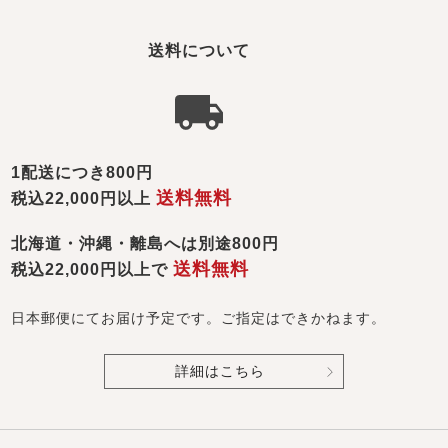
送料について
1配送につき800円
送料無料
税込22,000円以上
北海道・沖縄・離島へは別途800円
送料無料
税込22,000円以上で
日本郵便にてお届け予定です。ご指定はできかねます。
詳細はこちら