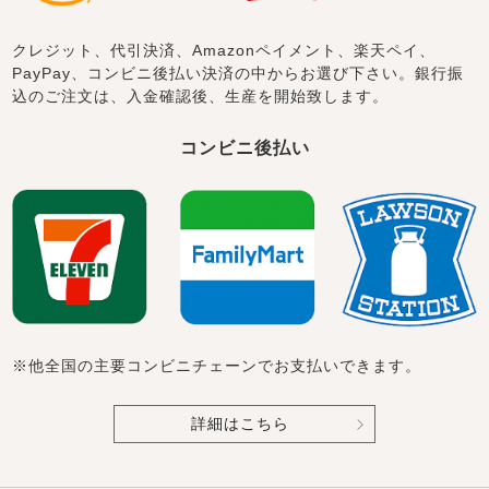
クレジット、代引決済、Amazonペイメント、楽天ペイ、
PayPay、コンビニ後払い決済の中からお選び下さい。銀行振
込のご注文は、入金確認後、生産を開始致します。
コンビニ後払い
※他全国の主要コンビニチェーンでお支払いできます。
詳細はこちら