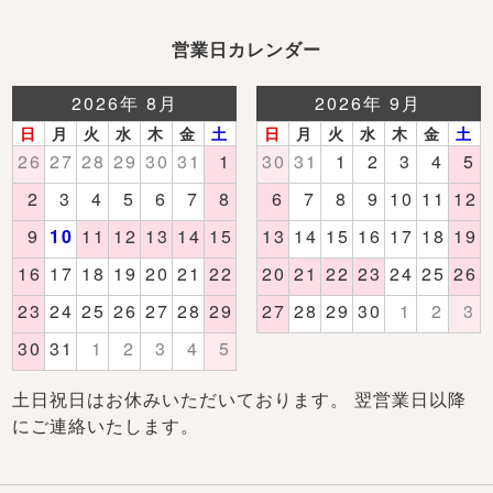
営業日カレンダー
土日祝日はお休みいただいております。 翌営業日以降
にご連絡いたします。