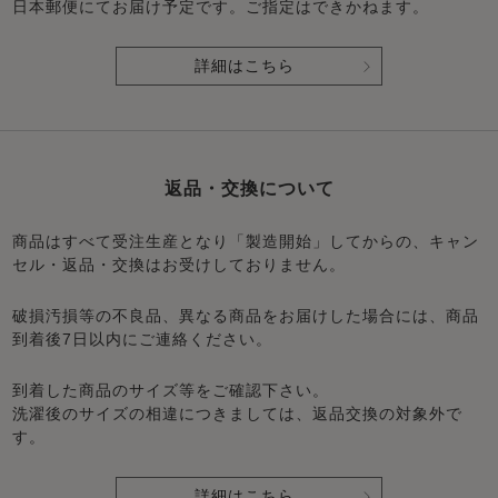
日本郵便にてお届け予定です。ご指定はできかねます。
詳細はこちら
返品・交換について
商品はすべて受注生産となり「製造開始」してからの、キャン
セル・返品・交換はお受けしておりません。
破損汚損等の不良品、異なる商品をお届けした場合には、商品
到着後7日以内にご連絡ください。
到着した商品のサイズ等をご確認下さい。
洗濯後のサイズの相違につきましては、返品交換の対象外で
す。
詳細はこちら