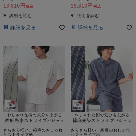
18,810
18,810
税込
税込
詳細を見る
詳細を見る
さらさら軽い、綿麻のおしゃれ
さらさら軽い、綿麻のおしゃれ
なストライプ柄
なストライプ柄