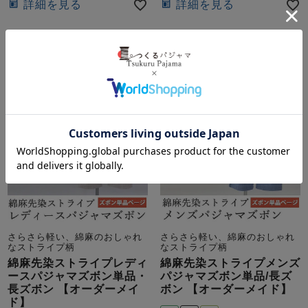
詳細を見る
詳細を見る
さらさら軽い、綿麻のおしゃれ
さらさら軽い、綿麻のおしゃれ
なストライプ柄
なストライプ柄
綿麻先染ストライプレディ
綿麻先染ストライプメンズ
ースパジャマズボン単品・
パジャマズボン単品/長ズ
長ズボン 【オーダーメイ
ボン 【オーダーメイド】
ド】