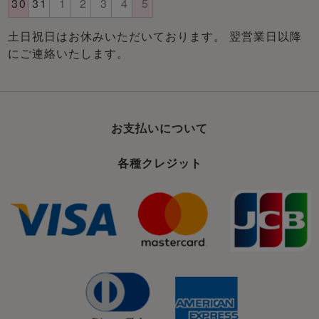
土日祝日はお休みいただいております。 翌営業日以降
にご連絡いたします。
お支払いについて
各種クレジット