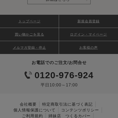
トップページ
新規会員登録
買い物かごを見る
ログイン・マイページ
メルマガ登録・停止
お客様の声
お電話でのご注文/お問合せ
0120-976-924
平日10:00～17:00
会社概要
特定商取引法に基づく表記
個人情報保護について
コンテンツポリシー
ご利用規約
姉妹店 つくるカバー