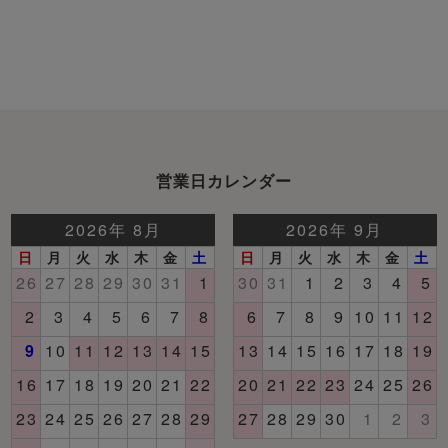
営業日カレンダー