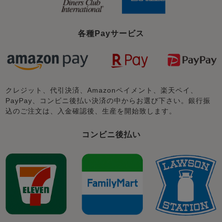
各種Payサービス
クレジット、代引決済、Amazonペイメント、楽天ペイ、
PayPay、コンビニ後払い決済の中からお選び下さい。銀行振
込のご注文は、入金確認後、生産を開始致します。
コンビニ後払い