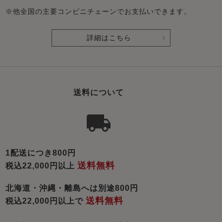
※他全国の主要コンビニチェーンでお支払いできます。
詳細はこちら
送料について
1配送につき800円
送料無料
税込22,000円以上
北海道・沖縄・離島へは別途800円
送料無料
税込22,000円以上で