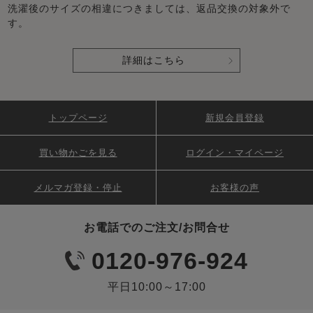
洗濯後のサイズの相違につきましては、返品交換の対象外で
す。
詳細はこちら
トップページ
新規会員登録
買い物かごを見る
ログイン・マイページ
メルマガ登録・停止
お客様の声
お電話でのご注文/お問合せ
0120-976-924
平日10:00～17:00