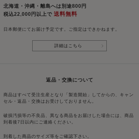
北海道・沖縄・離島へは別途800円
送料無料
税込22,000円以上で
日本郵便にてお届け予定です。ご指定はできかねます。
詳細はこちら
返品・交換について
商品はすべて受注生産となり「製造開始」してからの、キャン
セル・返品・交換はお受けしておりません。
破損汚損等の不良品、異なる商品をお届けした場合には、商品
到着後7日以内にご連絡ください。
到着した商品のサイズ等をご確認下さい。