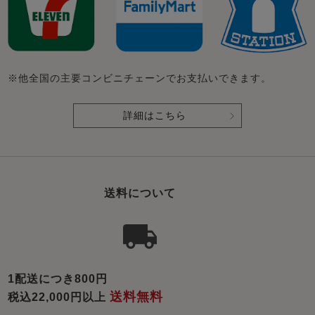
※他全国の主要コンビニチェーンでお支払いできます。
詳細はこちら
送料について
1配送につき800円
送料無料
税込22,000円以上