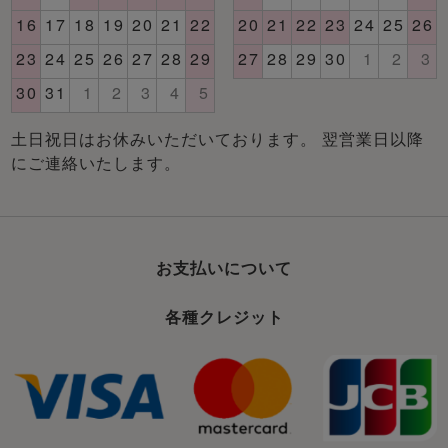
土日祝日はお休みいただいております。 翌営業日以降
にご連絡いたします。
お支払いについて
各種クレジット