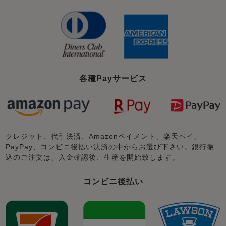
各種Payサービス
クレジット、代引決済、Amazonペイメント、楽天ペイ、
PayPay、コンビニ後払い決済の中からお選び下さい。銀行振
込のご注文は、入金確認後、生産を開始致します。
コンビニ後払い