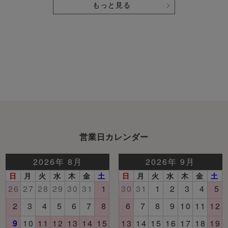
もっと見る
営業日カレンダー