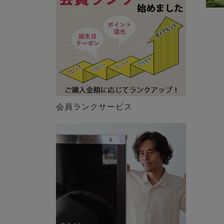
会員ランクサービス