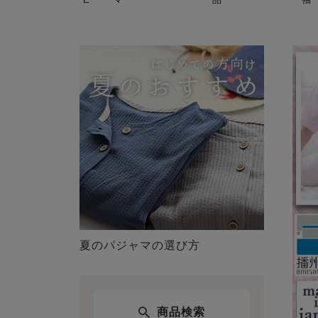
夏のパジャマの選び方
商品検索