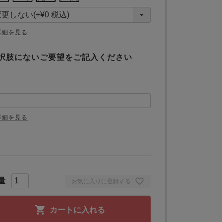
詳細を見る
択肢にないご要望をご記入ください
詳細を見る
お気に入りに登録する
カートに入れる