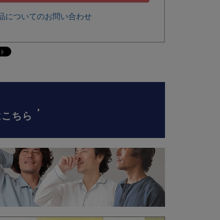
品についてのお問い合わせ
はこちら