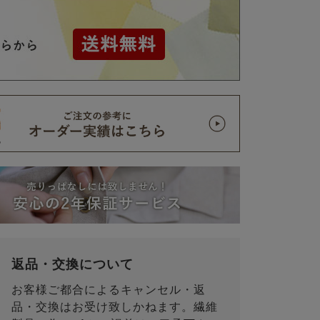
返品・交換について
お客様ご都合によるキャンセル・返
品・交換はお受け致しかねます。繊維