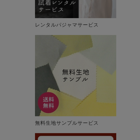
レンタルパジャマサービス
無料生地サンプルサービス