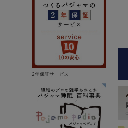
2年保証サービス