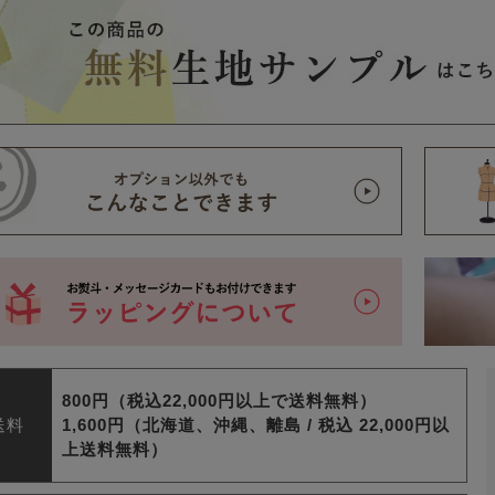
800円（税込22,000円以上で送料無料）
送料
1,600円（北海道、沖縄、離島 /
税込 22,000円以
上送料無料）