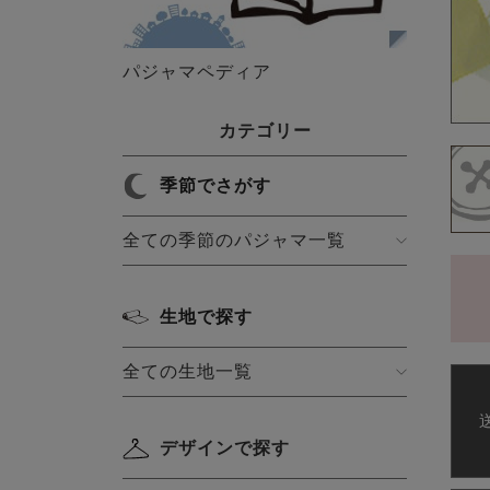
パジャマペディア
カテゴリー
季節でさがす
全ての季節のパジャマ一覧
生地で探す
全ての生地一覧
デザインで探す