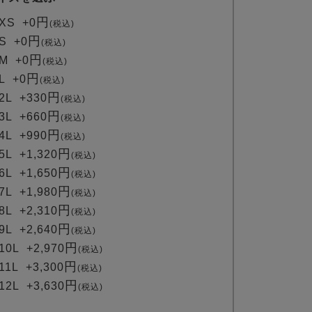
(
XS
+
0
税込
必
S
+
0
税込
須
M
+
0
税込
)
L
+
0
税込
2L
+
330
税込
3L
+
660
税込
4L
+
990
税込
5L
+
1,320
税込
6L
+
1,650
税込
7L
+
1,980
税込
8L
+
2,310
税込
9L
+
2,640
税込
10L
+
2,970
税込
11L
+
3,300
税込
12L
+
3,630
税込