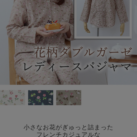
小さなお花がぎゅっと詰まった
フレンチカジュアルな