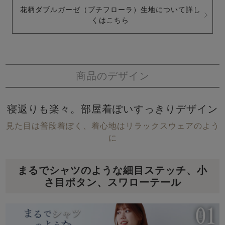
花柄ダブルガーゼ（プチフローラ）生地について詳し
くはこちら
商品のデザイン
寝返りも楽々。部屋着ぽいすっきりデザイン
見た目は普段着ぽく、着心地はリラックスウェアのよう
に
まるでシャツのような細目ステッチ、小
さ目ボタン、スワローテール