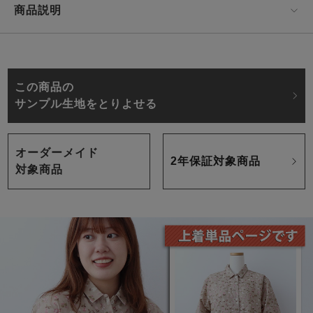
商品説明
この商品の
サンプル生地をとりよせる
オーダーメイド
2年保証対象商品
対象商品