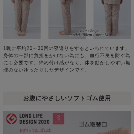
1晩に平均20～30回の寝返りをするといわれています。
身体の一部に負担をかけない為にも、血行不良を防ぐ為
にも必要です。締め付け感がなく、体を動かしやすい無
理のないゆったりしたデザインです。
お腹にやさしいソフトゴム使用