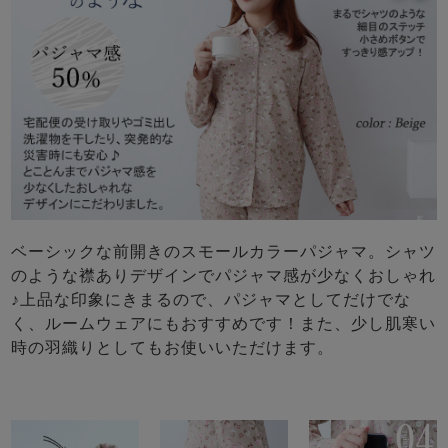
ベーシックな前開きのスモールカラーパジャマ。シャツ
のような襟ありデザインでパジャマ感が少なくおしゃれ
♪上品な印象にきまるので、パジャマとしてだけでな
く、ルームウェアにもおすすめです！また、少し肌寒い
時の羽織りとしてもお使いいただけます。