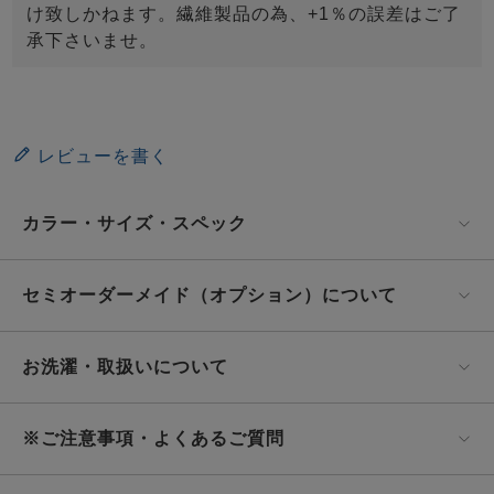
け致しかねます。繊維製品の為、+1％の誤差はご了
承下さいませ。
レビューを書く
カラー・サイズ・スペック
セミオーダーメイド（オプション）について
お洗濯・取扱いについて
※ご注意事項・よくあるご質問