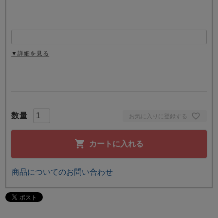
▼詳細を見る
お気に入りに登録する
カートに入れる
商品についてのお問い合わせ