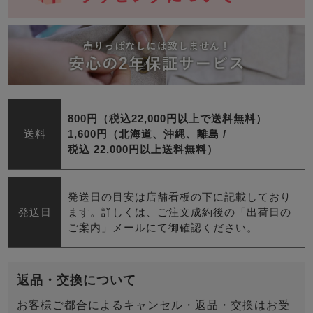
800円（税込22,000円以上で送料無料）
送料
1,600円（北海道、沖縄、離島 /
税込 22,000円以上送料無料）
発送日の目安は店舗看板の下に記載しており
発送日
ます。詳しくは、ご注文成約後の「出荷日の
ご案内」メールにて御確認ください。
返品・交換について
お客様ご都合によるキャンセル・返品・交換はお受