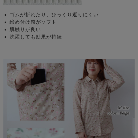
ゴムが折れたり、ひっくり返りにくい
締め付け感がソフト
肌触りが良い
洗濯しても効果が持続