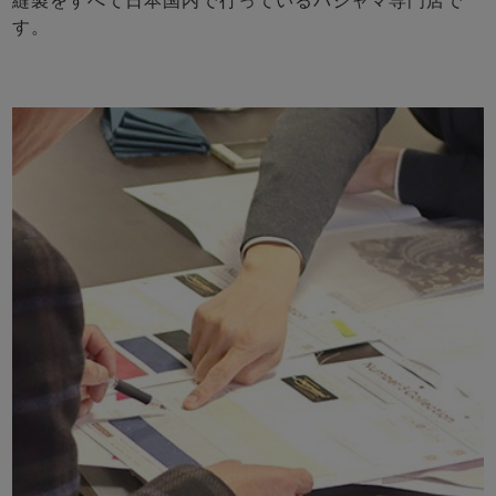
縫製をすべて日本国内で行っているパジャマ専門店で
す。