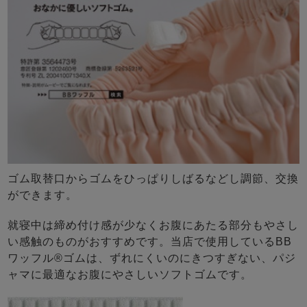
ゴム取替口からゴムをひっぱりしばるなどし調節、交換
ができます。
就寝中は締め付け感が少なくお腹にあたる部分もやさし
い感触のものがおすすめです。当店で使用しているBB
ワッフル®ゴムは、ずれにくいのにきつすぎない、パジ
ャマに最適なお腹にやさしいソフトゴムです。