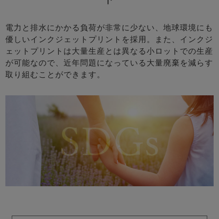
電力と排水にかかる負荷が非常に少ない、地球環境にも
優しいインクジェットプリントを採用。また、インクジ
ェットプリントは大量生産とは異なる小ロットでの生産
が可能なので、近年問題になっている大量廃棄を減らす
取り組むことができます。