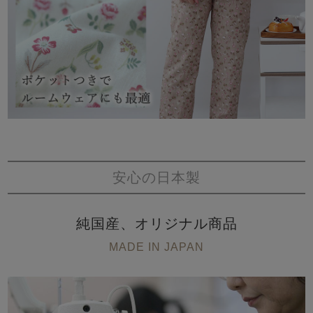
安心の日本製
純国産、オリジナル商品
MADE IN JAPAN