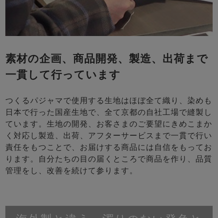
素材の企画、商品開発、製造、出荷まで
一貫して行っています
つくるパジャマで使用する生地はほぼ全て織り、染めも
日本で行った国産生地で、全て京都の自社工場で縫製し
ています。生地の開発、お客さまのご要望にきめこまか
く対応し製造、出荷、アフターサービスまで一貫で行い
責任をもつことで、お届けする商品には自信をもってお
ります。自分たちの目の届くところで商品を作り、品質
管理をし、改善を続けて参ります。