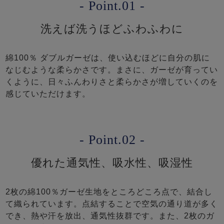
- Point.01 -
洗えば洗うほどふわふわに
綿100％ ダブルガーゼは、使い込むほどに自分の肌に
なじむような柔らかさです。まさに、ガーゼが育ってい
くように、日々ふんわりさと柔らかさが増していくのを
感じていただけます。
- Point.02 -
優れた通気性、吸水性、吸湿性
2枚の綿100％ガーゼ生地をところどころ点で、結合し
て織られています。点結することで空気の通り道が多く
でき、熱や汗を放出、通気性抜群です。また、2枚のガ