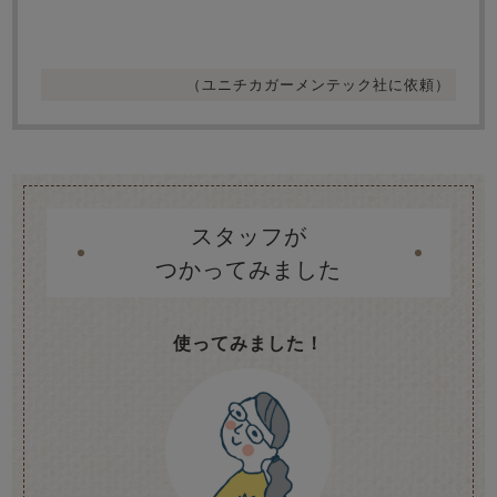
（ユニチカガーメンテック社に依頼）
スタッフが
つかってみました
使ってみました！