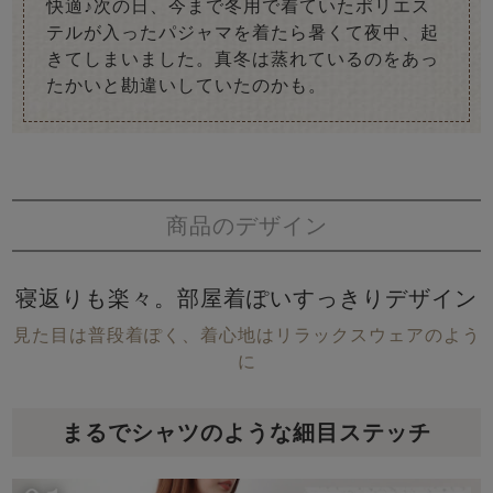
快適♪次の日、今まで冬用で着ていたポリエス
テルが入ったパジャマを着たら暑くて夜中、起
きてしまいました。真冬は蒸れているのをあっ
たかいと勘違いしていたのかも。
商品のデザイン
寝返りも楽々。部屋着ぽいすっきりデザイン
見た目は普段着ぽく、着心地はリラックスウェアのよう
に
まるでシャツのような細目ステッチ