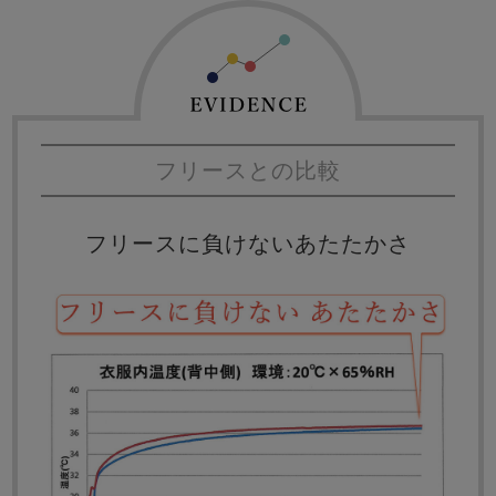
フリースとの比較
フリースに負けないあたたかさ