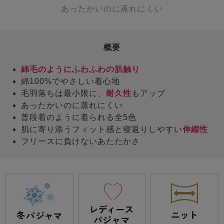
あったかいのに蒸れにくい
概要
綿毛のようにふわふわの肌触り
綿100%でやさしい着心地
毛羽落ちは最小限に、
耐久性
もアップ
あったかいのに蒸れにくい
普段着のように着られる全5色
肌に寄り添うフィット感と寝返りしやすい
伸縮性
フリースに負けないあたたかさ