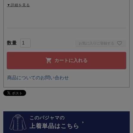
▼詳細を見る
お気に入りに登録する
カートに入れる
商品についてのお問い合わせ
このパジャマの
上着単品はこちら