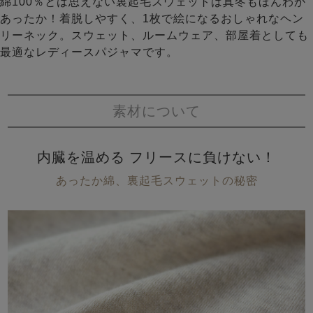
綿100％とは思えない裏起毛スウェットは真冬もほんわか
あったか！着脱しやすく、1枚で絵になるおしゃれなヘン
リーネック。スウェット、ルームウェア、部屋着としても
最適なレディースパジャマです。
素材について
内臓を温める フリースに負けない！
あったか綿、裏起毛スウェットの秘密