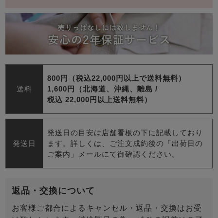
800円（税込22,000円以上で送料無料）
送料
1,600円（北海道、沖縄、離島 /
税込 22,000円以上送料無料）
発送日の目安は店舗看板の下に記載しており
発送日
ます。詳しくは、ご注文成約後の「出荷日の
ご案内」メールにて御確認ください。
返品・交換について
お客様ご都合によるキャンセル・返品・交換はお受