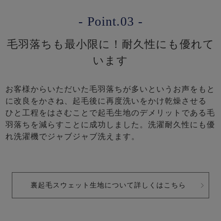
- Point.03 -
毛羽落ちも最小限に！耐久性にも優れて
います
お客様からいただいた毛羽落ちが多いというお声をもと
に改良をかさね、起毛後に再度洗いをかけ乾燥させる
ひと工程をはさむことで起毛生地のデメリットである毛
羽落ちを減らすことに成功しました。洗濯耐久性にも優
れ洗濯機でジャブジャブ洗えます。
裏起毛スウェット生地について詳しくはこちら