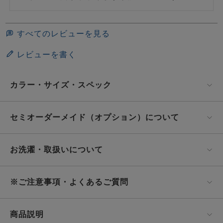
すべてのレビューを見る
レビューを書く
カラー・サイズ・スペック
セミオーダーメイド（オプション）について
お洗濯・取扱いについて
※ご注意事項・よくあるご質問
商品説明