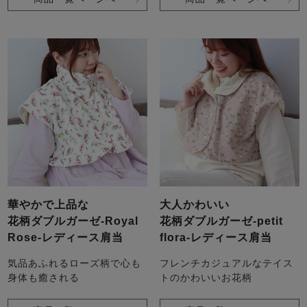
華やかで上品な
大人かわいい
花柄ダブルガーゼ-Royal
花柄ダブルガーゼ-petit
Rose-レディース肩当
flora-レディース肩当
気品あふれるローズ柄で心も
フレンチカジュアルなテイス
身体も癒される
トのかわいいお花柄