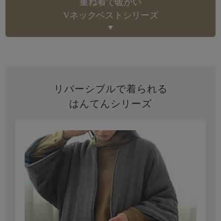
重ね着で暖かい
Vネックベストシリーズ
リバーシブルで着られる
はんてんシリーズ