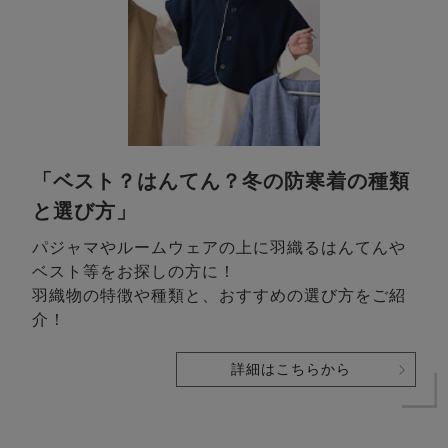
「ベスト？はんてん？冬の防寒着の種類
と選び方」
パジャマやルームウェアの上に羽織るはんてんや
ベスト等をお探しの方に！
羽織物の特徴や種類と、おすすめの選び方をご紹
介！
詳細はこちらから