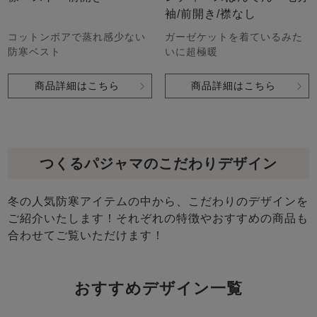
袖/前開き/襟なし
コットンボアで蒸れ感少ない
ガーゼケットを着ているみた
防寒ベスト
いに超極暖
商品詳細はこちら
商品詳細はこちら
つくるパジャマのこだわりデザイン
冬の人気防寒アイテムの中から、こだわりのデザインを
ご紹介いたします！それぞれの特徴やおすすめの商品も
合わせてご覧いただけます！
おすすめデザイン一覧