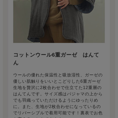
コットンウール6重ガーゼ はんて
ん
ウールの優れた保温性と吸放湿性、ガーゼの
優しい肌触りをいいとこどりした6重ガーゼ
生地を贅沢に2枚合わせで仕立てた12重層の
はんてんです。サイズ感はパジャマの上から
でも羽織っていただけるようにゆったりめ
に。また、生地が2枚合わせになっているの
でリバーシブルで着用可能です！裏表でお色