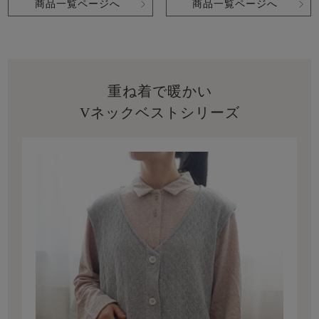
商品一覧ページへ
商品一覧ページへ
重ね着で暖かい
Vネックベストシリーズ