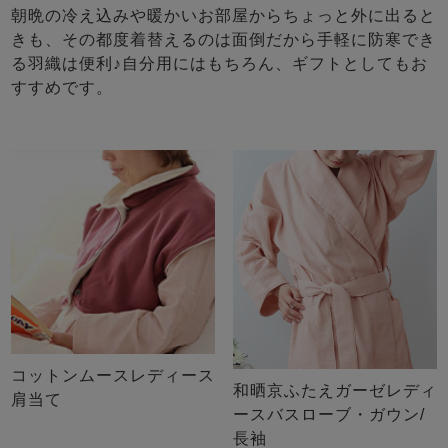
朝晩の冷え込みや暖かいお部屋からちょっと外に出ると
きも、その都度着替えるのは面倒だから手軽に防寒でき
る羽織は便利♪自分用にはもちろん、ギフトとしてもお
すすめです。
コットンムースレディース
和晒京ふたえガーゼレディ
肩当て
ースバスローブ・ガウン/
長袖