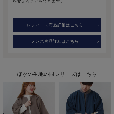
を変えることもできます。
レディース商品詳細はこちら
メンズ商品詳細はこちら
ほかの生地の同シリーズはこちら