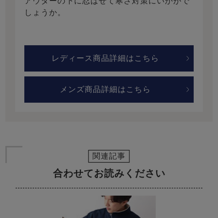
アウターの下に忍ばせて寒さ対策にいかがで
しょうか。
レディース商品詳細はこちら
メンズ商品詳細はこちら
関連記事
合わせてお読みください