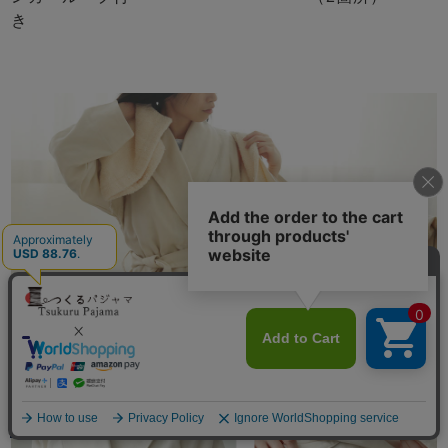
き
メニュー