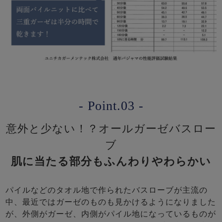
- Point.03 -
意外と少ない！？オールガーゼバスロー
ブ
肌に当たる部分もふんわりやわらかい
パイルなどのタオル地で作られたバスローブが主流の
中、最近ではガーゼのものも見かけるようになりました
が、外側がガーゼ、内側がパイル地になっているものが