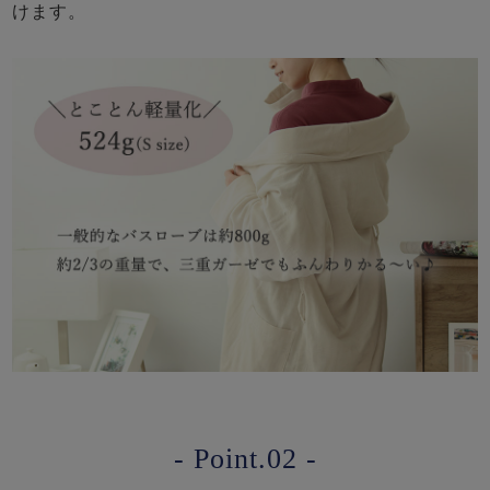
けます。
- Point.02 -