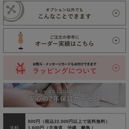
800円（税込22,000円以上で送料無料）
送料
1,600円（北海道、沖縄、離島 /