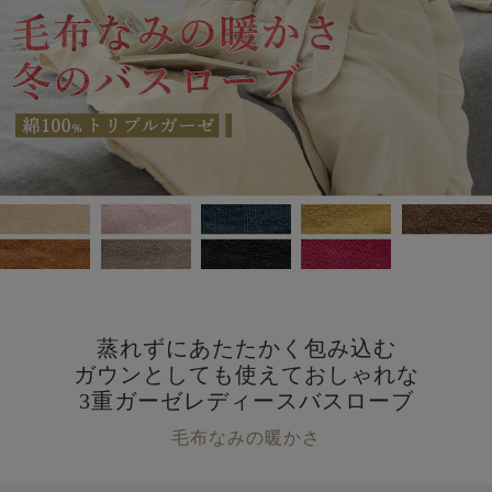
蒸れずにあたたかく包み込む
ガウンとしても使えておしゃれな
3重ガーゼレディースバスローブ
毛布なみの暖かさ