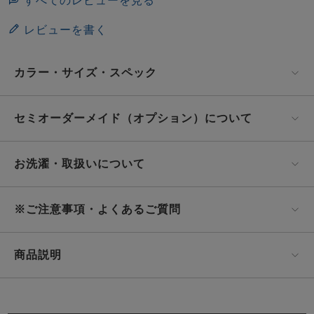
すべてのレビューを見る
レビューを書く
カラー・サイズ・スペック
セミオーダーメイド（オプション）について
お洗濯・取扱いについて
※ご注意事項・よくあるご質問
商品説明