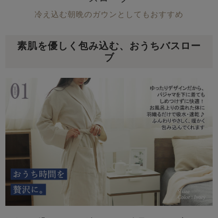
冷え込む朝晩のガウンとしてもおすすめ
素肌を優しく包み込む、おうちバスロー
ブ