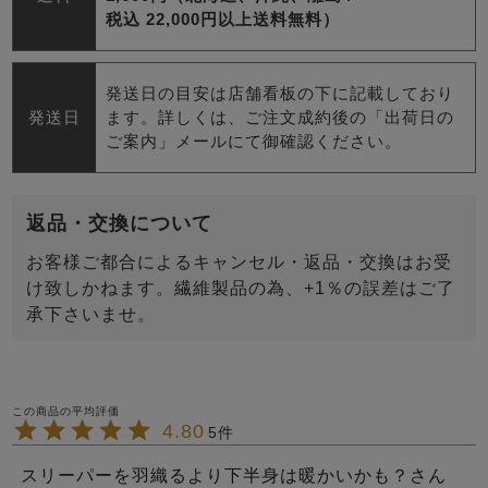
税込 22,000円以上送料無料）
発送日の目安は店舗看板の下に記載しており
発送日
ます。詳しくは、ご注文成約後の「出荷日の
ご案内」メールにて御確認ください。
返品・交換について
お客様ご都合によるキャンセル・返品・交換はお受
け致しかねます。繊維製品の為、+1％の誤差はご了
承下さいませ。
4.80
5
スリーパーを羽織るより下半身は暖かいかも？