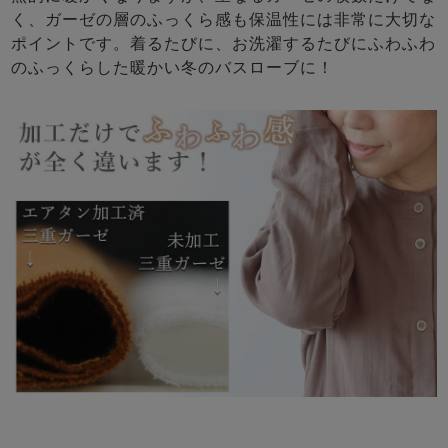
く、ガーゼの層のふっくら感も保温性には非常に大切な
ポイントです。着るたびに、お洗濯するたびにふわふわ
のふっくらした暖かい冬のバスローブに！