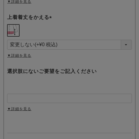
▼詳細を見る
上着着丈をかえる
(
必
須
)
▼詳細を見る
選択肢にないご要望をご記入ください
▼詳細を見る