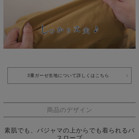
3重ガーゼ生地について詳しくはこちら
商品のデザイン
素肌でも、パジャマの上からでも着られるバ
スローブ