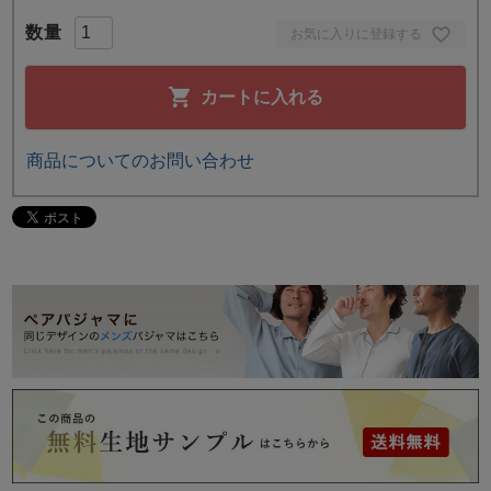
お気に入りに登録する
カートに入れる
商品についてのお問い合わせ