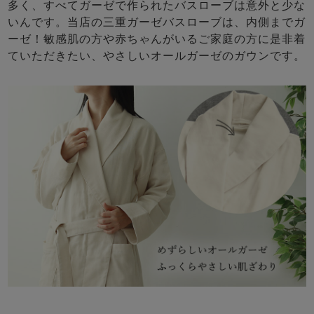
多く、すべてガーゼで作られたバスローブは意外と少な
いんです。当店の三重ガーゼバスローブは、内側までガ
ーゼ！敏感肌の方や赤ちゃんがいるご家庭の方に是非着
ていただきたい、やさしいオールガーゼのガウンです。