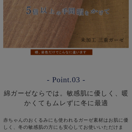
- Point.03 -
綿ガーゼならでは。敏感肌に優しく、暖
かくてもムレずに冬に最適
赤ちゃんのおくるみにも使われるガーゼ素材はお肌に優
しく、冬の敏感肌の方にも安心してお使いいただけま