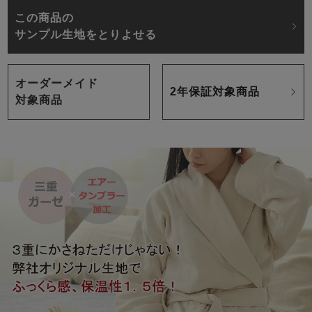
この商品の
サンプル生地をとりよせる
オーダーメイド
2年保証対象商品
対象商品