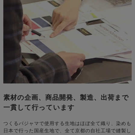
素材の企画、商品開発、製造、出荷まで
一貫して行っています
つくるパジャマで使用する生地はほぼ全て織り、染めも
日本で行った国産生地で、全て京都の自社工場で縫製し