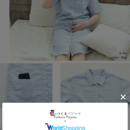
ふんわりとやわらかく、ごわごわしないエアリーリップ