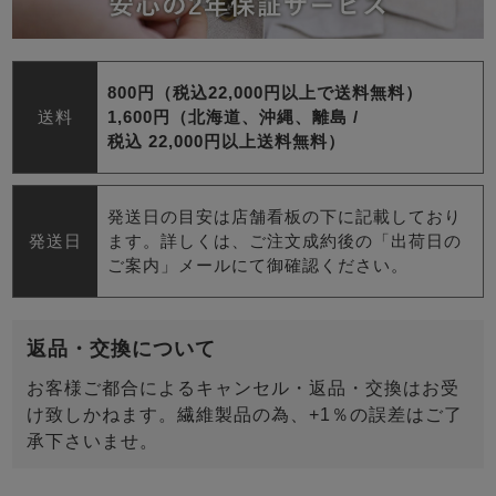
800円（税込22,000円以上で送料無料）
送料
1,600円（北海道、沖縄、離島 /
税込 22,000円以上送料無料）
発送日の目安は店舗看板の下に記載しており
発送日
ます。詳しくは、ご注文成約後の「出荷日の
ご案内」メールにて御確認ください。
返品・交換について
お客様ご都合によるキャンセル・返品・交換はお受
け致しかねます。繊維製品の為、+1％の誤差はご了
承下さいませ。