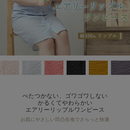
べたつかない、ゴワゴワしない
かるくてやわらかい
エアリーリップルワンピース
お肌にやさしい凹凸生地でさらっと快適