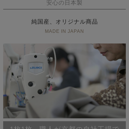
安心の日本製
純国産、オリジナル商品
MADE IN JAPAN