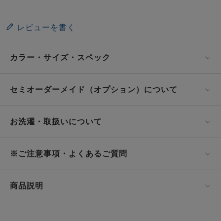
レビューを書く
カラー・サイズ・スペック
セミオーダーメイド（オプション）について
お洗濯・取扱いについて
※ご注意事項・よくあるご質問
商品説明