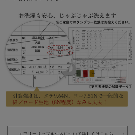
エアリーリップル生地について詳しくはこちら