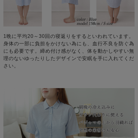
1晩に平均20～30回の寝返りをするといわれています。
身体の一部に負担をかけない為にも、血行不良を防ぐ為
にも必要です。締め付け感がなく、体を動かしやすい無
理のないゆったりしたデザインで安眠を手に入れてくだ
さい。