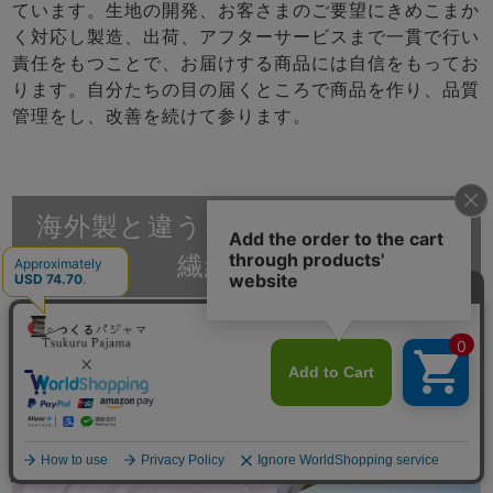
ています。生地の開発、お客さまのご要望にきめこまか
く対応し製造、出荷、アフターサービスまで一貫で行い
責任をもつことで、お届けする商品には自信をもってお
ります。自分たちの目の届くところで商品を作り、品質
管理をし、改善を続けて参ります。
海外製と違う、濁りのない発色と
繊細な加工
メニュー