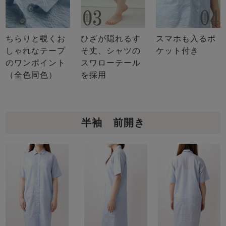
ちらりと覗くお
ひざが隠れるす
スマホも入るポ
しゃれなテープ
そ丈、シャツの
ケット付き
のワンポイント
スワローテール
（全色同色）
を採用
半袖 前開き