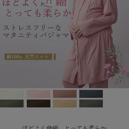
ほどよく伸縮、とっても柔らか