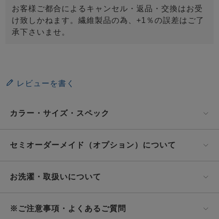
お客様ご都合によるキャンセル・返品・交換はお受
け致しかねます。繊維製品の為、+1％の誤差はご了
承下さいませ。
レビューを書く
カラー・サイズ・スペック
セミオーダーメイド（オプション）について
お洗濯・取扱いについて
※ご注意事項・よくあるご質問