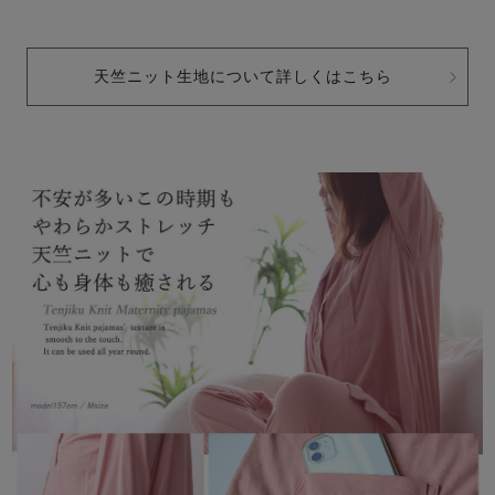
天竺ニット生地について詳しくはこちら