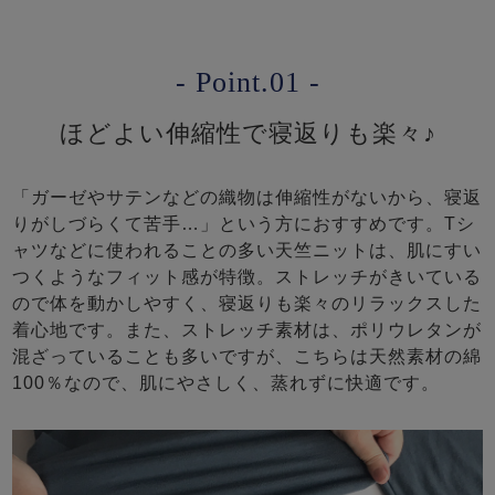
- Point.01 -
ほどよい伸縮性で寝返りも楽々♪
「ガーゼやサテンなどの織物は伸縮性がないから、寝返
りがしづらくて苦手…」という方におすすめです。Tシ
ャツなどに使われることの多い天竺ニットは、肌にすい
つくようなフィット感が特徴。ストレッチがきいている
ので体を動かしやすく、寝返りも楽々のリラックスした
着心地です。また、ストレッチ素材は、ポリウレタンが
混ざっていることも多いですが、こちらは天然素材の綿
100％なので、肌にやさしく、蒸れずに快適です。