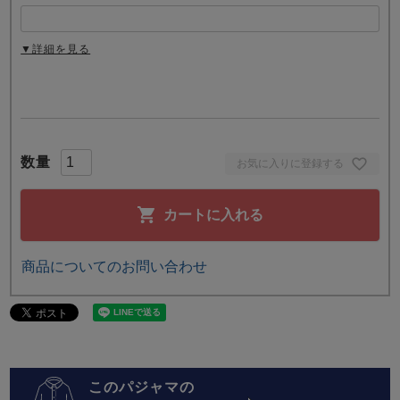
▼詳細を見る
お気に入りに登録する
カートに入れる
商品についてのお問い合わせ
このパジャマの