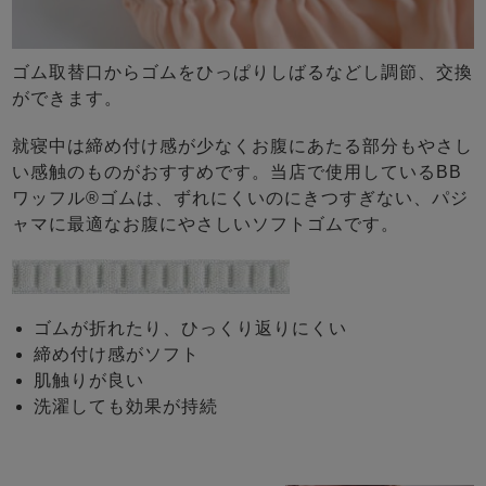
ゴム取替口からゴムをひっぱりしばるなどし調節、交換
ができます。
就寝中は締め付け感が少なくお腹にあたる部分もやさし
い感触のものがおすすめです。当店で使用しているBB
ワッフル®ゴムは、ずれにくいのにきつすぎない、パジ
ャマに最適なお腹にやさしいソフトゴムです。
ゴムが折れたり、ひっくり返りにくい
締め付け感がソフト
肌触りが良い
洗濯しても効果が持続