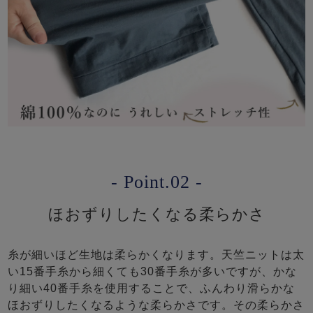
- Point.02 -
ほおずりしたくなる柔らかさ
糸が細いほど生地は柔らかくなります。天竺ニットは太
い15番手糸から細くても30番手糸が多いですが、かな
り細い40番手糸を使用することで、ふんわり滑らかな
ほおずりしたくなるような柔らかさです。その柔らかさ