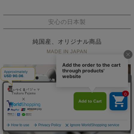
安心の日本製
純国産、オリジナル商品
MADE IN JAPAN
メニュー