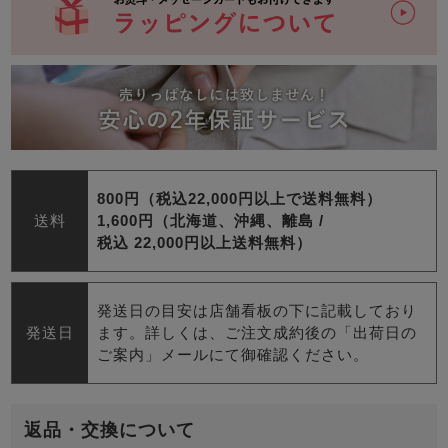
800円（税込22,000円以上で送料無料）
送料
1,600円（北海道、沖縄、離島 /
税込 22,000円以上送料無料）
発送日の目安は店舗看板の下に記載しており
発送日
ます。詳しくは、ご注文成約後の「出荷日の
ご案内」メールにて御確認ください。
返品・交換について