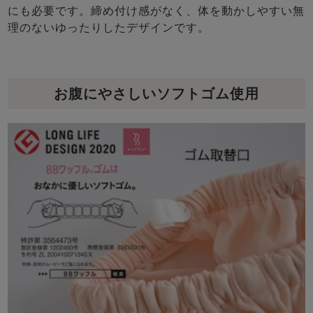
にも必要です。締め付け感がなく、体を動かしやすい無
理のないゆったりしたデザインです。
お腹にやさしいソフトゴム使用