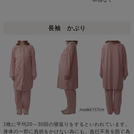
長袖 かぶり
1晩に平均20～30回の寝返りをするといわれています。
身体の一部に負担をかけない為にも、血行不良を防ぐ為