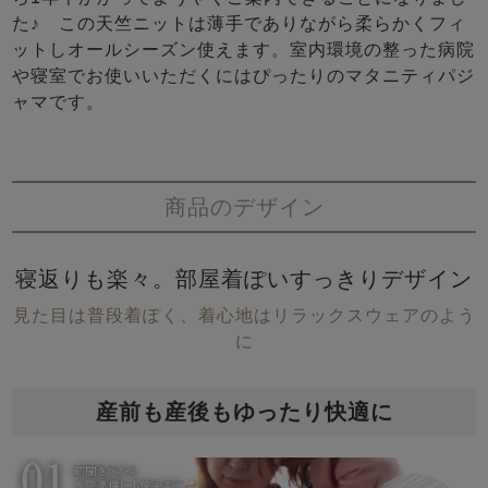
た♪ この天竺ニットは薄手でありながら柔らかくフィ
ットしオールシーズン使えます。室内環境の整った病院
や寝室でお使いいただくにはぴったりのマタニティパジ
ャマです。
商品のデザイン
寝返りも楽々。部屋着ぽいすっきりデザイン
見た目は普段着ぽく、着心地はリラックスウェアのよう
に
産前も産後もゆったり快適に