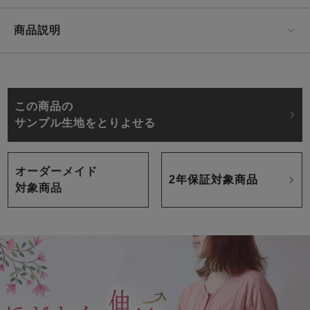
商品説明
この商品の
サンプル生地をとりよせる
オーダーメイド
2年保証対象商品
対象商品