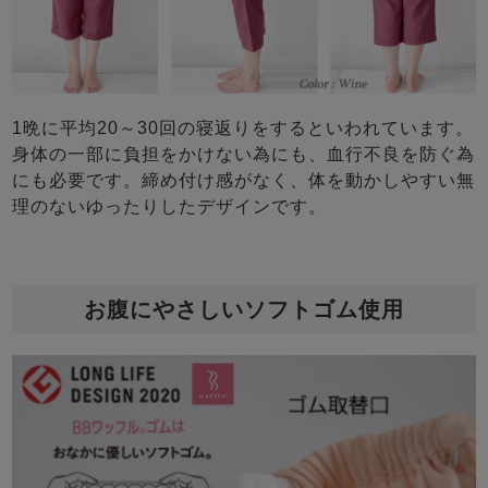
1晩に平均20～30回の寝返りをするといわれています。
身体の一部に負担をかけない為にも、血行不良を防ぐ為
にも必要です。締め付け感がなく、体を動かしやすい無
理のないゆったりしたデザインです。
お腹にやさしいソフトゴム使用