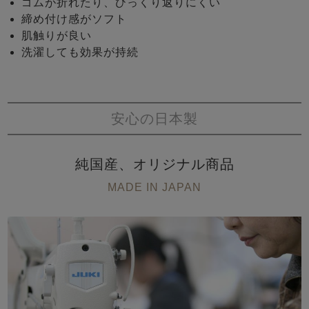
ゴムが折れたり、ひっくり返りにくい
締め付け感がソフト
肌触りが良い
洗濯しても効果が持続
安心の日本製
純国産、オリジナル商品
MADE IN JAPAN