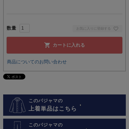
お気に入りに登録する
カートに入れる
商品についてのお問い合わせ
このパジャマの
上着単品はこちら
このパジャマの