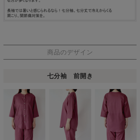
商品のデザイン
七分袖 前開き