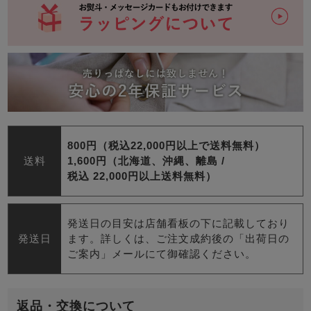
800円（税込22,000円以上で送料無料）
送料
1,600円（北海道、沖縄、離島 /
税込 22,000円以上送料無料）
発送日の目安は店舗看板の下に記載しており
発送日
ます。詳しくは、ご注文成約後の「出荷日の
ご案内」メールにて御確認ください。
返品・交換について