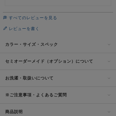
すべてのレビューを見る
レビューを書く
カラー・サイズ・スペック
セミオーダーメイド（オプション）について
お洗濯・取扱いについて
※ご注意事項・よくあるご質問
商品説明