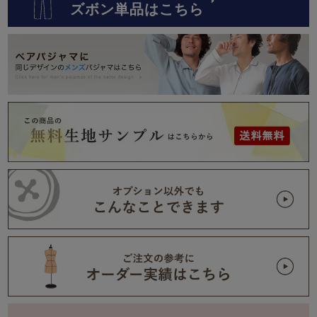
ズボン単品はこちら