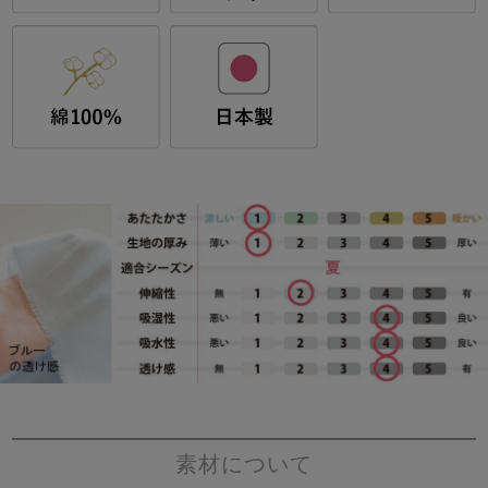
素材について