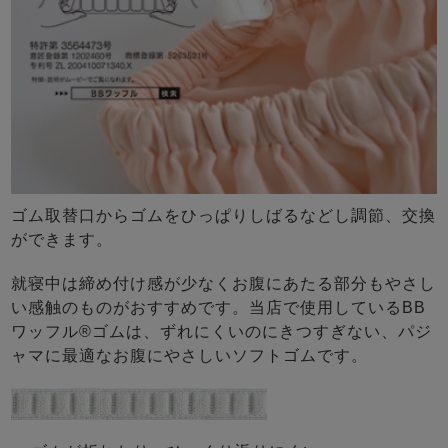
ゴム取替口からゴムをひっぱりしばるなどし調節、交換
ができます。
就寝中は締め付け感が少なくお腹にあたる部分もやさし
い感触のものがおすすめです。当店で使用しているBB
ワッフル®ゴムは、ずれにくいのにきつすぎない、パジ
ャマに最適なお腹にやさしいソフトゴムです。