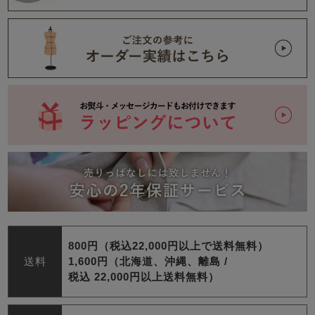
800円（税込22,000円以上で送料無料）
送料
1,600円（北海道、沖縄、離島 /
税込 22,000円以上送料無料）