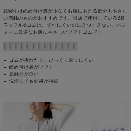
就寝中は締め付け感が少なくお腹にあたる部分もやさし
い感触のものがおすすめです。当店で使用しているBB
ワッフル®ゴムは、ずれにくいのにきつすぎない、パジ
ャマに最適なお腹にやさしいソフトゴムです。
ゴムが折れたり、ひっくり返りにくい
締め付け感がソフト
肌触りが良い
洗濯しても効果が持続