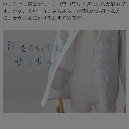
べ、シャリ感は少なく、ゴワゴワしすぎないのが魅力で
す。汗をよくかく方、さらさらした感触がお好きな方
に。春から夏にかけておすすめです。