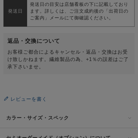
発送日の目安は店舗看板の下に記載しており
発送日
ます。詳しくは、ご注文成約後の「出荷日の
ご案内」メールにて御確認ください。
返品・交換について
お客様ご都合によるキャンセル・返品・交換はお受
け致しかねます。繊維製品の為、+1％の誤差はご了
承下さいませ。
レビューを書く
カラー・サイズ・スペック
セミオーダーメイド（オプション）について