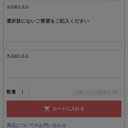
)
▼詳細を見る
選択肢にないご要望をご記入ください
▼詳細を見る
お気に入りに登録する
カートに入れる
商品についてのお問い合わせ