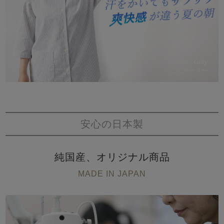
安心の日本製
純国産、オリジナル商品
MADE IN JAPAN