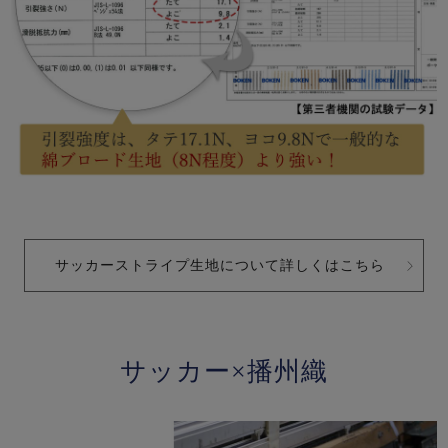
サッカーストライプ生地について詳しくはこちら
サッカー×播州織