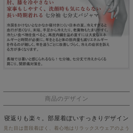
商品のデザイン
寝返りも楽々。部屋着ぽいすっきりデザイン
見た目は普段着ぽく、着心地はリラックスウェアのよう