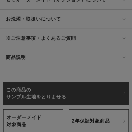
お洗濯・取扱いについて
※ご注意事項・よくあるご質問
商品説明
この商品の
サンプル生地をとりよせる
オーダーメイド
2年保証対象商品
対象商品