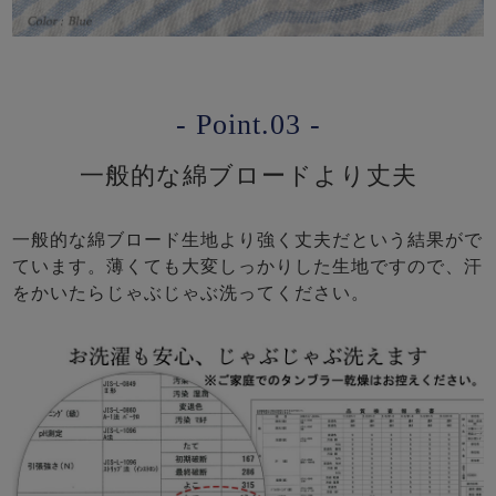
- Point.03 -
一般的な綿ブロードより丈夫
一般的な綿ブロード生地より強く丈夫だという結果がで
ています。薄くても大変しっかりした生地ですので、汗
をかいたらじゃぶじゃぶ洗ってください。