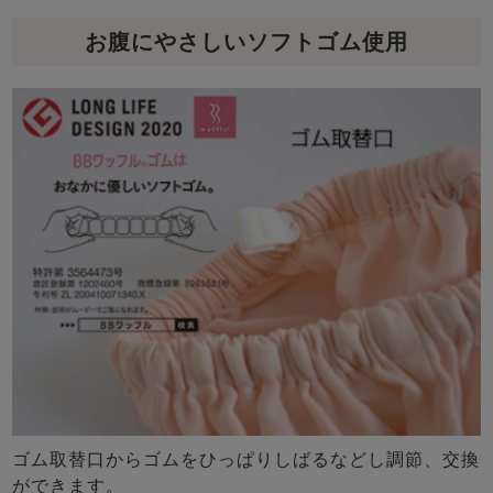
お腹にやさしいソフトゴム使用
ゴム取替口からゴムをひっぱりしばるなどし調節、交換
ができます。