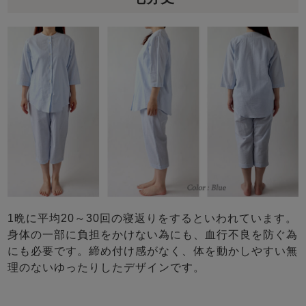
1晩に平均20～30回の寝返りをするといわれています。
身体の一部に負担をかけない為にも、血行不良を防ぐ為
にも必要です。締め付け感がなく、体を動かしやすい無
理のないゆったりしたデザインです。