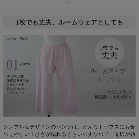
に
1枚でも丈夫、ルームウェアとしても
シンプルなデザインのパンツは、どんなトップスにも合
わせやすい！ひざが隠れるくらいの丈なので、冷房が効