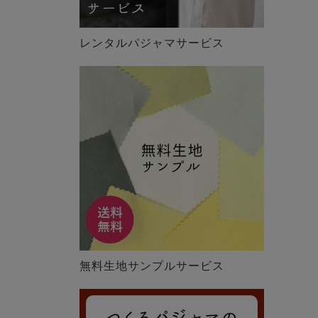
レンタルパジャマサービス
無料生地サンプルサービス