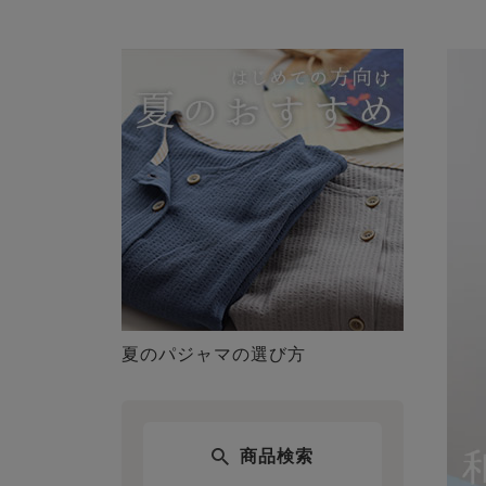
夏のパジャマの選び方
商品検索