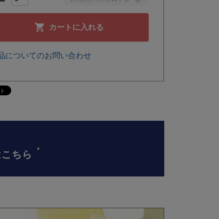
カートに入れる
品についてのお問い合わせ
はこちら