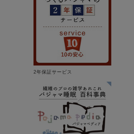
2年保証サービス