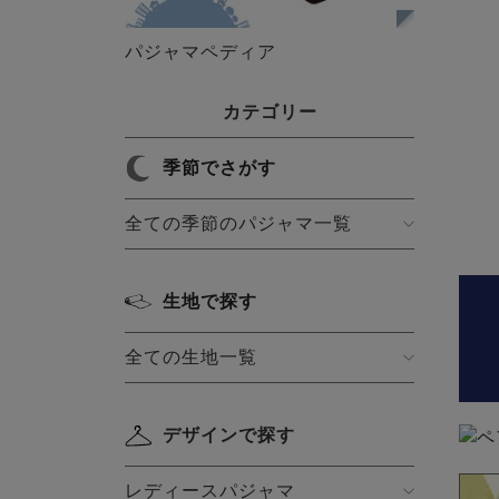
パジャマペディア
カテゴリー
季節でさがす
全ての季節のパジャマ一覧
生地で探す
全ての生地一覧
デザインで探す
レディースパジャマ