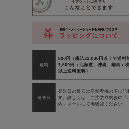
800円（税込22,000円以上で送
送料
1,600円（北海道、沖縄、離島 /
税
以上送料無料）
発送日の目安は店舗看板の下に記
発送日
す。詳しくは、ご注文成約後の「
内」メールにて御確認ください。