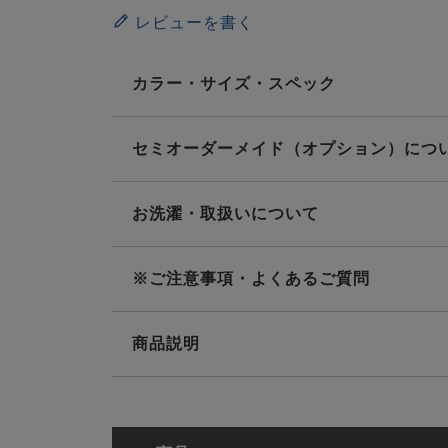
レビューを書く
カラー・サイズ・スペック
セミオーダーメイド（オプション）につ
お洗濯・取扱いについて
※ご注意事項・よくあるご質問
商品説明