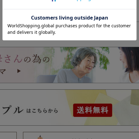
商品についてのお問い合わせ