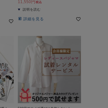
11,550
税込
詳細を見る