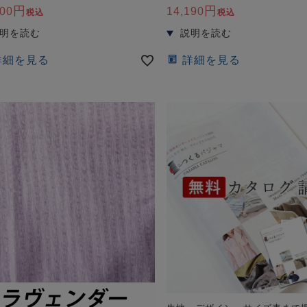
600
14,190
税込
税込
詳細を見る
詳細を見る