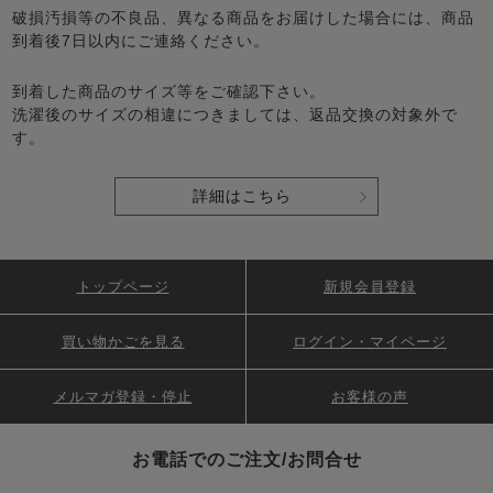
破損汚損等の不良品、異なる商品をお届けした場合には、商品
到着後7日以内にご連絡ください。
到着した商品のサイズ等をご確認下さい。
洗濯後のサイズの相違につきましては、返品交換の対象外で
す。
詳細はこちら
トップページ
新規会員登録
買い物かごを見る
ログイン・マイページ
メルマガ登録・停止
お客様の声
お電話でのご注文/お問合せ