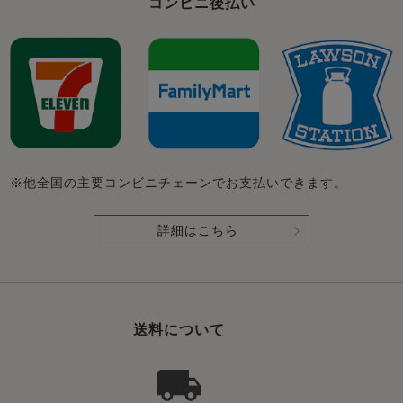
コンビニ後払い
※他全国の主要コンビニチェーンでお支払いできます。
詳細はこちら
送料について