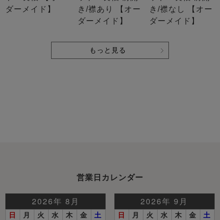
ダーメイド】
き/襟あり 【オー
き/襟なし 【オー
ダーメイド】
ダーメイド】
もっと見る
営業日カレンダー