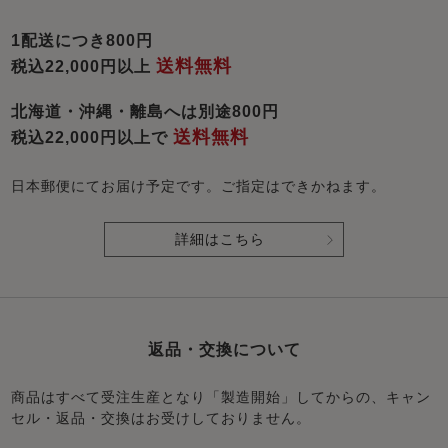
1配送につき800円
送料無料
税込22,000円以上
北海道・沖縄・離島へは別途800円
送料無料
税込22,000円以上で
日本郵便にてお届け予定です。ご指定はできかねます。
詳細はこちら
返品・交換について
商品はすべて受注生産となり「製造開始」してからの、キャン
セル・返品・交換はお受けしておりません。