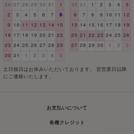
土日祝日はお休みいただいております。 翌営業日以降
にご連絡いたします。
お支払いについて
各種クレジット