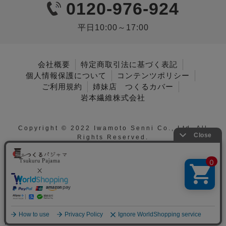
0120-976-924
平日10:00～17:00
会社概要
特定商取引法に基づく表記
個人情報保護について
コンテンツポリシー
ご利用規約
姉妹店 つくるカバー
岩本繊維株式会社
Copyright © 2022 Iwamoto Senni Co., Ltd. All
Rights Reserved.
メニュー