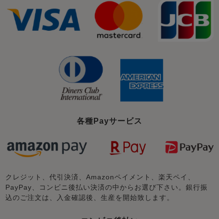
各種Payサービス
クレジット、代引決済、Amazonペイメント、楽天ペイ、
PayPay、コンビニ後払い決済の中からお選び下さい。銀行振
込のご注文は、入金確認後、生産を開始致します。