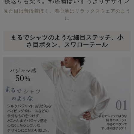
寝返りも楽々。部屋着ぽいすっきりデザイン
見た目は普段着ぽく、着心地はリラックスウェアのよう
に
まるでシャツのような細目ステッチ、小
さ目ボタン、スワローテール