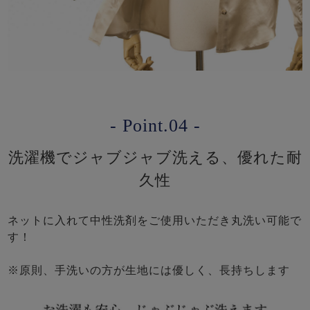
- Point.04 -
洗濯機でジャブジャブ洗える、優れた耐
久性
ネットに入れて中性洗剤をご使用いただき丸洗い可能で
す！
※原則、手洗いの方が生地には優しく、長持ちします