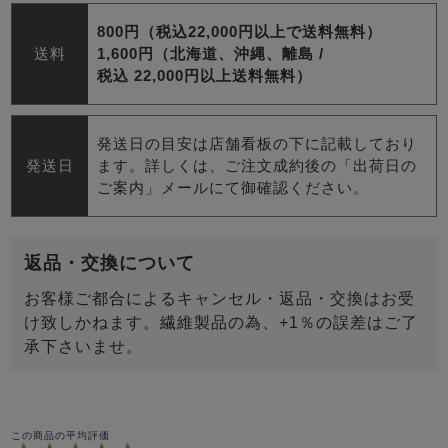
800円（税込22,000円以上で送料無料）
送料
1,600円（北海道、沖縄、離島 /
税込 22,000円以上送料無料）
発送日の目安は店舗看板の下に記載しており
発送日
ます。詳しくは、ご注文成約後の「出荷日の
ご案内」メールにて御確認ください。
返品・交換について
お客様ご都合によるキャンセル・返品・交換はお受
け致しかねます。繊維製品の為、+1％の誤差はご了
承下さいませ。