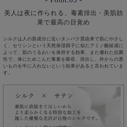
美人は夜に作られる、毒素排出・美肌効
果で最高の目覚め
シルクは人の肌成分に近いタンパク質由来で肌にやさし
く、セリシンという天然保湿因子に似たアミノ酸組成に
よって、肌のうるおいを保持する効果、また優れた抗菌
性で、体にためこんだ毒素を吸収、排出し、外からの悪
いものを中に入れないという効果があると言われていま
す。