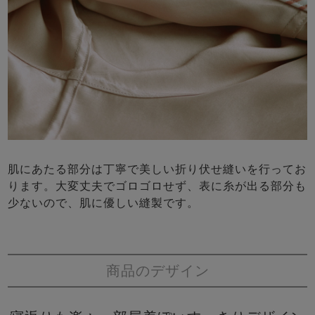
肌にあたる部分は丁寧で美しい折り伏せ縫いを行ってお
ります。大変丈夫でゴロゴロせず、表に糸が出る部分も
少ないので、肌に優しい縫製です。
商品のデザイン