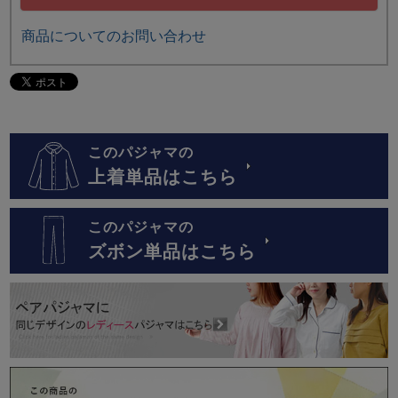
商品についてのお問い合わせ
このパジャマの
上着単品はこちら
このパジャマの
ズボン単品はこちら