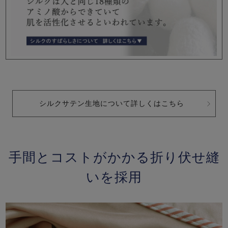
シルクサテン生地について詳しくはこちら
手間とコストがかかる折り伏せ縫
いを採用