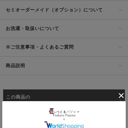
セミオーダーメイド（オプション）について
お洗濯・取扱いについて
※ご注意事項・よくあるご質問
商品説明
この商品の
サンプル生地をとりよせる
オーダーメイド
2年保証対象商品