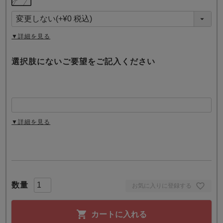
必
須
)
▼詳細を見る
選択肢にないご要望をご記入ください
▼詳細を見る
お気に入りに登録する
カートに入れる