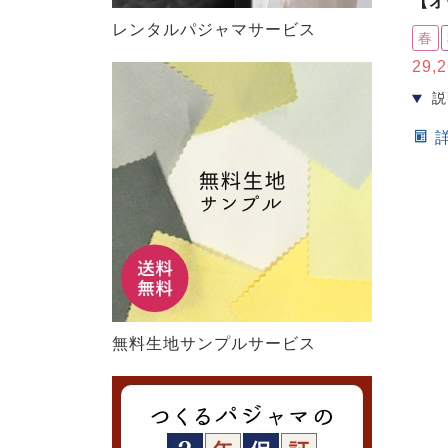
【オ
レンタルパジャマサービス
春
29,
無料生地サンプルサービス