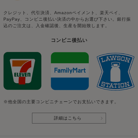
クレジット、代引決済、Amazonペイメント、楽天ペイ、
PayPay、コンビニ後払い決済の中からお選び下さい。銀行振
込のご注文は、入金確認後、生産を開始致します。
コンビニ後払い
※他全国の主要コンビニチェーンでお支払いできます。
詳細はこちら