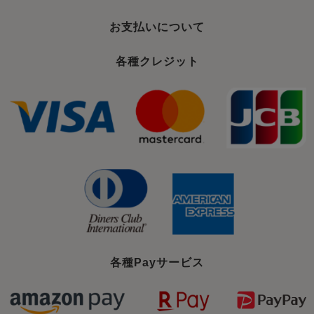
お支払いについて
各種クレジット
各種Payサービス