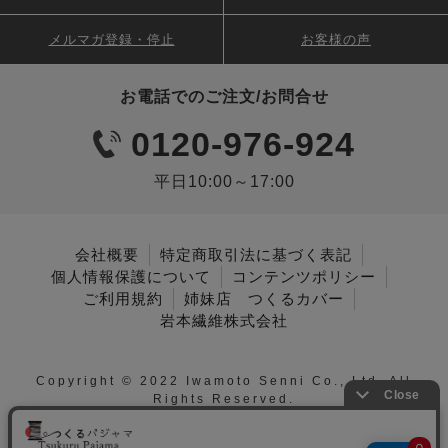
メルマガ登録・停止
お客様の声
お電話でのご注文/お問合せ
0120-976-924
平日10:00～17:00
会社概要
特定商取引法に基づく表記
個人情報保護について
コンテンツポリシー
ご利用規約
姉妹店 つくるカバー
岩本繊維株式会社
Copyright © 2022 Iwamoto Senni Co., Ltd. All
Rights Reserved.