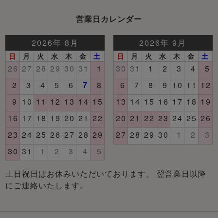
営業日カレンダー
土日祝日はお休みいただいております。 翌営業日以降
にご連絡いたします。