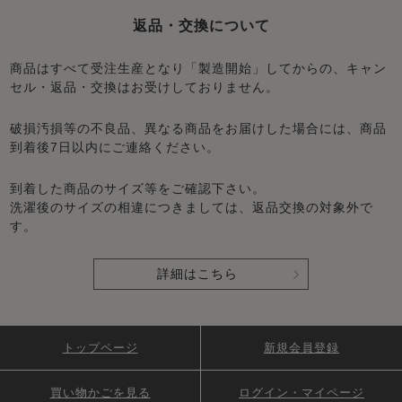
返品・交換について
商品はすべて受注生産となり「製造開始」してからの、キャン
セル・返品・交換はお受けしておりません。
破損汚損等の不良品、異なる商品をお届けした場合には、商品
到着後7日以内にご連絡ください。
到着した商品のサイズ等をご確認下さい。
洗濯後のサイズの相違につきましては、返品交換の対象外で
す。
詳細はこちら
トップページ
新規会員登録
買い物かごを見る
ログイン・マイページ