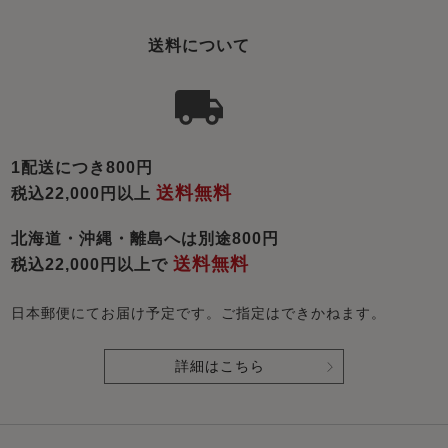
送料について
1配送につき800円
送料無料
税込22,000円以上
北海道・沖縄・離島へは別途800円
送料無料
税込22,000円以上で
日本郵便にてお届け予定です。ご指定はできかねます。
詳細はこちら