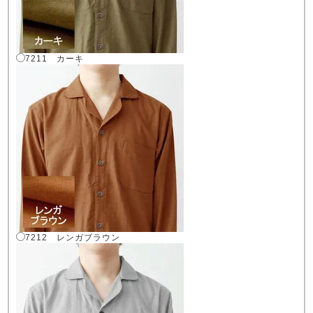
7211 カーキ
7212 レンガブラウン