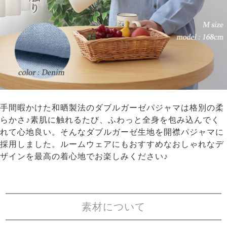
手間暇かけた和晒製法のダブルガーゼパジャマは格別の柔
らかさ♪素肌に触れるたび、ふわっと全身を包み込んでく
れて心地良い。そんなダブルガーゼ生地を開襟パジャマに
採用しました。ルームウェアにもおすすめなおしゃれなデ
ザインを最高の着心地でお楽しみください♪
素材について