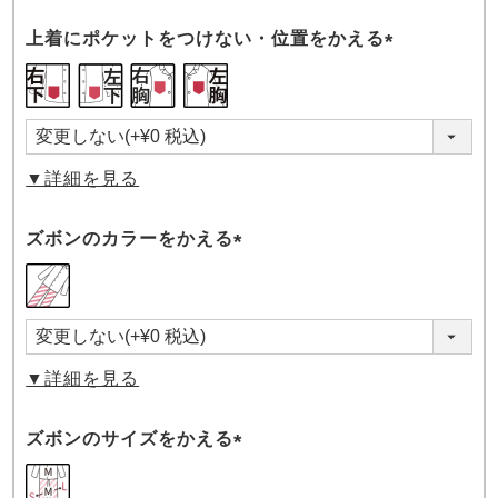
上着にポケットをつけない・位置をかえる
(必
須)
▼詳細を見る
ズボンのカラーをかえる
(必
須)
▼詳細を見る
ズボンのサイズをかえる
(必
須)