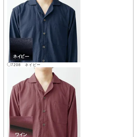
7208 ネイビー