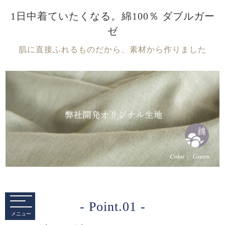
1日中着ていたくなる。綿100％ ダブルガー
ゼ
肌に直接ふれるものだから、素材から作りました
- Point.01 -
メニュー