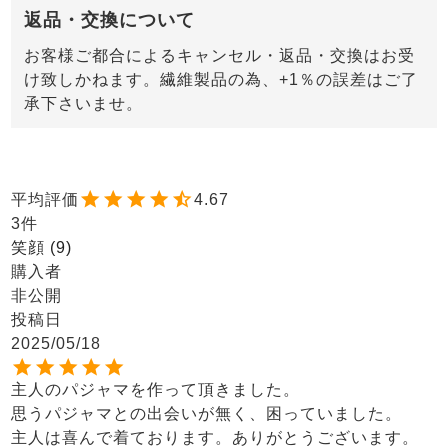
返品・交換について
お客様ご都合によるキャンセル・返品・交換はお受
け致しかねます。繊維製品の為、+1％の誤差はご了
承下さいませ。
4.67
3
笑顔
9
購入者
非公開
投稿日
2025/05/18
主人のパジャマを作って頂きました。

思うパジャマとの出会いが無く、困っていました。

主人は喜んで着ております。ありがとうございます。
