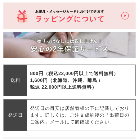
800円（税込22,000円以上で送料無料）
送料
1,600円（北海道、沖縄、離島 /
税込 22,000円以上送料無料）
発送日の目安は店舗看板の下に記載しており
発送日
ます。詳しくは、ご注文成約後の「出荷日の
ご案内」メールにて御確認ください。