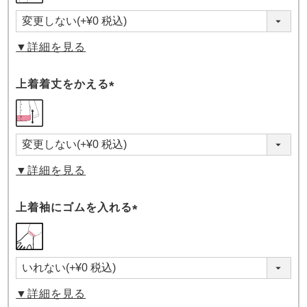
▼詳細を見る
上着着丈をかえる
(必
須)
▼詳細を見る
上着袖にゴムを入れる
(必
須)
▼詳細を見る