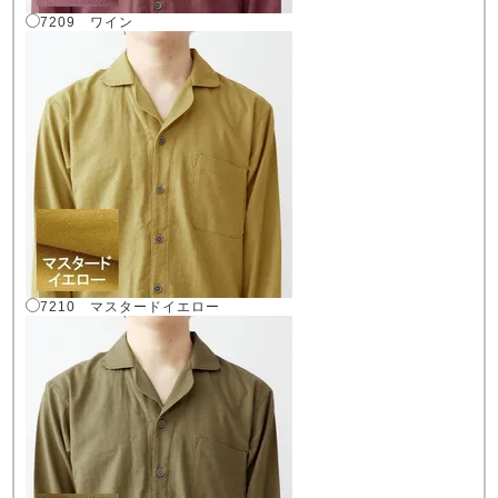
7209 ワイン
7210 マスタードイエロー