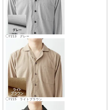
7213 グレー
7215 ライトブラウン