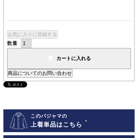
お気に入りに登録する
カートに入れる
商品についてのお問い合わせ
このパジャマの
上着単品はこちら