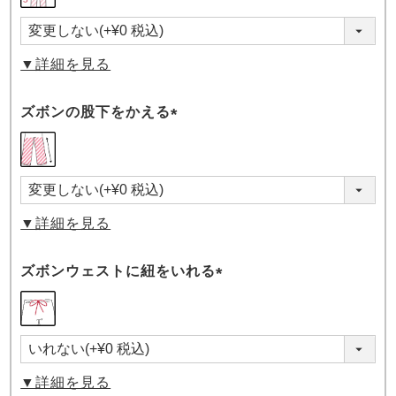
▼詳細を見る
ズボンの股下をかえる
(必
須)
▼詳細を見る
ズボンウェストに紐をいれる
(必
須)
▼詳細を見る