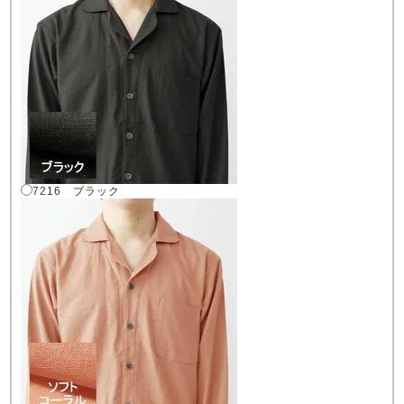
7216 ブラック