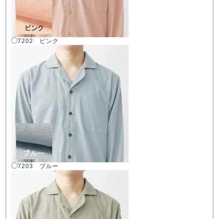
7202 ピンク
7203 ブルー