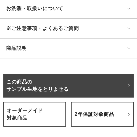
お洗濯・取扱いについて
※ご注意事項・よくあるご質問
商品説明
この商品の
サンプル生地をとりよせる
オーダーメイド
2年保証対象商品
対象商品