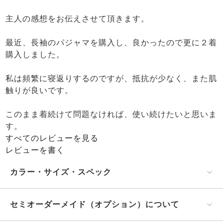
主人の感想をお伝えさせて頂きます。

最近、長袖のパジャマを購入し、良かったので更に２着
購入しました。

私は頻繁に寝返りするのですが、抵抗が少なく、また肌
触りが良いです。

このまま着続けて問題なければ、使い続けたいと思いま
す。
すべてのレビューを見る
レビューを書く
カラー・サイズ・スペック
セミオーダーメイド（オプション）について