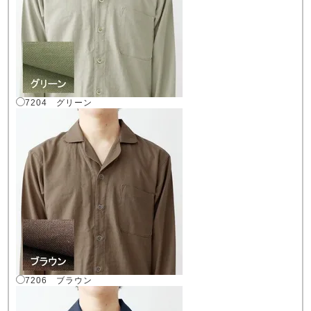
7204 グリーン
7206 ブラウン