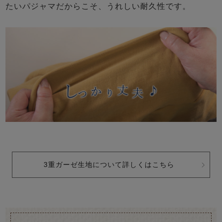
たいパジャマだからこそ、うれしい耐久性です。
3重ガーゼ生地について詳しくはこちら