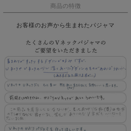
商品の特徴
お客様のお声から生まれたパジャマ