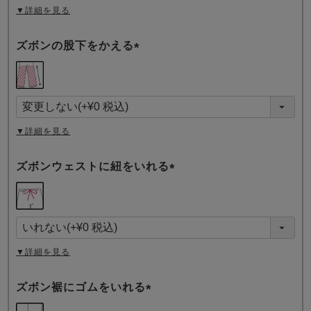
▼詳細を見る
ズボンの股下をかえる
(
必
須
)
▼詳細を見る
ズボンウェストに紐をいれる
(
必
須
)
▼詳細を見る
ズボン裾にゴムをいれる
(