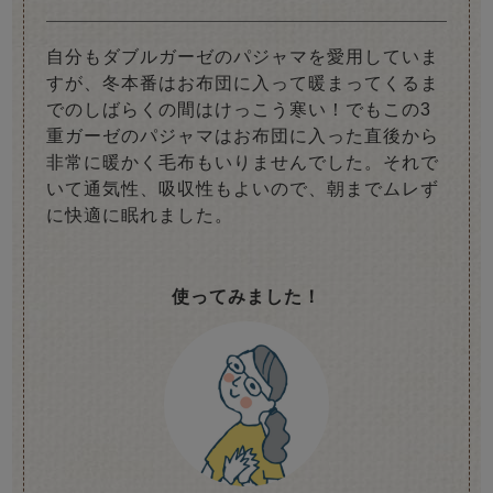
自分もダブルガーゼのパジャマを愛用していま
すが、冬本番はお布団に入って暖まってくるま
でのしばらくの間はけっこう寒い！でもこの3
重ガーゼのパジャマはお布団に入った直後から
非常に暖かく毛布もいりませんでした。それで
いて通気性、吸収性もよいので、朝までムレず
に快適に眠れました。
使ってみました！