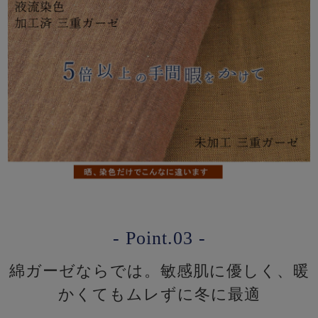
- Point.03 -
綿ガーゼならでは。敏感肌に優しく、暖
かくてもムレずに冬に最適