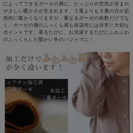
によってできるガーゼの層に、たっぷりの空気が含まれ
やさしい暖かさが生まれます。２重よりも３重の方が必
然的に暖かくなりますが、重なるガーゼの枚数だけでな
く、ガーゼの層のふっくら感も保温性には非常に大切な
ポイントです。着るたびに、お洗濯するたびにふわふわ
のふっくらした暖かい冬のパジャマに！