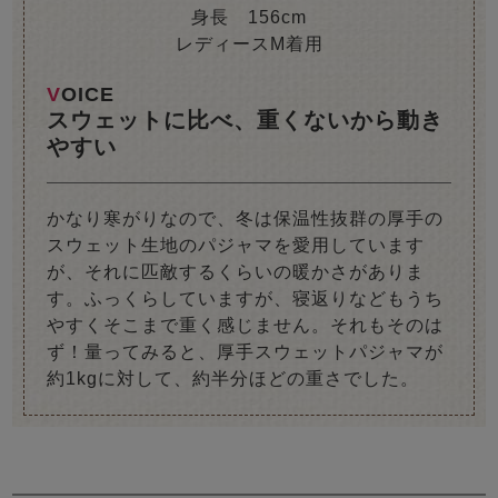
身長 156cm
レディースM着用
VOICE
スウェットに比べ、重くないから動き
やすい
かなり寒がりなので、冬は保温性抜群の厚手の
スウェット生地のパジャマを愛用しています
が、それに匹敵するくらいの暖かさがありま
す。ふっくらしていますが、寝返りなどもうち
やすくそこまで重く感じません。それもそのは
ず！量ってみると、厚手スウェットパジャマが
約1kgに対して、約半分ほどの重さでした。