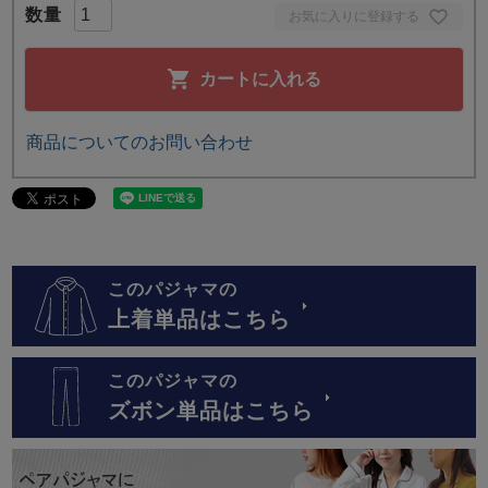
お気に入りに登録する
カートに入れる
商品についてのお問い合わせ
このパジャマの
上着単品はこちら
このパジャマの
ズボン単品はこちら