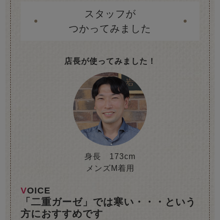
スタッフが
つかってみました
店長が使ってみました！
身長 173cm
メンズM着用
VOICE
「二重ガーゼ」では寒い・・・という
方におすすめです