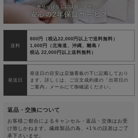
800円（税込22,000円以上で送料無料）
送料
1,600円（北海道、沖縄、離島 /
税込 22,000円以上送料無料）
発送日の目安は店舗看板の下に記載しており
発送日
ます。詳しくは、ご注文成約後の「出荷日の
ご案内」メールにて御確認ください。
返品・交換について
お客様ご都合によるキャンセル・返品・交換はお受
け致しかねます。繊維製品の為、+1％の誤差はご了
承下さいませ。