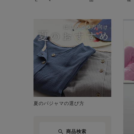
夏のパジャマの選び方
商品検索