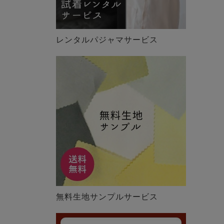
レンタルパジャマサービス
無料生地サンプルサービス