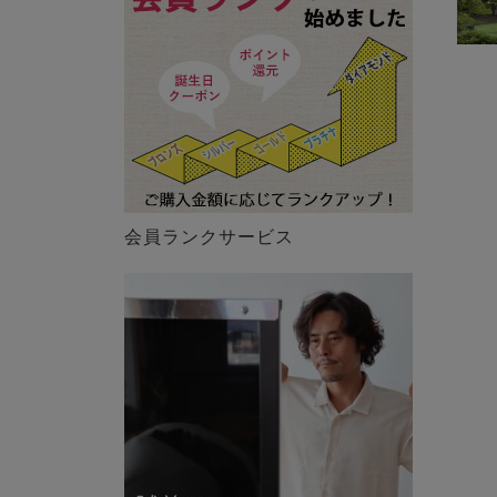
会員ランクサービス