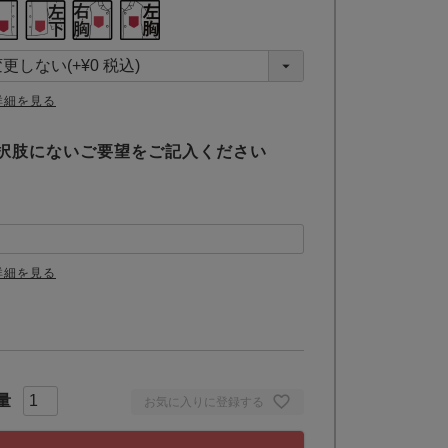
詳細を見る
択肢にないご要望をご記入ください
詳細を見る
お気に入りに登録する