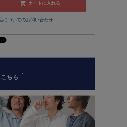
カートに入れる
品についてのお問い合わせ
はこちら