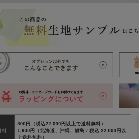
800円（税込22,000円以上で送料無料）
送料
1,600円（北海道、沖縄、離島 /
税込 22,000円以
上送料無料）