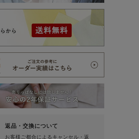
返品・交換について
お客様ご都合によるキャンセル・返