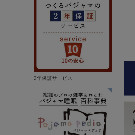
2年保証サービス