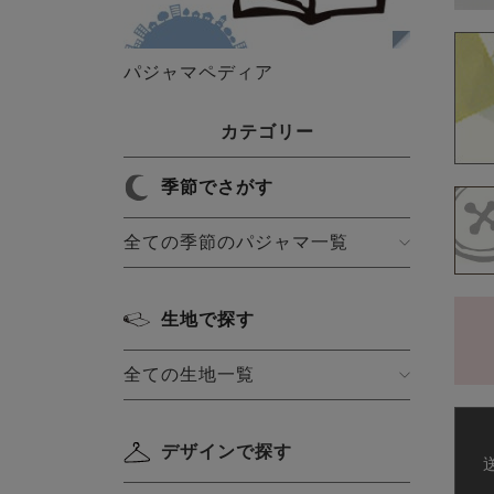
パジャマペディア
カテゴリー
季節でさがす
全ての季節のパジャマ一覧
生地で探す
全ての生地一覧
デザインで探す