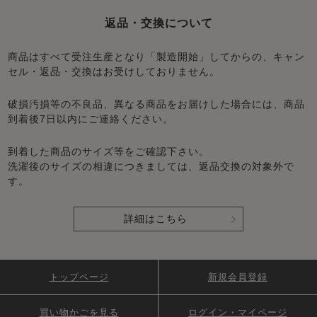
返品・交換について
商品はすべて受注生産となり「製造開始」してからの、キャン
セル・返品・交換はお受けしておりません。
破損汚損等の不良品、異なる商品をお届けした場合には、商品
到着後7日以内にご連絡ください。
到着した商品のサイズ等をご確認下さい。
洗濯後のサイズの相違につきましては、返品交換の対象外で
す。
詳細はこちら
トップページ
新規会員登録
買い物かごを見る
ログイン・マイページ