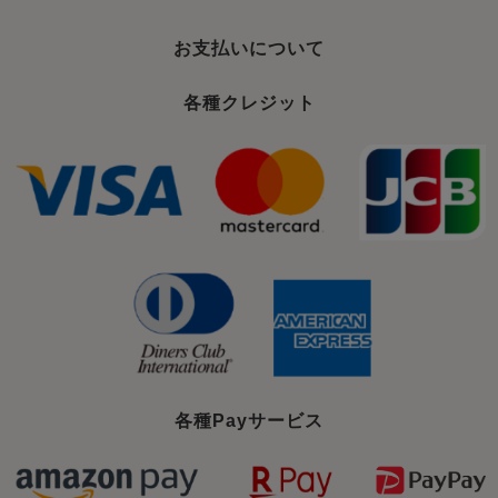
お支払いについて
各種クレジット
各種Payサービス