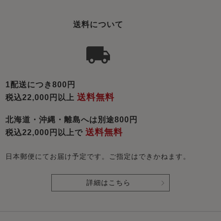
送料について
1配送につき800円
送料無料
税込22,000円以上
北海道・沖縄・離島へは別途800円
送料無料
税込22,000円以上で
日本郵便にてお届け予定です。ご指定はできかねます。
詳細はこちら