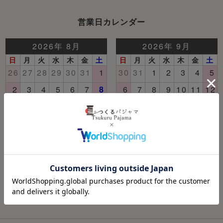
営業日カレンダー
土日祝日はお休みいただいております。 翌営業日以降
にご連絡いたします。