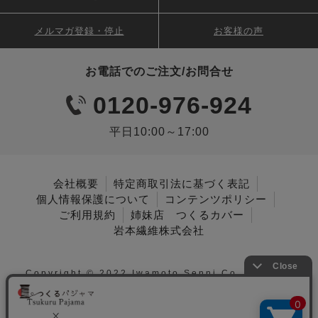
メルマガ登録・停止
お客様の声
お電話でのご注文/お問合せ
0120-976-924
平日10:00～17:00
会社概要
特定商取引法に基づく表記
個人情報保護について
コンテンツポリシー
ご利用規約
姉妹店 つくるカバー
岩本繊維株式会社
Copyright © 2022 Iwamoto Senni Co., Ltd. All
Rights Reserved.