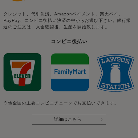
クレジット、代引決済、Amazonペイメント、楽天ペイ、
PayPay、コンビニ後払い決済の中からお選び下さい。銀行振
込のご注文は、入金確認後、生産を開始致します。
コンビニ後払い
※他全国の主要コンビニチェーンでお支払いできます。
詳細はこちら