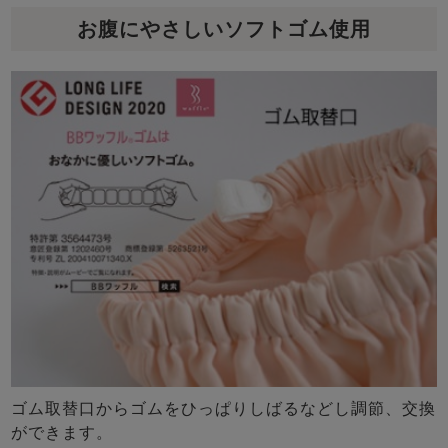
お腹にやさしいソフトゴム使用
ゴム取替口からゴムをひっぱりしばるなどし調節、交換
ができます。