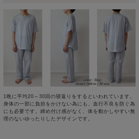
1晩に平均20～30回の寝返りをするといわれています。
身体の一部に負担をかけない為にも、血行不良を防ぐ為
にも必要です。締め付け感がなく、体を動かしやすい無
理のないゆったりしたデザインです。