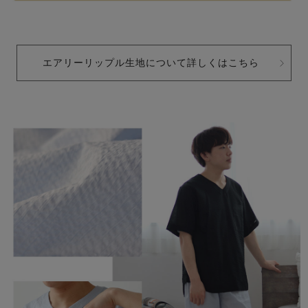
エアリーリップル生地について詳しくはこちら