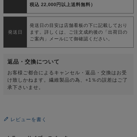
税込 22,000円以上送料無料）
発送日の目安は店舗看板の下に記載しており
発送日
ます。詳しくは、ご注文成約後の「出荷日の
ご案内」メールにて御確認ください。
返品・交換について
お客様ご都合によるキャンセル・返品・交換はお受
け致しかねます。繊維製品の為、+1％の誤差はご了
承下さいませ。
レビューを書く