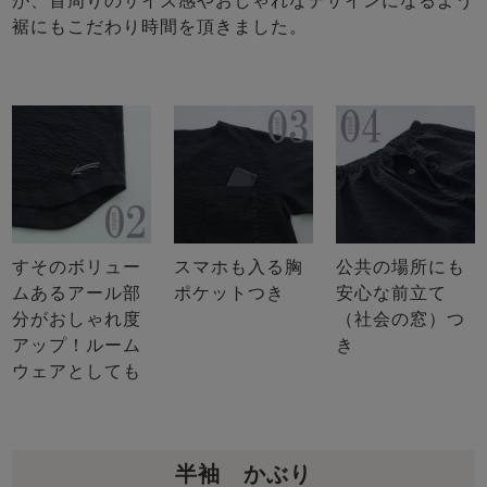
が、首周りのサイズ感やおしゃれなデザインになるよう
裾にもこだわり時間を頂きました。
すそのボリュー
スマホも入る胸
公共の場所にも
ムあるアール部
ポケットつき
安心な前立て
分がおしゃれ度
（社会の窓）つ
アップ！ルーム
き
ウェアとしても
半袖 かぶり