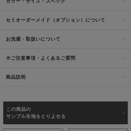
カラー・サイズ・スペック
セミオーダーメイド（オプション）について
お洗濯・取扱いについて
※ご注意事項・よくあるご質問
商品説明
この商品の
サンプル生地をとりよせる