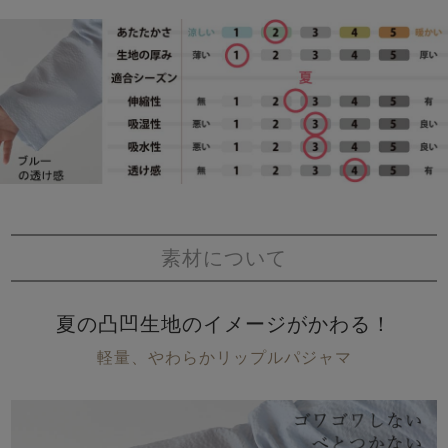
素材について
夏の凸凹生地のイメージがかわる！
軽量、やわらかリップルパジャマ