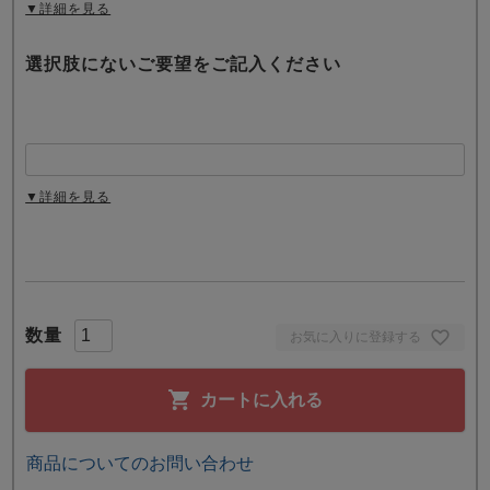
▼詳細を見る
選択肢にないご要望をご記入ください
▼詳細を見る
お気に入りに登録する
カートに入れる
商品についてのお問い合わせ