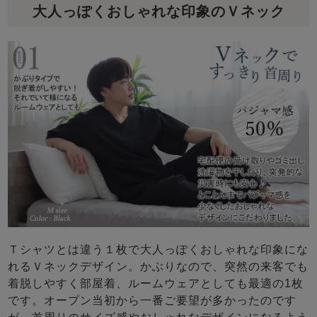
大人っぽくおしゃれな印象のＶネック
Ｔシャツとは違う１枚で大人っぽくおしゃれな印象にな
れるＶネックデザイン。かぶりなので、突然の来客でも
着脱しやすく部屋着、ルームウェアとしても最適の1枚
です。オープン当初から一番ご要望が多かったのです