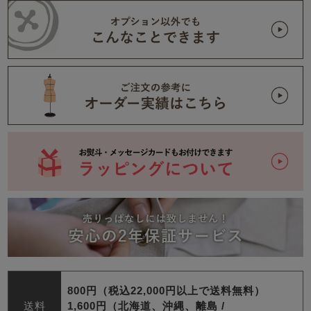
800円（税込22,000円以上で送料無料）
送料
1,600円（北海道、沖縄、離島 /