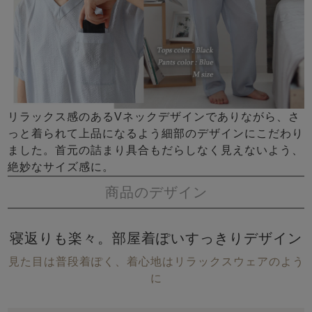
リラックス感のあるVネックデザインでありながら、さ
っと着られて上品になるよう細部のデザインにこだわり
ました。首元の詰まり具合もだらしなく見えないよう、
絶妙なサイズ感に。
商品のデザイン
寝返りも楽々。部屋着ぽいすっきりデザイン
見た目は普段着ぽく、着心地はリラックスウェアのよう
に