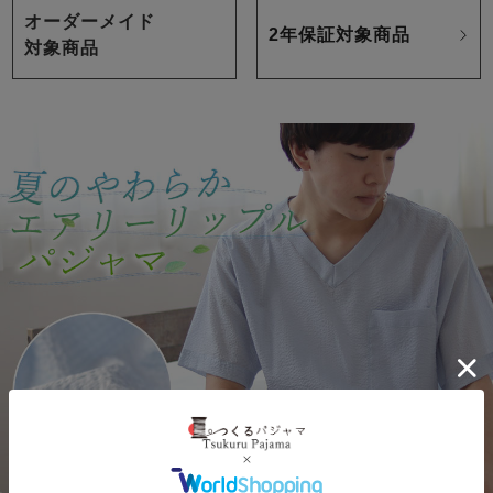
オーダーメイド
2年保証対象商品
対象商品