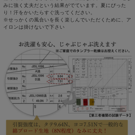
みに強く丈夫だという結果がでています。夏にぴった
り！汗をかいたらすぐ洗ってください。
※せっかくの風合いを長く楽しんでいただくために、ア
イロンは掛けないで下さい