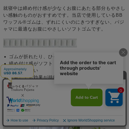
就寝中は締め付け感が少なくお腹にあたる部分もやさし
い感触のものがおすすめです。当店で使用しているBB
ワッフル®ゴムは、ずれにくいのにきつすぎない、パジ
ャマに最適なお腹にやさしいソフトゴムです。
ゴムが折れたり、ひっくり返りにくい
締め付け感がソフト
肌触りが良い
洗濯しても効果が持続
メニュー