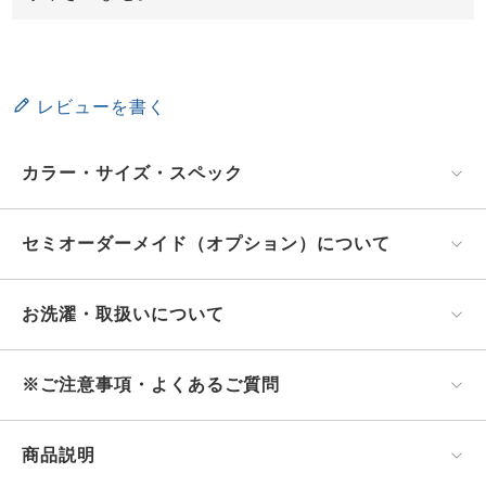
レビューを書く
カラー・サイズ・スペック
セミオーダーメイド（オプション）について
お洗濯・取扱いについて
※ご注意事項・よくあるご質問
商品説明