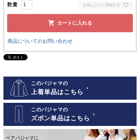
お気に入りに登録する
カートに入れる
商品についてのお問い合わせ
このパジャマの
上着単品はこちら
このパジャマの
ズボン単品はこちら