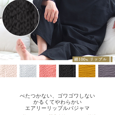
べたつかない、ゴワゴワしない
かるくてやわらかい
エアリーリップルパジャマ