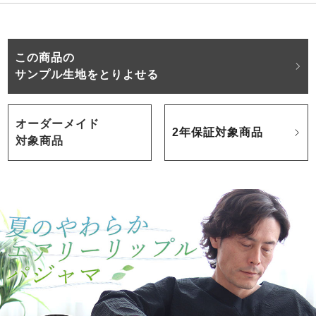
この商品の
サンプル生地をとりよせる
オーダーメイド
2年保証対象商品
対象商品