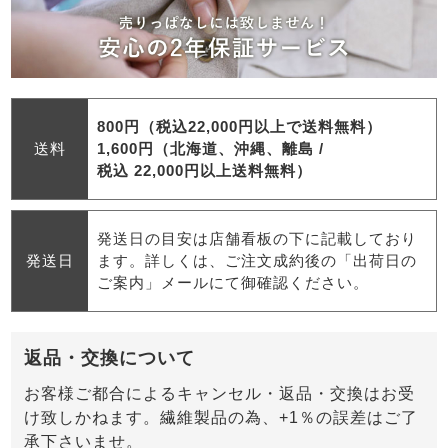
800円（税込22,000円以上で送料無料）
送料
1,600円（北海道、沖縄、離島 /
税込 22,000円以上送料無料）
発送日の目安は店舗看板の下に記載しており
発送日
ます。詳しくは、ご注文成約後の「出荷日の
ご案内」メールにて御確認ください。
返品・交換について
お客様ご都合によるキャンセル・返品・交換はお受
け致しかねます。繊維製品の為、+1％の誤差はご了
承下さいませ。