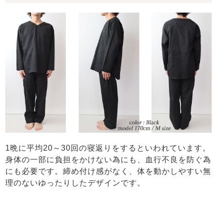
1晩に平均20～30回の寝返りをするといわれています。
身体の一部に負担をかけない為にも、血行不良を防ぐ為
にも必要です。締め付け感がなく、体を動かしやすい無
理のないゆったりしたデザインです。