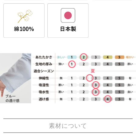
素材について