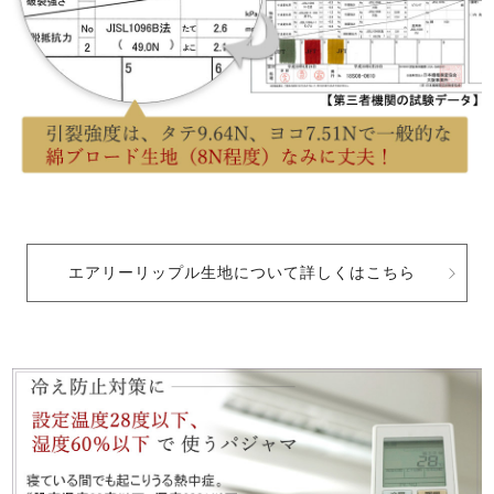
エアリーリップル生地について詳しくはこちら