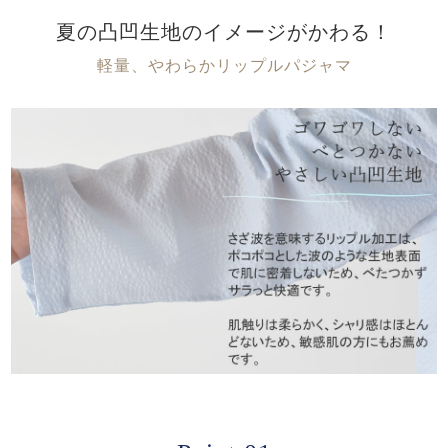
夏の凸凹生地のイメージがかわる！
軽量、やわらかリップルパジャマ