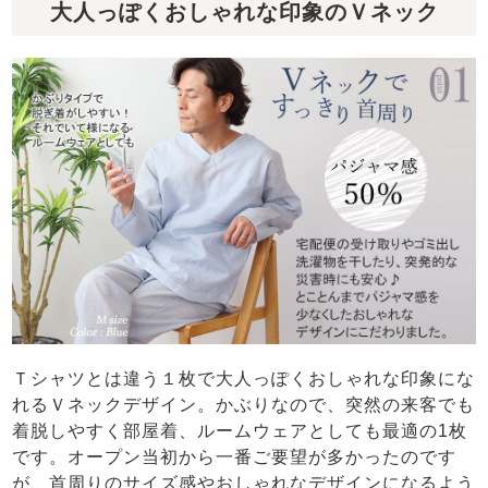
大人っぽくおしゃれな印象のＶネック
Ｔシャツとは違う１枚で大人っぽくおしゃれな印象にな
れるＶネックデザイン。かぶりなので、突然の来客でも
着脱しやすく部屋着、ルームウェアとしても最適の1枚
です。オープン当初から一番ご要望が多かったのです
が、首周りのサイズ感やおしゃれなデザインになるよう