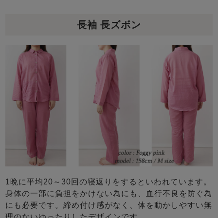
長袖 長ズボン
1晩に平均20～30回の寝返りをするといわれています。
身体の一部に負担をかけない為にも、血行不良を防ぐ為
にも必要です。締め付け感がなく、体を動かしやすい無
理のないゆったりしたデザインです。