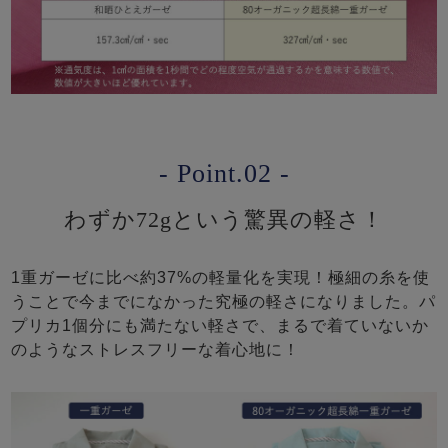
- Point.02 -
わずか72gという驚異の軽さ！
1重ガーゼに比べ約37%の軽量化を実現！極細の糸を使
うことで今までになかった究極の軽さになりました。パ
プリカ1個分にも満たない軽さで、まるで着ていないか
のようなストレスフリーな着心地に！