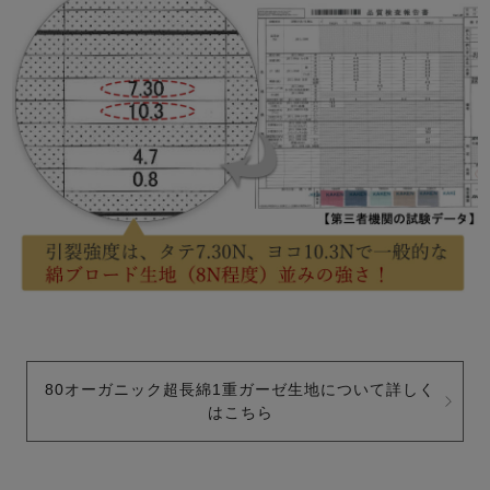
80オーガニック超長綿1重ガーゼ生地について詳しく
はこちら