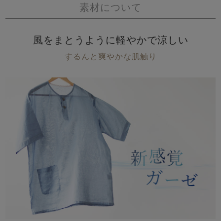
素材について
風をまとうように軽やかで涼しい
するんと爽やかな肌触り