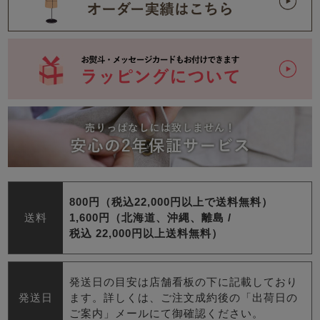
800円（税込22,000円以上で送料無料）
送料
1,600円（北海道、沖縄、離島 /
税込 22,000円以上送料無料）
発送日の目安は店舗看板の下に記載しており
発送日
ます。詳しくは、ご注文成約後の「出荷日の
ご案内」メールにて御確認ください。