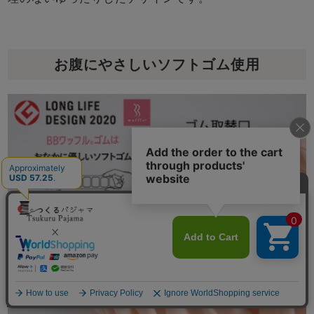
お腹にやさしいソフトゴム使用
メニュー