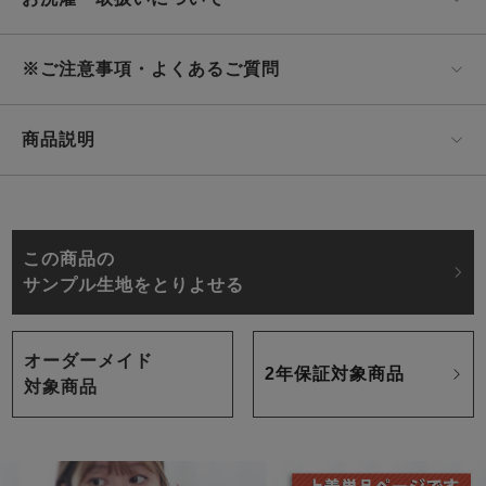
※ご注意事項・よくあるご質問
商品説明
この商品の
サンプル生地をとりよせる
オーダーメイド
2年保証対象商品
対象商品