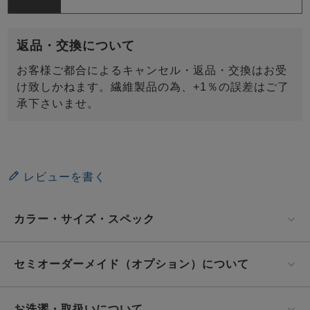
返品・交換について
お客様ご都合によるキャンセル・返品・交換はお受
け致しかねます。繊維製品の為、+1％の誤差はご了
承下さいませ。
レビューを書く
カラー・サイズ・スペック
セミオーダーメイド（オプション）について
お洗濯・取扱いについて