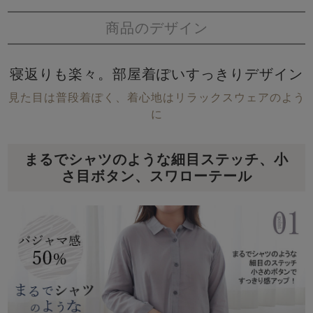
商品のデザイン
寝返りも楽々。部屋着ぽいすっきりデザイン
見た目は普段着ぽく、着心地はリラックスウェアのよう
に
まるでシャツのような細目ステッチ、小
さ目ボタン、スワローテール