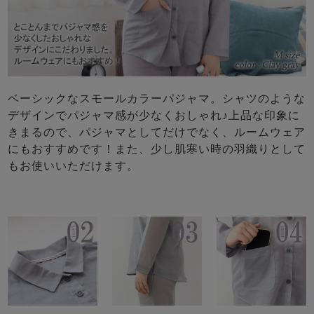
ベーシックなスモールカラーパジャマ。シャツのような
デザインでパジャマ感が少なくおしゃれ♪上品な印象に
きまるので、パジャマとしてだけでなく、ルームウェア
にもおすすめです！また、少し肌寒い時の羽織りとして
もお使いいただけます。