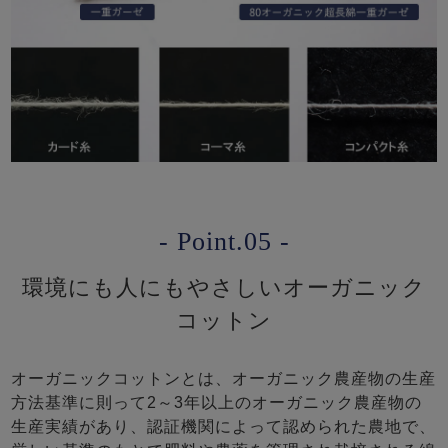
- Point.05 -
環境にも人にもやさしいオーガニック
コットン
オーガニックコットンとは、オーガニック農産物の生産
方法基準に則って2～3年以上のオーガニック農産物の
生産実績があり、認証機関によって認められた農地で、