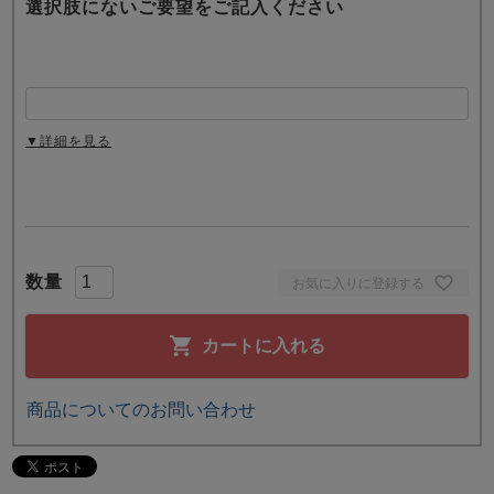
選択肢にないご要望をご記入ください
▼詳細を見る
お気に入りに登録する
カートに入れる
商品についてのお問い合わせ